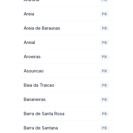
Areia
PB
Areia de Baraunas
PB
Areial
PB
Aroeiras
PB
Assuncao
PB
Baia da Traicao
PB
Bananeiras
PB
Barra de Santa Rosa
PB
Barra de Santana
PB