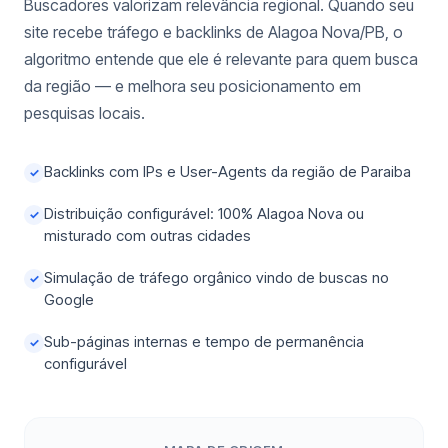
Buscadores valorizam relevância regional. Quando seu
site recebe tráfego e backlinks de Alagoa Nova/PB, o
algoritmo entende que ele é relevante para quem busca
da região — e melhora seu posicionamento em
pesquisas locais.
Backlinks com IPs e User-Agents da região de Paraiba
✓
Distribuição configurável: 100% Alagoa Nova ou
✓
misturado com outras cidades
Simulação de tráfego orgânico vindo de buscas no
✓
Google
Sub-páginas internas e tempo de permanência
✓
configurável