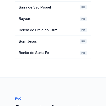
Barra de Sao Miguel
PB
Bayeux
PB
Belem do Brejo do Cruz
PB
Bom Jesus
PB
Bonito de Santa Fe
PB
FAQ