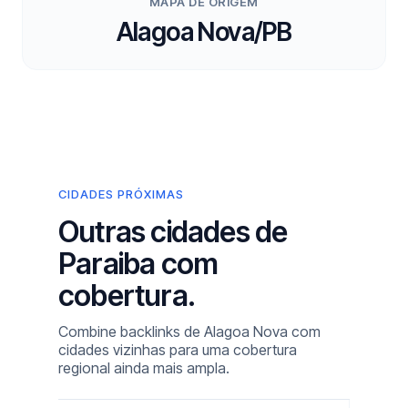
MAPA DE ORIGEM
Alagoa Nova/PB
CIDADES PRÓXIMAS
Outras cidades de
Paraiba com
cobertura.
Combine backlinks de Alagoa Nova com
cidades vizinhas para uma cobertura
regional ainda mais ampla.