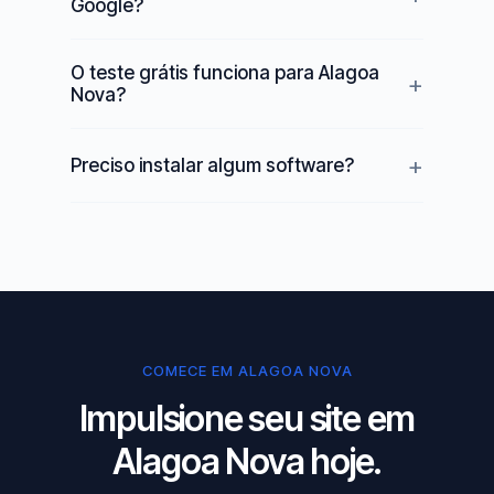
Google?
O teste grátis funciona para Alagoa
Nova?
Preciso instalar algum software?
COMECE EM ALAGOA NOVA
Impulsione seu site em
Alagoa Nova hoje.