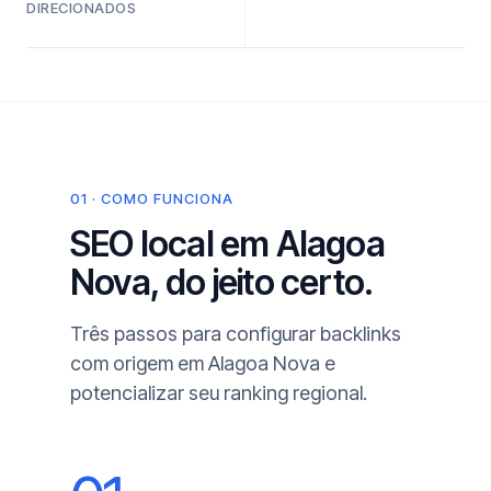
DIRECIONADOS
01 · COMO FUNCIONA
SEO local em Alagoa
Nova, do jeito certo.
Três passos para configurar backlinks
com origem em Alagoa Nova e
potencializar seu ranking regional.