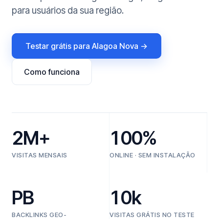
para usuários da sua região.
Testar grátis para Alagoa Nova →
Como funciona
2M+
100%
VISITAS MENSAIS
ONLINE · SEM INSTALAÇÃO
PB
10k
BACKLINKS GEO-
VISITAS GRÁTIS NO TESTE