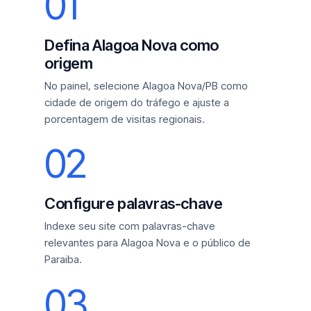
01
Defina Alagoa Nova como
origem
No painel, selecione Alagoa Nova/PB como
cidade de origem do tráfego e ajuste a
porcentagem de visitas regionais.
02
Configure palavras-chave
Indexe seu site com palavras-chave
relevantes para Alagoa Nova e o público de
Paraiba.
03