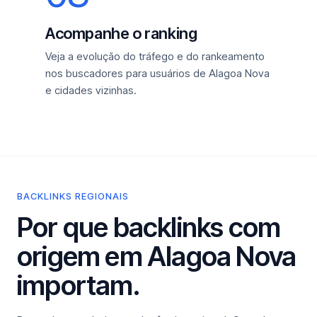
Acompanhe o ranking
Veja a evolução do tráfego e do rankeamento
nos buscadores para usuários de Alagoa Nova
e cidades vizinhas.
BACKLINKS REGIONAIS
Por que backlinks com
origem em Alagoa Nova
importam.