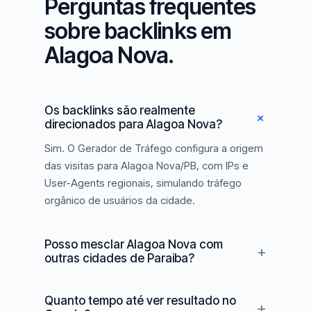
Perguntas frequentes
sobre backlinks em
Alagoa Nova.
Os backlinks são realmente
direcionados para Alagoa Nova?
Sim. O Gerador de Tráfego configura a origem
das visitas para Alagoa Nova/PB, com IPs e
User-Agents regionais, simulando tráfego
orgânico de usuários da cidade.
Posso mesclar Alagoa Nova com
outras cidades de Paraiba?
Quanto tempo até ver resultado no