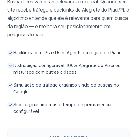
Buscadores valorizam relevância regional. Quando seu
site recebe tráfego e backlinks de Alegrete do Piaui/PI, o
algoritmo entende que ele é relevante para quem busca
da região — e melhora seu posicionamento em
pesquisas locais.
Backlinks com IPs e User-Agents da região de Piaui
✓
Distribuição configurável: 100% Alegrete do Piaui ou
✓
misturado com outras cidades
Simulação de tráfego orgânico vindo de buscas no
✓
Google
Sub-páginas internas e tempo de permanência
✓
configurável