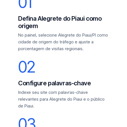
01
Defina Alegrete do Piaui como
origem
No painel, selecione Alegrete do Piaui/PI como
cidade de origem do tráfego e ajuste a
porcentagem de visitas regionais.
02
Configure palavras-chave
Indexe seu site com palavras-chave
relevantes para Alegrete do Piaui e o público
de Piaui.
03