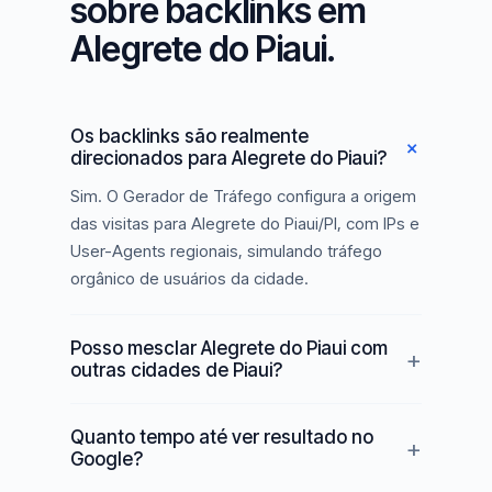
sobre backlinks em
Alegrete do Piaui.
Os backlinks são realmente
direcionados para Alegrete do Piaui?
Sim. O Gerador de Tráfego configura a origem
das visitas para Alegrete do Piaui/PI, com IPs e
User-Agents regionais, simulando tráfego
orgânico de usuários da cidade.
Posso mesclar Alegrete do Piaui com
outras cidades de Piaui?
Quanto tempo até ver resultado no
Google?