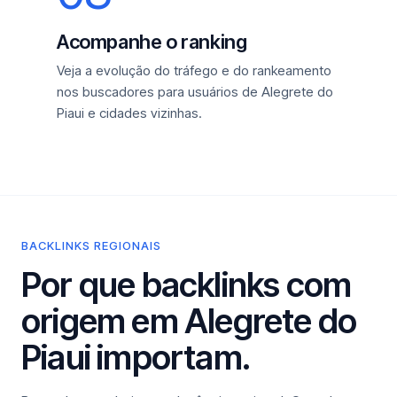
Acompanhe o ranking
Veja a evolução do tráfego e do rankeamento
nos buscadores para usuários de Alegrete do
Piaui e cidades vizinhas.
BACKLINKS REGIONAIS
Por que backlinks com
origem em Alegrete do
Piaui importam.