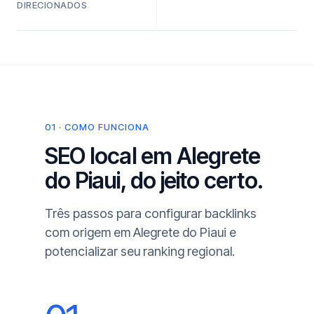
DIRECIONADOS
01 · COMO FUNCIONA
SEO local em Alegrete
do Piaui, do jeito certo.
Três passos para configurar backlinks
com origem em Alegrete do Piaui e
potencializar seu ranking regional.