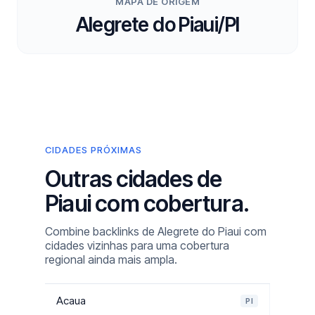
MAPA DE ORIGEM
Alegrete do Piaui/PI
CIDADES PRÓXIMAS
Outras cidades de
Piaui com cobertura.
Combine backlinks de Alegrete do Piaui com
cidades vizinhas para uma cobertura
regional ainda mais ampla.
Acaua
PI