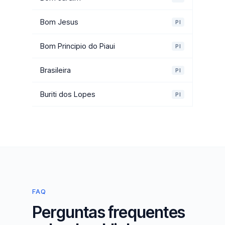
Bom Jesus
PI
Bom Principio do Piaui
PI
Brasileira
PI
Buriti dos Lopes
PI
FAQ
Perguntas frequentes