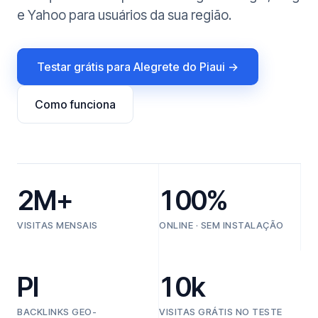
e Yahoo para usuários da sua região.
Testar grátis para Alegrete do Piaui →
Como funciona
2M+
100%
VISITAS MENSAIS
ONLINE · SEM INSTALAÇÃO
PI
10k
BACKLINKS GEO-
VISITAS GRÁTIS NO TESTE