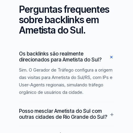
Perguntas frequentes
sobre backlinks em
Ametista do Sul.
Os backlinks são realmente
direcionados para Ametista do Sul?
Sim. O Gerador de Tráfego configura a origem
das visitas para Ametista do Sul/RS, com IPs e
User-Agents regionais, simulando tráfego
orgânico de usuários da cidade.
Posso mesclar Ametista do Sul com
outras cidades de Rio Grande do Sul?