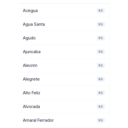
Acegua
RS
Agua Santa
RS
Agudo
RS
Ajuricaba
RS
Alecrim
RS
Alegrete
RS
Alto Feliz
RS
Alvorada
RS
Amaral Ferrador
RS