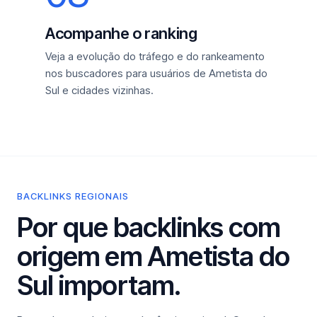
Acompanhe o ranking
Veja a evolução do tráfego e do rankeamento
nos buscadores para usuários de Ametista do
Sul e cidades vizinhas.
BACKLINKS REGIONAIS
Por que backlinks com
origem em Ametista do
Sul importam.