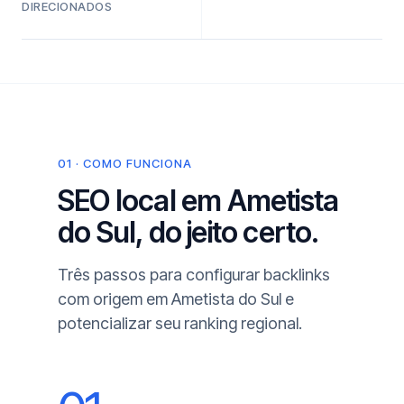
DIRECIONADOS
01 · COMO FUNCIONA
SEO local em Ametista
do Sul, do jeito certo.
Três passos para configurar backlinks
com origem em Ametista do Sul e
potencializar seu ranking regional.