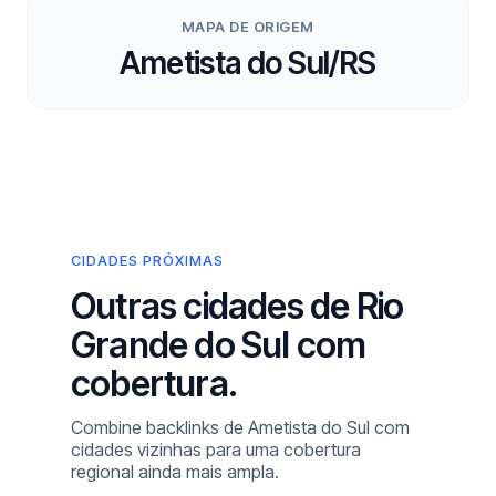
MAPA DE ORIGEM
Ametista do Sul/RS
CIDADES PRÓXIMAS
Outras cidades de Rio
Grande do Sul com
cobertura.
Combine backlinks de Ametista do Sul com
cidades vizinhas para uma cobertura
regional ainda mais ampla.