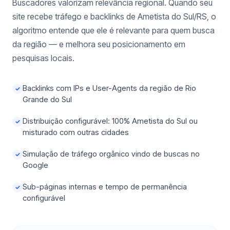
Buscadores valorizam relevância regional. Quando seu
site recebe tráfego e backlinks de Ametista do Sul/RS, o
algoritmo entende que ele é relevante para quem busca
da região — e melhora seu posicionamento em
pesquisas locais.
Backlinks com IPs e User-Agents da região de Rio
✓
Grande do Sul
Distribuição configurável: 100% Ametista do Sul ou
✓
misturado com outras cidades
Simulação de tráfego orgânico vindo de buscas no
✓
Google
Sub-páginas internas e tempo de permanência
✓
configurável