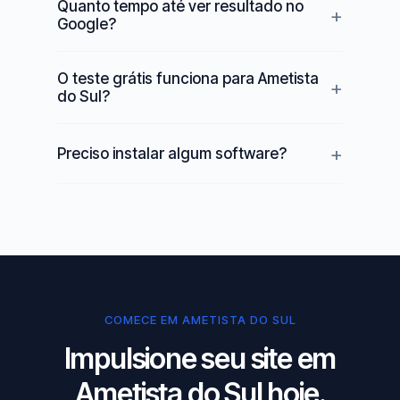
Quanto tempo até ver resultado no
Google?
O teste grátis funciona para Ametista
do Sul?
Preciso instalar algum software?
COMECE EM AMETISTA DO SUL
Impulsione seu site em
Ametista do Sul hoje.