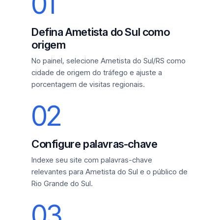
01
Defina Ametista do Sul como
origem
No painel, selecione Ametista do Sul/RS como
cidade de origem do tráfego e ajuste a
porcentagem de visitas regionais.
02
Configure palavras-chave
Indexe seu site com palavras-chave
relevantes para Ametista do Sul e o público de
Rio Grande do Sul.
03