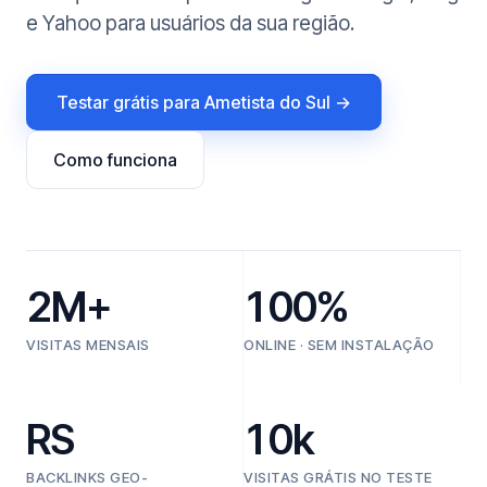
e Yahoo para usuários da sua região.
Testar grátis para Ametista do Sul →
Como funciona
2M+
100%
VISITAS MENSAIS
ONLINE · SEM INSTALAÇÃO
RS
10k
BACKLINKS GEO-
VISITAS GRÁTIS NO TESTE