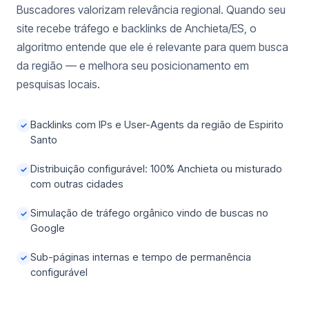
Buscadores valorizam relevância regional. Quando seu
site recebe tráfego e backlinks de Anchieta/ES, o
algoritmo entende que ele é relevante para quem busca
da região — e melhora seu posicionamento em
pesquisas locais.
Backlinks com IPs e User-Agents da região de Espirito
✓
Santo
Distribuição configurável: 100% Anchieta ou misturado
✓
com outras cidades
Simulação de tráfego orgânico vindo de buscas no
✓
Google
Sub-páginas internas e tempo de permanência
✓
configurável