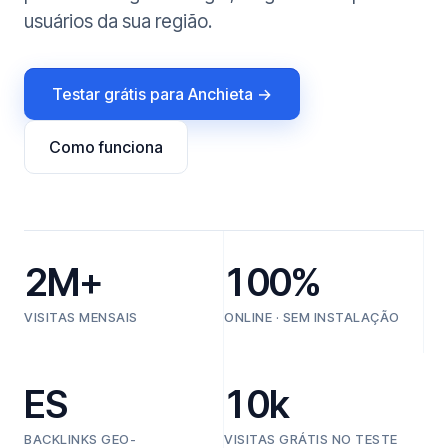
usuários da sua região.
Testar grátis para Anchieta →
Como funciona
2M+
100%
VISITAS MENSAIS
ONLINE · SEM INSTALAÇÃO
ES
10k
BACKLINKS GEO-
VISITAS GRÁTIS NO TESTE