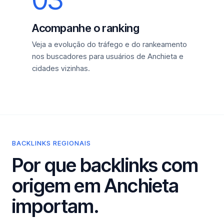
Acompanhe o ranking
Veja a evolução do tráfego e do rankeamento
nos buscadores para usuários de Anchieta e
cidades vizinhas.
BACKLINKS REGIONAIS
Por que backlinks com
origem em Anchieta
importam.