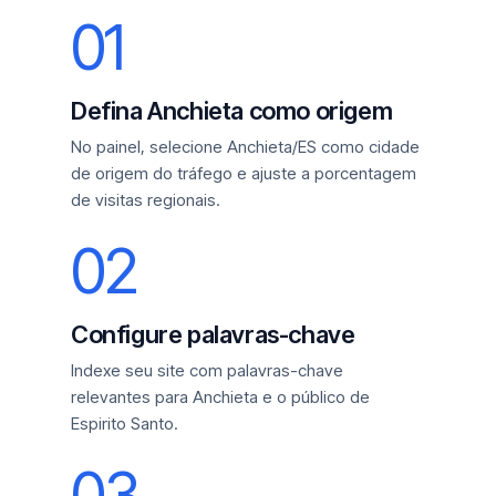
01
Defina Anchieta como origem
No painel, selecione Anchieta/ES como cidade
de origem do tráfego e ajuste a porcentagem
de visitas regionais.
02
Configure palavras-chave
Indexe seu site com palavras-chave
relevantes para Anchieta e o público de
Espirito Santo.
03