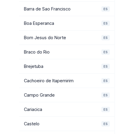
Barra de Sao Francisco
ES
Boa Esperanca
ES
Bom Jesus do Norte
ES
Braco do Rio
ES
Brejetuba
ES
Cachoeiro de Itapemirim
ES
Campo Grande
ES
Cariacica
ES
Castelo
ES