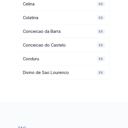
Celina
ES
Colatina
ES
Conceicao da Barra
ES
Conceicao do Castelo
ES
Conduru
ES
Divino de Sao Lourenco
ES
FAQ