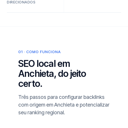
DIRECIONADOS
01 · COMO FUNCIONA
SEO local em
Anchieta, do jeito
certo.
Três passos para configurar backlinks
com origem em Anchieta e potencializar
seu ranking regional.