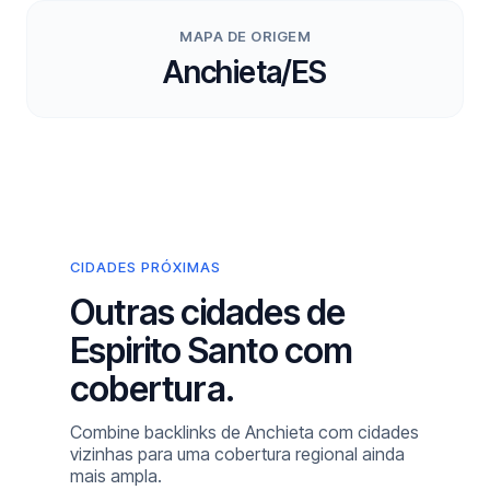
MAPA DE ORIGEM
Anchieta/ES
CIDADES PRÓXIMAS
Outras cidades de
Espirito Santo com
cobertura.
Combine backlinks de Anchieta com cidades
vizinhas para uma cobertura regional ainda
mais ampla.