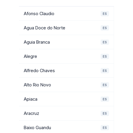
Afonso Claudio
ES
Agua Doce do Norte
ES
Aguia Branca
ES
Alegre
ES
Alfredo Chaves
ES
Alto Rio Novo
ES
Apiaca
ES
Aracruz
ES
Baixo Guandu
ES