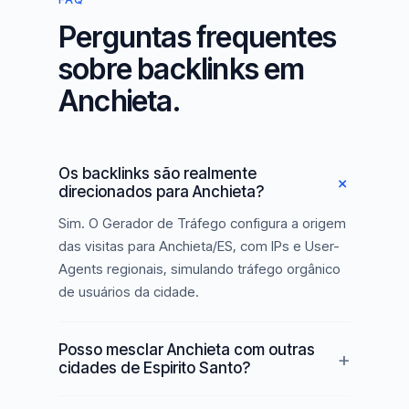
Perguntas frequentes
sobre backlinks em
Anchieta.
Os backlinks são realmente
direcionados para Anchieta?
Sim. O Gerador de Tráfego configura a origem
das visitas para Anchieta/ES, com IPs e User-
Agents regionais, simulando tráfego orgânico
de usuários da cidade.
Posso mesclar Anchieta com outras
cidades de Espirito Santo?