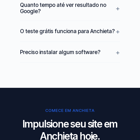
Quanto tempo até ver resultado no
Google?
O teste grátis funciona para Anchieta?
Preciso instalar algum software?
COMECE EM ANCHIETA
Impulsione seu site em
Anchieta hoje.