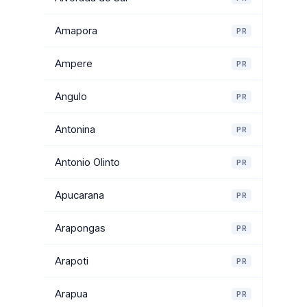
Amapora
PR
Ampere
PR
Angulo
PR
Antonina
PR
Antonio Olinto
PR
Apucarana
PR
Arapongas
PR
Arapoti
PR
Arapua
PR