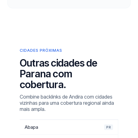
CIDADES PRÓXIMAS
Outras cidades de
Parana com
cobertura.
Combine backlinks de Andira com cidades
vizinhas para uma cobertura regional ainda
mais ampla.
Abapa
PR