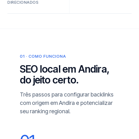
DIRECIONADOS
01 · COMO FUNCIONA
SEO local em Andira,
do jeito certo.
Três passos para configurar backlinks
com origem em Andira e potencializar
seu ranking regional.