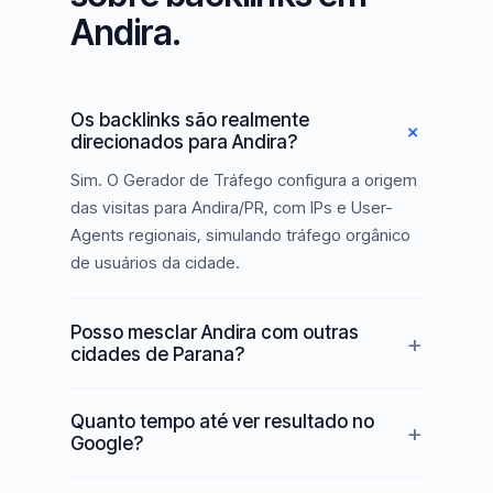
Andira.
Os backlinks são realmente
direcionados para Andira?
Sim. O Gerador de Tráfego configura a origem
das visitas para Andira/PR, com IPs e User-
Agents regionais, simulando tráfego orgânico
de usuários da cidade.
Posso mesclar Andira com outras
cidades de Parana?
Quanto tempo até ver resultado no
Google?