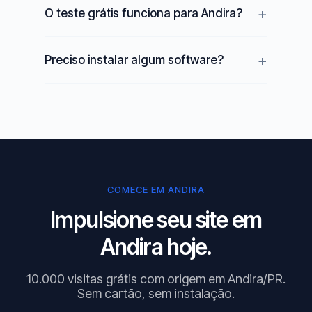
O teste grátis funciona para Andira?
Preciso instalar algum software?
COMECE EM ANDIRA
Impulsione seu site em
Andira hoje.
10.000 visitas grátis com origem em Andira/PR.
Sem cartão, sem instalação.