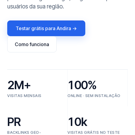
usuários da sua região.
Testar grátis para Andira →
Como funciona
2M+
100%
VISITAS MENSAIS
ONLINE · SEM INSTALAÇÃO
PR
10k
BACKLINKS GEO-
VISITAS GRÁTIS NO TESTE