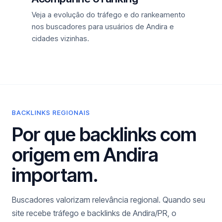
Veja a evolução do tráfego e do rankeamento
nos buscadores para usuários de Andira e
cidades vizinhas.
BACKLINKS REGIONAIS
Por que backlinks com
origem em Andira
importam.
Buscadores valorizam relevância regional. Quando seu
site recebe tráfego e backlinks de Andira/PR, o