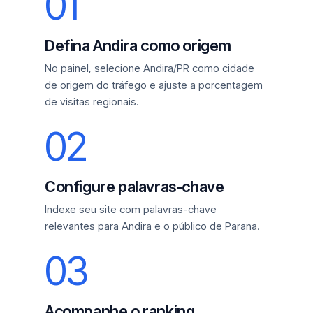
01
Defina Andira como origem
No painel, selecione Andira/PR como cidade
de origem do tráfego e ajuste a porcentagem
de visitas regionais.
02
Configure palavras-chave
Indexe seu site com palavras-chave
relevantes para Andira e o público de Parana.
03
Acompanhe o ranking