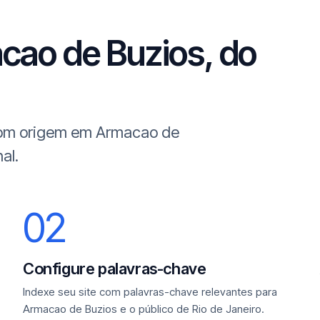
cao de Buzios, do
 com origem em Armacao de
al.
02
Configure palavras-chave
Indexe seu site com palavras-chave relevantes para
Armacao de Buzios e o público de Rio de Janeiro.