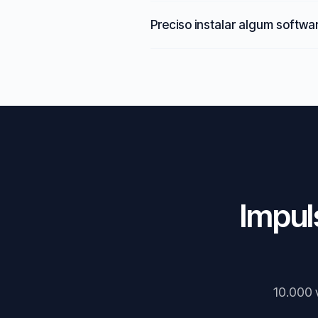
Preciso instalar algum softwa
Impul
10.000 