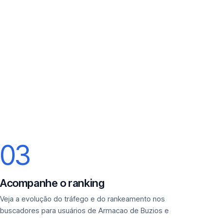
03
Acompanhe o ranking
Veja a evolução do tráfego e do rankeamento nos
buscadores para usuários de Armacao de Buzios e