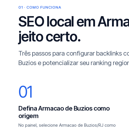
01 · COMO FUNCIONA
SEO local em Arma
jeito certo.
Três passos para configurar backlinks
Buzios e potencializar seu ranking region
01
Defina Armacao de Buzios como
origem
No painel, selecione Armacao de Buzios/RJ como