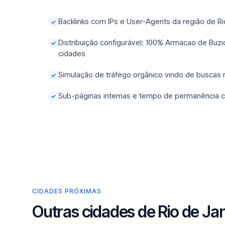
Backlinks com IPs e User-Agents da região de Ri
✓
Distribuição configurável: 100% Armacao de Buz
✓
cidades
Simulação de tráfego orgânico vindo de buscas
✓
Sub-páginas internas e tempo de permanência c
✓
CIDADES PRÓXIMAS
Outras cidades de Rio de Ja