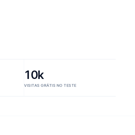
10k
VISITAS GRÁTIS NO TESTE