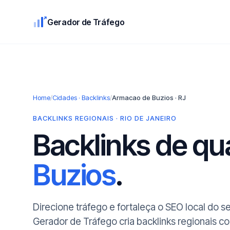
Gerador de Tráfego
Home
/
Cidades · Backlinks
/
Armacao de Buzios · RJ
BACKLINKS REGIONAIS · RIO DE JANEIRO
Backlinks de q
Buzios
.
Direcione tráfego e fortaleça o SEO local do 
Gerador de Tráfego cria backlinks regionais 