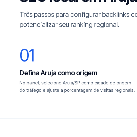
Três passos para configurar backlinks 
potencializar seu ranking regional.
01
Defina Aruja como origem
No painel, selecione Aruja/SP como cidade de origem
do tráfego e ajuste a porcentagem de visitas regionais.