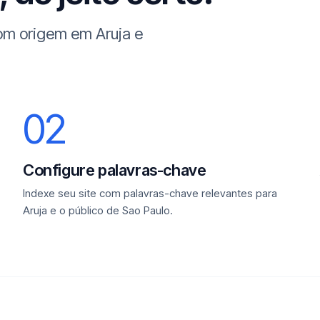
com origem em Aruja e
02
Configure palavras-chave
Indexe seu site com palavras-chave relevantes para
Aruja e o público de Sao Paulo.