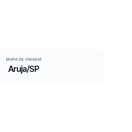
MAPA DE ORIGEM
Aruja/SP