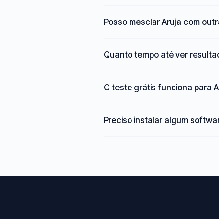
Posso mesclar Aruja com outr
Quanto tempo até ver result
O teste grátis funciona para A
Preciso instalar algum softwa