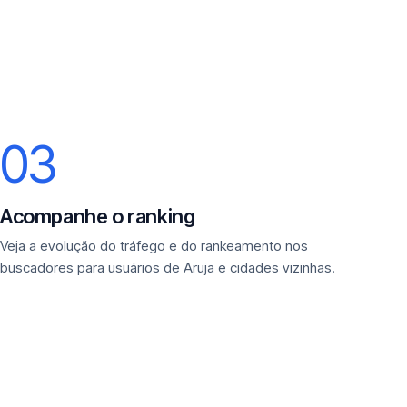
03
Acompanhe o ranking
Veja a evolução do tráfego e do rankeamento nos
buscadores para usuários de Aruja e cidades vizinhas.