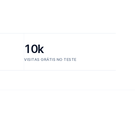
10k
VISITAS GRÁTIS NO TESTE