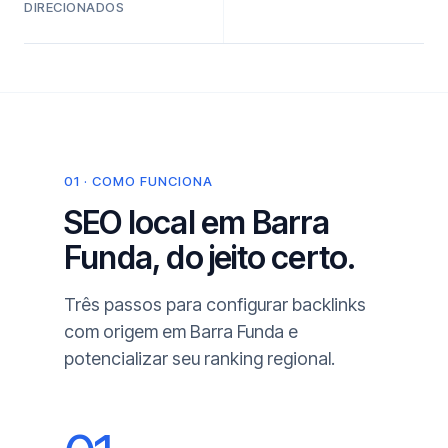
DIRECIONADOS
01 · COMO FUNCIONA
SEO local em Barra
Funda, do jeito certo.
Três passos para configurar backlinks
com origem em Barra Funda e
potencializar seu ranking regional.