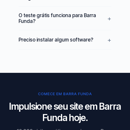
O teste grátis funciona para Barra
Funda?
Preciso instalar algum software?
COMECE EM BARRA FUNDA
Impulsione seu site em Barra
Funda hoje.