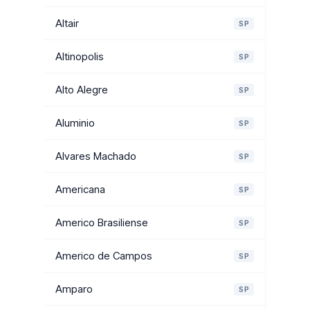
Altair
SP
Altinopolis
SP
Alto Alegre
SP
Aluminio
SP
Alvares Machado
SP
Americana
SP
Americo Brasiliense
SP
Americo de Campos
SP
Amparo
SP