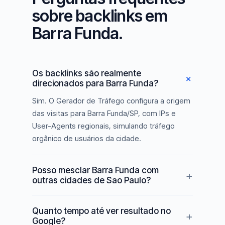
sobre backlinks em
Barra Funda.
Os backlinks são realmente
direcionados para Barra Funda?
Sim. O Gerador de Tráfego configura a origem
das visitas para Barra Funda/SP, com IPs e
User-Agents regionais, simulando tráfego
orgânico de usuários da cidade.
Posso mesclar Barra Funda com
outras cidades de Sao Paulo?
Quanto tempo até ver resultado no
Google?