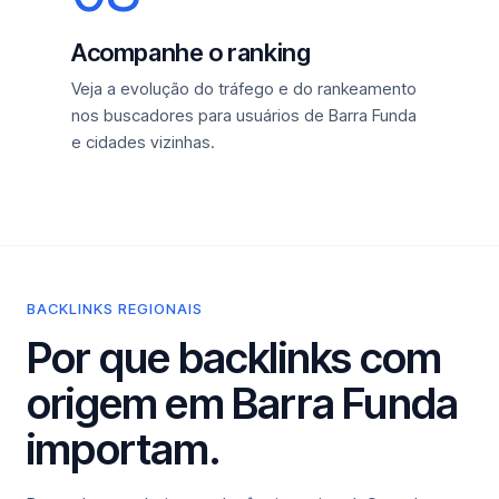
Acompanhe o ranking
Veja a evolução do tráfego e do rankeamento
nos buscadores para usuários de Barra Funda
e cidades vizinhas.
BACKLINKS REGIONAIS
Por que backlinks com
origem em Barra Funda
importam.