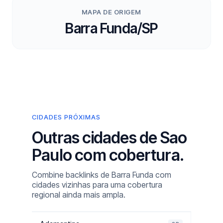
MAPA DE ORIGEM
Barra Funda/SP
CIDADES PRÓXIMAS
Outras cidades de Sao
Paulo com cobertura.
Combine backlinks de Barra Funda com
cidades vizinhas para uma cobertura
regional ainda mais ampla.