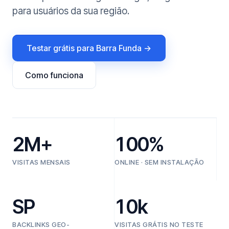
para usuários da sua região.
Testar grátis para Barra Funda →
Como funciona
2M+
100%
VISITAS MENSAIS
ONLINE · SEM INSTALAÇÃO
SP
10k
BACKLINKS GEO-
VISITAS GRÁTIS NO TESTE