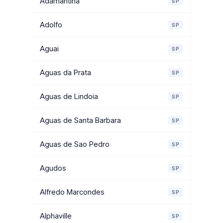
Adamantina
SP
Adolfo
SP
Aguai
SP
Aguas da Prata
SP
Aguas de Lindoia
SP
Aguas de Santa Barbara
SP
Aguas de Sao Pedro
SP
Agudos
SP
Alfredo Marcondes
SP
Alphaville
SP