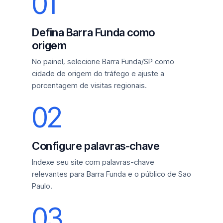
01
Defina Barra Funda como
origem
No painel, selecione Barra Funda/SP como
cidade de origem do tráfego e ajuste a
porcentagem de visitas regionais.
02
Configure palavras-chave
Indexe seu site com palavras-chave
relevantes para Barra Funda e o público de Sao
Paulo.
03