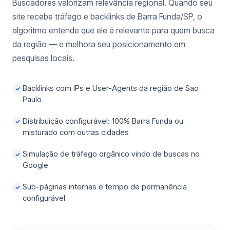
Buscadores valorizam relevância regional. Quando seu
site recebe tráfego e backlinks de Barra Funda/SP, o
algoritmo entende que ele é relevante para quem busca
da região — e melhora seu posicionamento em
pesquisas locais.
Backlinks com IPs e User-Agents da região de Sao
✓
Paulo
Distribuição configurável: 100% Barra Funda ou
✓
misturado com outras cidades
Simulação de tráfego orgânico vindo de buscas no
✓
Google
Sub-páginas internas e tempo de permanência
✓
configurável