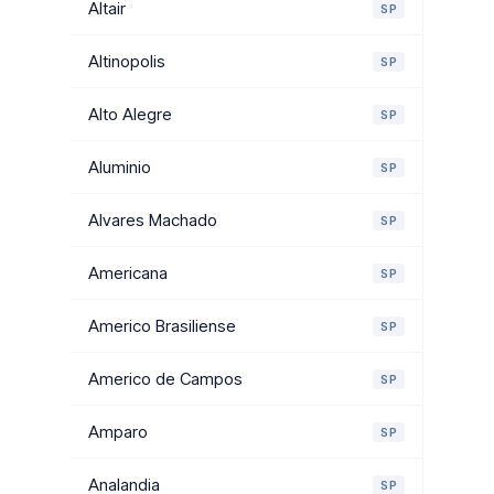
Altair
SP
Altinopolis
SP
Alto Alegre
SP
Aluminio
SP
Alvares Machado
SP
Americana
SP
Americo Brasiliense
SP
Americo de Campos
SP
Amparo
SP
Analandia
SP