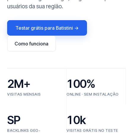
usuários da sua região.
Testar grátis para Batistini →
Como funciona
2M+
100%
VISITAS MENSAIS
ONLINE · SEM INSTALAÇÃO
SP
10k
BACKLINKS GEO-
VISITAS GRÁTIS NO TESTE