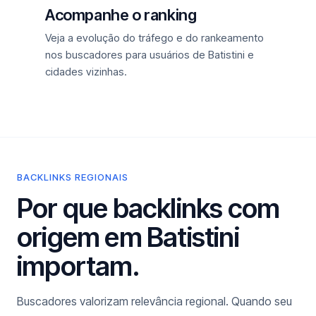
Acompanhe o ranking
Veja a evolução do tráfego e do rankeamento
nos buscadores para usuários de Batistini e
cidades vizinhas.
BACKLINKS REGIONAIS
Por que backlinks com
origem em Batistini
importam.
Buscadores valorizam relevância regional. Quando seu