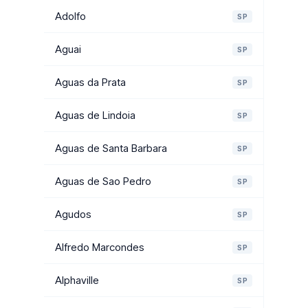
Adolfo
SP
Aguai
SP
Aguas da Prata
SP
Aguas de Lindoia
SP
Aguas de Santa Barbara
SP
Aguas de Sao Pedro
SP
Agudos
SP
Alfredo Marcondes
SP
Alphaville
SP