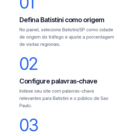
01
Defina Batistini como origem
No painel, selecione Batistini/SP como cidade
de origem do tráfego e ajuste a porcentagem
de visitas regionais.
02
Configure palavras-chave
Indexe seu site com palavras-chave
relevantes para Batistini e o público de Sao
Paulo.
03