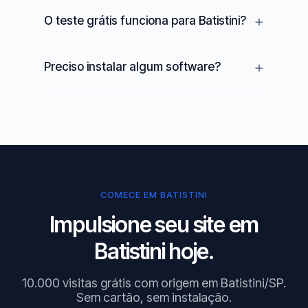
O teste grátis funciona para Batistini?
Preciso instalar algum software?
COMECE EM BATISTINI
Impulsione seu site em
Batistini hoje.
10.000 visitas grátis com origem em Batistini/SP.
Sem cartão, sem instalação.