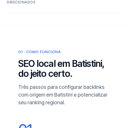
DIRECIONADOS
01 · COMO FUNCIONA
SEO local em Batistini,
do jeito certo.
Três passos para configurar backlinks
com origem em Batistini e potencializar
seu ranking regional.