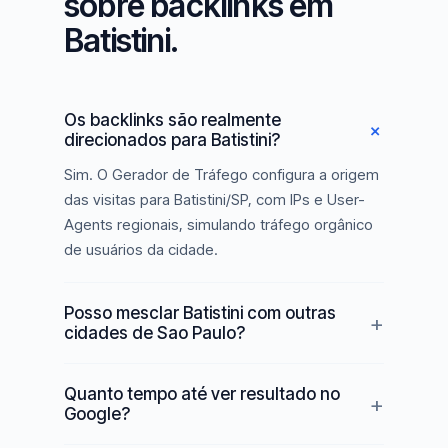
sobre backlinks em
Batistini.
Os backlinks são realmente
direcionados para Batistini?
Sim. O Gerador de Tráfego configura a origem
das visitas para Batistini/SP, com IPs e User-
Agents regionais, simulando tráfego orgânico
de usuários da cidade.
Posso mesclar Batistini com outras
cidades de Sao Paulo?
Quanto tempo até ver resultado no
Google?