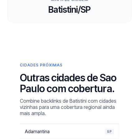
Batistini/SP
CIDADES PRÓXIMAS
Outras cidades de Sao
Paulo com cobertura.
Combine backlinks de Batistini com cidades
vizinhas para uma cobertura regional ainda
mais ampla.
Adamantina
SP