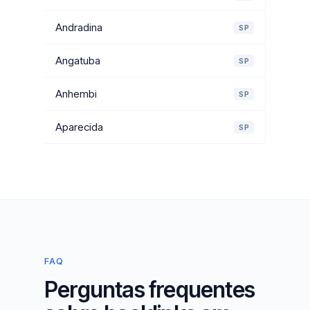
Andradina
SP
Angatuba
SP
Anhembi
SP
Aparecida
SP
FAQ
Perguntas frequentes