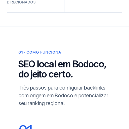
DIRECIONADOS
01 · COMO FUNCIONA
SEO local em Bodoco,
do jeito certo.
Três passos para configurar backlinks
com origem em Bodoco e potencializar
seu ranking regional.