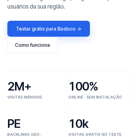
usuários da sua região.
Testar grátis para Bodoco →
Como funciona
2M+
100%
VISITAS MENSAIS
ONLINE · SEM INSTALAÇÃO
PE
10k
BACKLINKS GEO-
VISITAS GRÁTIS NO TESTE