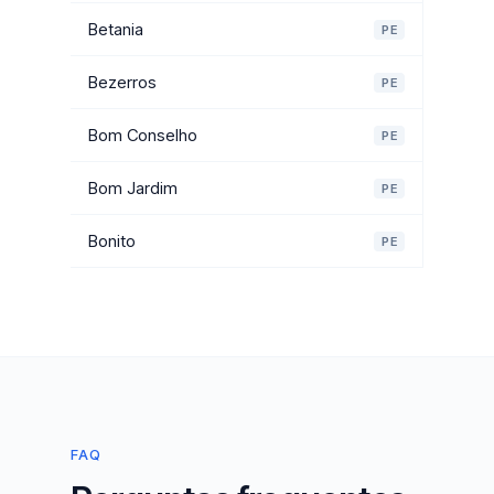
Betania
PE
Bezerros
PE
Bom Conselho
PE
Bom Jardim
PE
Bonito
PE
FAQ