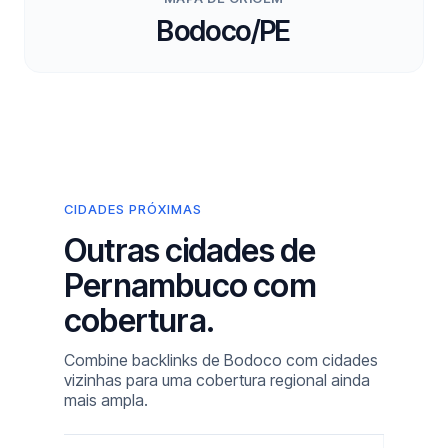
Bodoco/PE
CIDADES PRÓXIMAS
Outras cidades de
Pernambuco com
cobertura.
Combine backlinks de Bodoco com cidades
vizinhas para uma cobertura regional ainda
mais ampla.