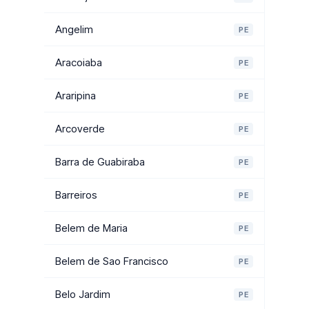
Angelim
PE
Aracoiaba
PE
Araripina
PE
Arcoverde
PE
Barra de Guabiraba
PE
Barreiros
PE
Belem de Maria
PE
Belem de Sao Francisco
PE
Belo Jardim
PE