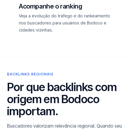
Acompanhe o ranking
Veja a evolução do tráfego e do rankeamento
nos buscadores para usuários de Bodoco e
cidades vizinhas.
BACKLINKS REGIONAIS
Por que backlinks com
origem em Bodoco
importam.
Buscadores valorizam relevância regional. Quando seu