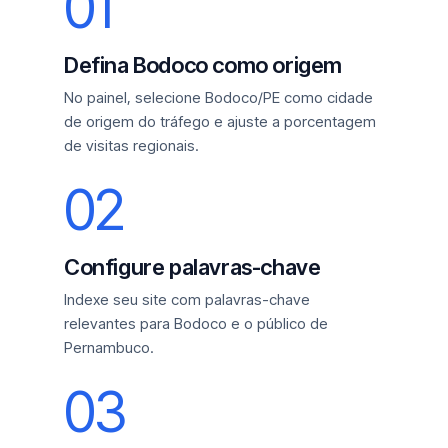
01
Defina Bodoco como origem
No painel, selecione Bodoco/PE como cidade
de origem do tráfego e ajuste a porcentagem
de visitas regionais.
02
Configure palavras-chave
Indexe seu site com palavras-chave
relevantes para Bodoco e o público de
Pernambuco.
03