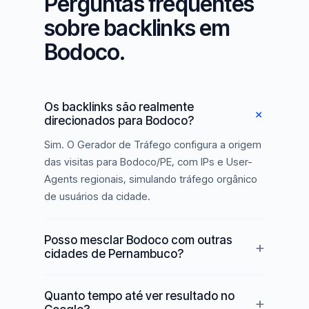
Perguntas frequentes
sobre backlinks em
Bodoco.
Os backlinks são realmente
direcionados para Bodoco?
Sim. O Gerador de Tráfego configura a origem
das visitas para Bodoco/PE, com IPs e User-
Agents regionais, simulando tráfego orgânico
de usuários da cidade.
Posso mesclar Bodoco com outras
cidades de Pernambuco?
Quanto tempo até ver resultado no