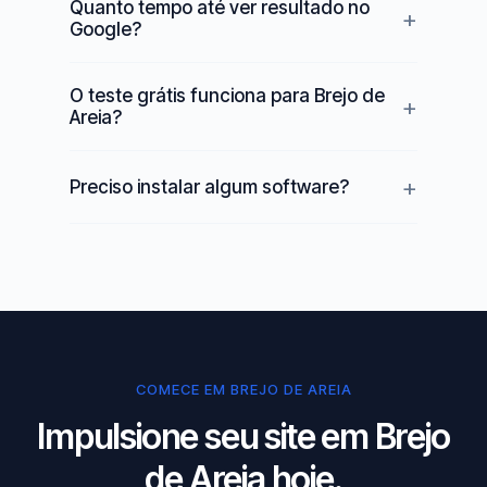
Quanto tempo até ver resultado no
Google?
O teste grátis funciona para Brejo de
Areia?
Preciso instalar algum software?
COMECE EM BREJO DE AREIA
Impulsione seu site em Brejo
de Areia hoje.