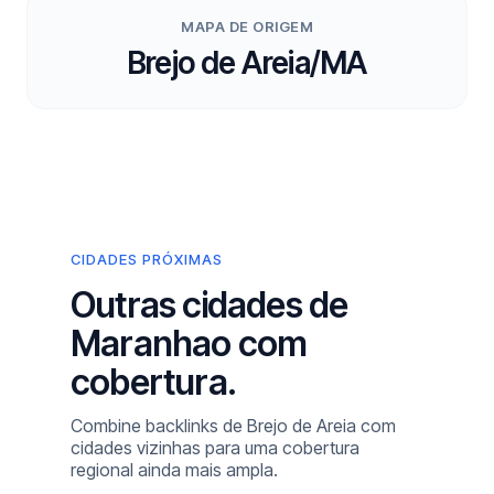
MAPA DE ORIGEM
Brejo de Areia/MA
CIDADES PRÓXIMAS
Outras cidades de
Maranhao com
cobertura.
Combine backlinks de Brejo de Areia com
cidades vizinhas para uma cobertura
regional ainda mais ampla.