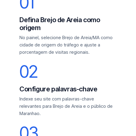
01
Defina Brejo de Areia como
origem
No painel, selecione Brejo de Areia/MA como
cidade de origem do tráfego e ajuste a
porcentagem de visitas regionais.
02
Configure palavras-chave
Indexe seu site com palavras-chave
relevantes para Brejo de Areia e o público de
Maranhao.
03