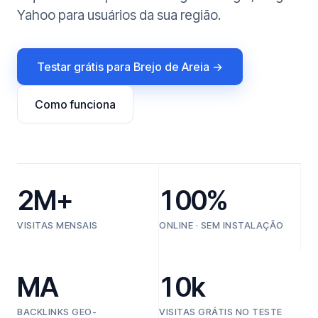
Yahoo para usuários da sua região.
Testar grátis para Brejo de Areia →
Como funciona
2M+
100%
VISITAS MENSAIS
ONLINE · SEM INSTALAÇÃO
MA
10k
BACKLINKS GEO-
VISITAS GRÁTIS NO TESTE