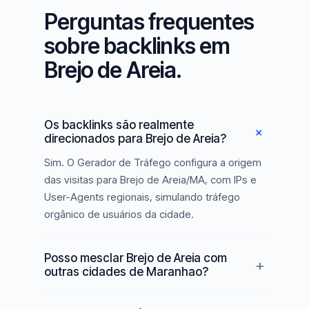
Perguntas frequentes
sobre backlinks em
Brejo de Areia.
Os backlinks são realmente
direcionados para Brejo de Areia?
Sim. O Gerador de Tráfego configura a origem
das visitas para Brejo de Areia/MA, com IPs e
User-Agents regionais, simulando tráfego
orgânico de usuários da cidade.
Posso mesclar Brejo de Areia com
outras cidades de Maranhao?