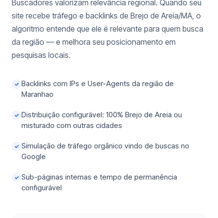
Buscadores valorizam relevância regional. Quando seu
site recebe tráfego e backlinks de Brejo de Areia/MA, o
algoritmo entende que ele é relevante para quem busca
da região — e melhora seu posicionamento em
pesquisas locais.
Backlinks com IPs e User-Agents da região de
✓
Maranhao
Distribuição configurável: 100% Brejo de Areia ou
✓
misturado com outras cidades
Simulação de tráfego orgânico vindo de buscas no
✓
Google
Sub-páginas internas e tempo de permanência
✓
configurável