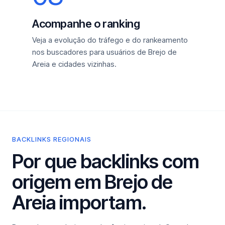
Acompanhe o ranking
Veja a evolução do tráfego e do rankeamento
nos buscadores para usuários de Brejo de
Areia e cidades vizinhas.
BACKLINKS REGIONAIS
Por que backlinks com
origem em Brejo de
Areia importam.