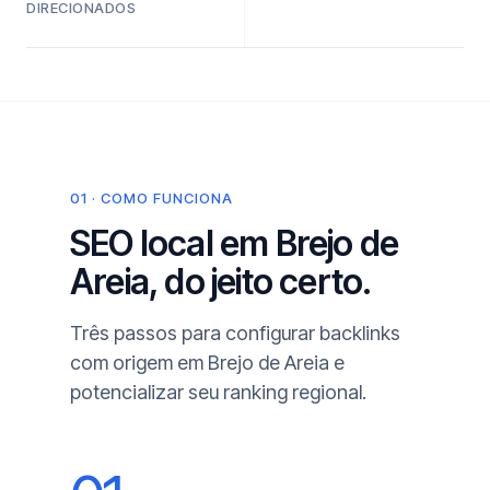
DIRECIONADOS
01 · COMO FUNCIONA
SEO local em Brejo de
Areia, do jeito certo.
Três passos para configurar backlinks
com origem em Brejo de Areia e
potencializar seu ranking regional.