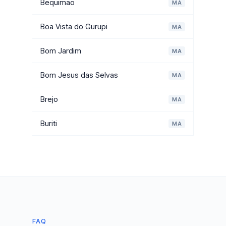
Bequimao
MA
Boa Vista do Gurupi
MA
Bom Jardim
MA
Bom Jesus das Selvas
MA
Brejo
MA
Buriti
MA
FAQ