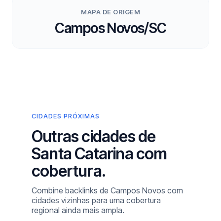
MAPA DE ORIGEM
Campos Novos/SC
CIDADES PRÓXIMAS
Outras cidades de
Santa Catarina com
cobertura.
Combine backlinks de Campos Novos com
cidades vizinhas para uma cobertura
regional ainda mais ampla.