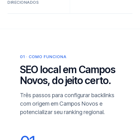
DIRECIONADOS
01 · COMO FUNCIONA
SEO local em Campos
Novos, do jeito certo.
Três passos para configurar backlinks
com origem em Campos Novos e
potencializar seu ranking regional.