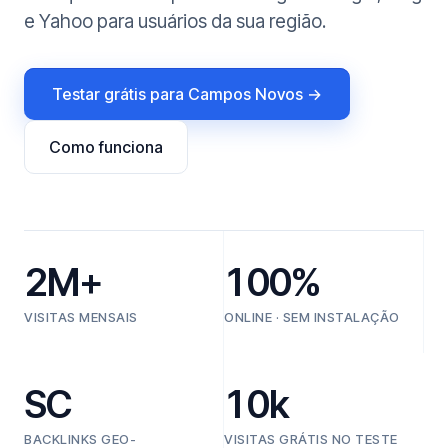
e Yahoo para usuários da sua região.
Testar grátis para Campos Novos →
Como funciona
2M+
100%
VISITAS MENSAIS
ONLINE · SEM INSTALAÇÃO
SC
10k
BACKLINKS GEO-
VISITAS GRÁTIS NO TESTE