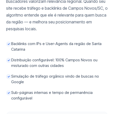
Buscadores valorizam relevância regional. Quando seu
site recebe tráfego e backlinks de Campos Novos/SC, o
algoritmo entende que ele é relevante para quem busca
da região — e melhora seu posicionamento em
pesquisas locais.
Backlinks com IPs e User-Agents da região de Santa
✓
Catarina
Distribuição configurável: 100% Campos Novos ou
✓
misturado com outras cidades
Simulação de tráfego orgânico vindo de buscas no
✓
Google
Sub-páginas internas e tempo de permanência
✓
configurável