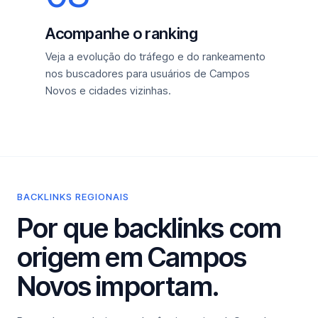
Acompanhe o ranking
Veja a evolução do tráfego e do rankeamento
nos buscadores para usuários de Campos
Novos e cidades vizinhas.
BACKLINKS REGIONAIS
Por que backlinks com
origem em Campos
Novos importam.