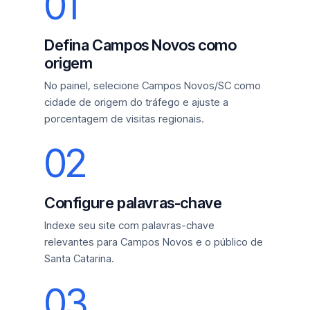
01
Defina Campos Novos como
origem
No painel, selecione Campos Novos/SC como
cidade de origem do tráfego e ajuste a
porcentagem de visitas regionais.
02
Configure palavras-chave
Indexe seu site com palavras-chave
relevantes para Campos Novos e o público de
Santa Catarina.
03