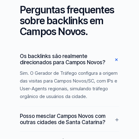
Perguntas frequentes
sobre backlinks em
Campos Novos.
Os backlinks são realmente
direcionados para Campos Novos?
Sim. O Gerador de Tráfego configura a origem
das visitas para Campos Novos/SC, com IPs e
User-Agents regionais, simulando tráfego
orgânico de usuários da cidade.
Posso mesclar Campos Novos com
outras cidades de Santa Catarina?