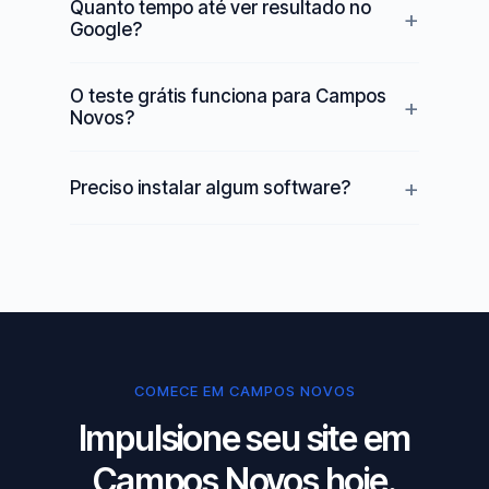
Quanto tempo até ver resultado no
Google?
O teste grátis funciona para Campos
Novos?
Preciso instalar algum software?
COMECE EM CAMPOS NOVOS
Impulsione seu site em
Campos Novos hoje.