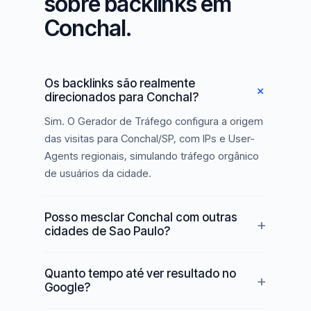
sobre backlinks em
Conchal.
Os backlinks são realmente
direcionados para Conchal?
Sim. O Gerador de Tráfego configura a origem
das visitas para Conchal/SP, com IPs e User-
Agents regionais, simulando tráfego orgânico
de usuários da cidade.
Posso mesclar Conchal com outras
cidades de Sao Paulo?
Quanto tempo até ver resultado no
Google?