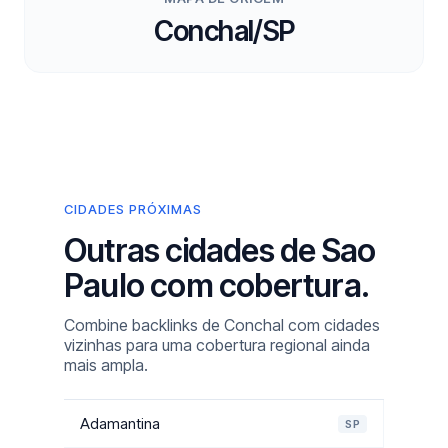
Conchal/SP
CIDADES PRÓXIMAS
Outras cidades de Sao
Paulo com cobertura.
Combine backlinks de Conchal com cidades
vizinhas para uma cobertura regional ainda
mais ampla.
Adamantina
SP