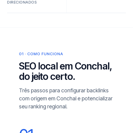
DIRECIONADOS
01 · COMO FUNCIONA
SEO local em Conchal,
do jeito certo.
Três passos para configurar backlinks
com origem em Conchal e potencializar
seu ranking regional.