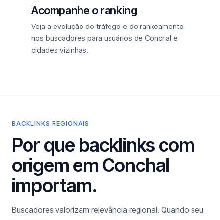
Acompanhe o ranking
Veja a evolução do tráfego e do rankeamento
nos buscadores para usuários de Conchal e
cidades vizinhas.
BACKLINKS REGIONAIS
Por que backlinks com
origem em Conchal
importam.
Buscadores valorizam relevância regional. Quando seu