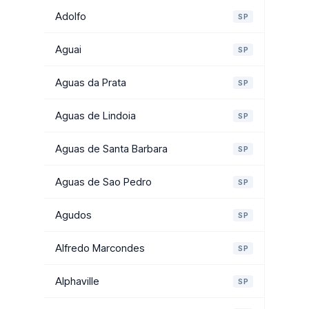
Adolfo
SP
Aguai
SP
Aguas da Prata
SP
Aguas de Lindoia
SP
Aguas de Santa Barbara
SP
Aguas de Sao Pedro
SP
Agudos
SP
Alfredo Marcondes
SP
Alphaville
SP