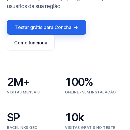
usuários da sua região.
Testar grátis para Conchal →
Como funciona
2M+
100%
VISITAS MENSAIS
ONLINE · SEM INSTALAÇÃO
SP
10k
BACKLINKS GEO-
VISITAS GRÁTIS NO TESTE