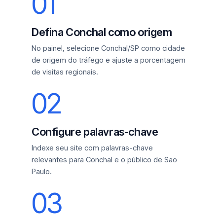
01
Defina Conchal como origem
No painel, selecione Conchal/SP como cidade
de origem do tráfego e ajuste a porcentagem
de visitas regionais.
02
Configure palavras-chave
Indexe seu site com palavras-chave
relevantes para Conchal e o público de Sao
Paulo.
03