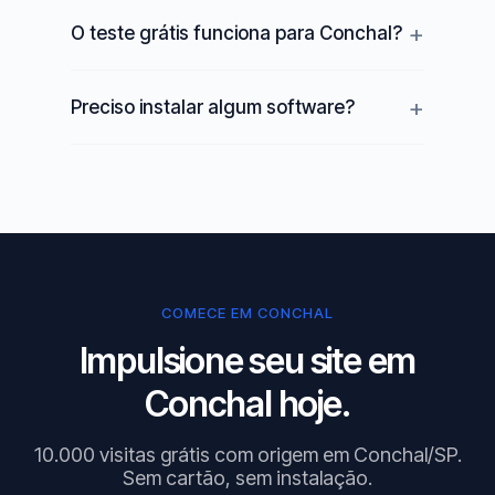
O teste grátis funciona para Conchal?
Preciso instalar algum software?
COMECE EM CONCHAL
Impulsione seu site em
Conchal hoje.
10.000 visitas grátis com origem em Conchal/SP.
Sem cartão, sem instalação.