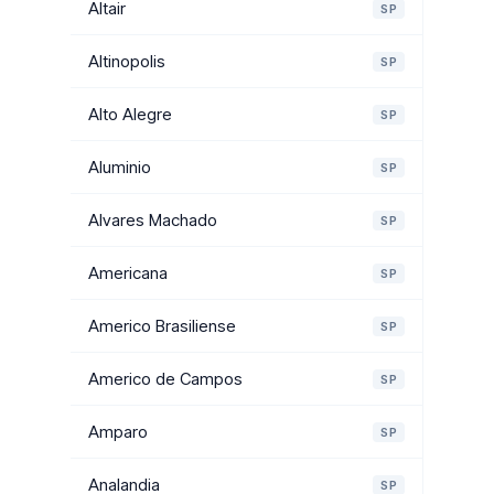
Altair
SP
Altinopolis
SP
Alto Alegre
SP
Aluminio
SP
Alvares Machado
SP
Americana
SP
Americo Brasiliense
SP
Americo de Campos
SP
Amparo
SP
Analandia
SP