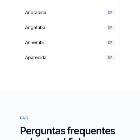
Andradina
SP
Angatuba
SP
Anhembi
SP
Aparecida
SP
FAQ
Perguntas frequentes