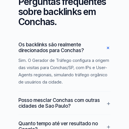
Perguntas frequentes
sobre backlinks em
Conchas.
Os backlinks são realmente
direcionados para Conchas?
Sim. O Gerador de Tráfego configura a origem
das visitas para Conchas/SP, com IPs e User-
Agents regionais, simulando tráfego orgânico
de usuários da cidade.
Posso mesclar Conchas com outras
cidades de Sao Paulo?
Quanto tempo até ver resultado no