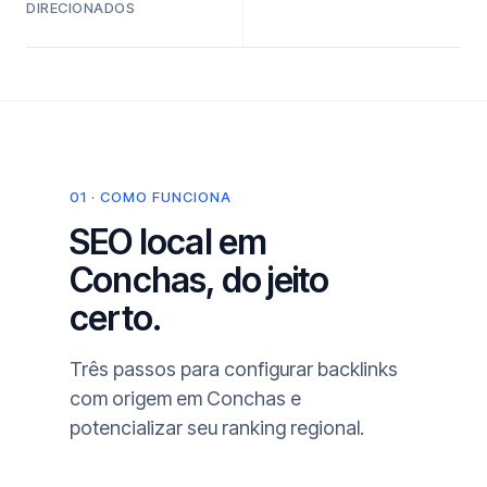
DIRECIONADOS
01 · COMO FUNCIONA
SEO local em
Conchas, do jeito
certo.
Três passos para configurar backlinks
com origem em Conchas e
potencializar seu ranking regional.