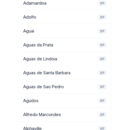
Adamantina
SP
Adolfo
SP
Aguai
SP
Aguas da Prata
SP
Aguas de Lindoia
SP
Aguas de Santa Barbara
SP
Aguas de Sao Pedro
SP
Agudos
SP
Alfredo Marcondes
SP
Alphaville
SP