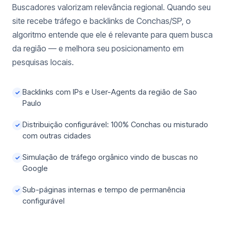
Buscadores valorizam relevância regional. Quando seu
site recebe tráfego e backlinks de Conchas/SP, o
algoritmo entende que ele é relevante para quem busca
da região — e melhora seu posicionamento em
pesquisas locais.
Backlinks com IPs e User-Agents da região de Sao
✓
Paulo
Distribuição configurável: 100% Conchas ou misturado
✓
com outras cidades
Simulação de tráfego orgânico vindo de buscas no
✓
Google
Sub-páginas internas e tempo de permanência
✓
configurável