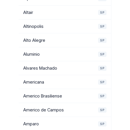
Altair
SP
Altinopolis
SP
Alto Alegre
SP
Aluminio
SP
Alvares Machado
SP
Americana
SP
Americo Brasiliense
SP
Americo de Campos
SP
Amparo
SP