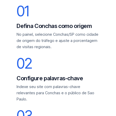
01
Defina Conchas como origem
No painel, selecione Conchas/SP como cidade
de origem do tráfego e ajuste a porcentagem
de visitas regionais.
02
Configure palavras-chave
Indexe seu site com palavras-chave
relevantes para Conchas e o público de Sao
Paulo.
03