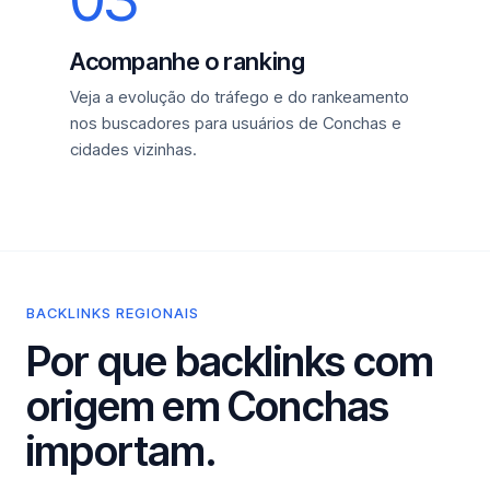
Acompanhe o ranking
Veja a evolução do tráfego e do rankeamento
nos buscadores para usuários de Conchas e
cidades vizinhas.
BACKLINKS REGIONAIS
Por que backlinks com
origem em Conchas
importam.