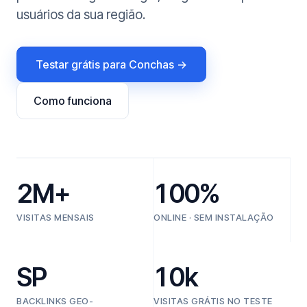
usuários da sua região.
Testar grátis para Conchas →
Como funciona
2M+
100%
VISITAS MENSAIS
ONLINE · SEM INSTALAÇÃO
SP
10k
BACKLINKS GEO-
VISITAS GRÁTIS NO TESTE