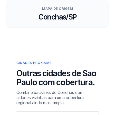
MAPA DE ORIGEM
Conchas/SP
CIDADES PRÓXIMAS
Outras cidades de Sao
Paulo com cobertura.
Combine backlinks de Conchas com
cidades vizinhas para uma cobertura
regional ainda mais ampla.