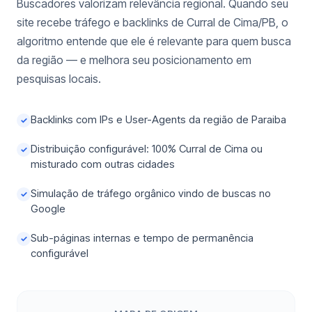
Buscadores valorizam relevância regional. Quando seu
site recebe tráfego e backlinks de Curral de Cima/PB, o
algoritmo entende que ele é relevante para quem busca
da região — e melhora seu posicionamento em
pesquisas locais.
Backlinks com IPs e User-Agents da região de Paraiba
✓
Distribuição configurável: 100% Curral de Cima ou
✓
misturado com outras cidades
Simulação de tráfego orgânico vindo de buscas no
✓
Google
Sub-páginas internas e tempo de permanência
✓
configurável