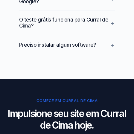
Google?
O teste grátis funciona para Curral de
Cima?
Preciso instalar algum software?
COMECE EM CURRAL DE CIMA
Impulsione seu site em Curral
de Cima hoje.