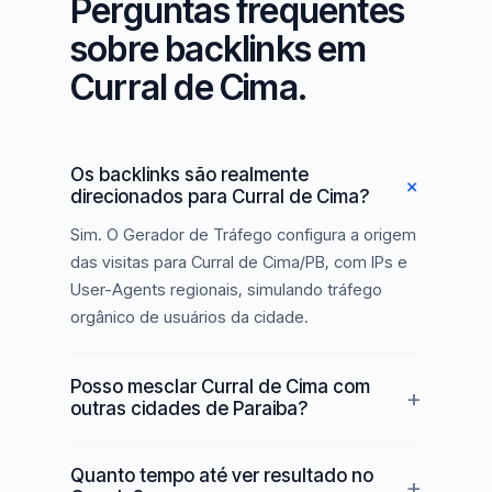
Perguntas frequentes
sobre backlinks em
Curral de Cima.
Os backlinks são realmente
direcionados para Curral de Cima?
Sim. O Gerador de Tráfego configura a origem
das visitas para Curral de Cima/PB, com IPs e
User-Agents regionais, simulando tráfego
orgânico de usuários da cidade.
Posso mesclar Curral de Cima com
outras cidades de Paraiba?
Quanto tempo até ver resultado no