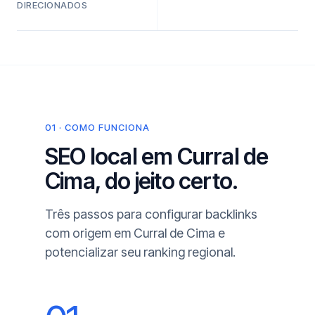
DIRECIONADOS
01 · COMO FUNCIONA
SEO local em Curral de
Cima, do jeito certo.
Três passos para configurar backlinks
com origem em Curral de Cima e
potencializar seu ranking regional.