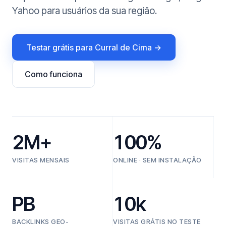
Yahoo para usuários da sua região.
Testar grátis para Curral de Cima →
Como funciona
2M+
100%
VISITAS MENSAIS
ONLINE · SEM INSTALAÇÃO
PB
10k
BACKLINKS GEO-
VISITAS GRÁTIS NO TESTE