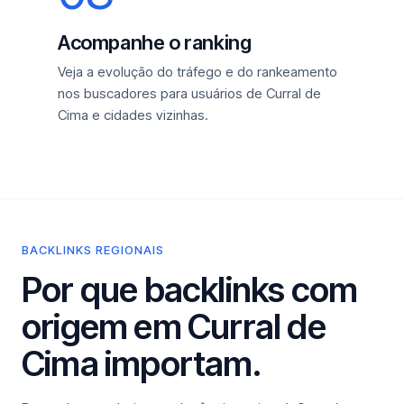
Acompanhe o ranking
Veja a evolução do tráfego e do rankeamento
nos buscadores para usuários de Curral de
Cima e cidades vizinhas.
BACKLINKS REGIONAIS
Por que backlinks com
origem em Curral de
Cima importam.