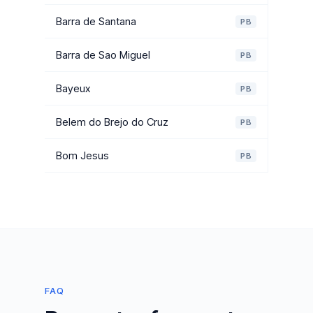
Barra de Santana
PB
Barra de Sao Miguel
PB
Bayeux
PB
Belem do Brejo do Cruz
PB
Bom Jesus
PB
FAQ