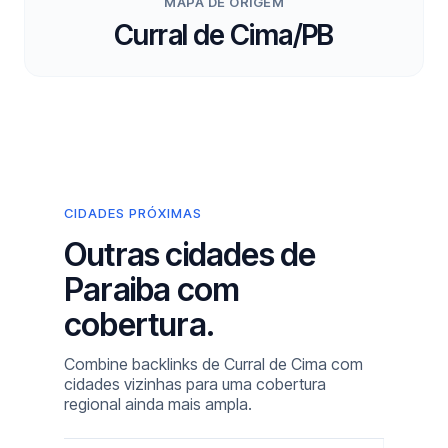
MAPA DE ORIGEM
Curral de Cima/PB
CIDADES PRÓXIMAS
Outras cidades de
Paraiba com
cobertura.
Combine backlinks de Curral de Cima com
cidades vizinhas para uma cobertura
regional ainda mais ampla.