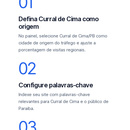
01
Defina Curral de Cima como
origem
No painel, selecione Curral de Cima/PB como
cidade de origem do tráfego e ajuste a
porcentagem de visitas regionais.
02
Configure palavras-chave
Indexe seu site com palavras-chave
relevantes para Curral de Cima e o público de
Paraiba.
03