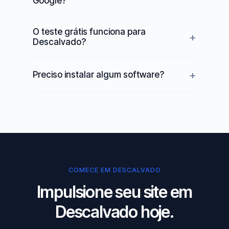
Google?
O teste grátis funciona para
Descalvado?
Preciso instalar algum software?
COMECE EM DESCALVADO
Impulsione seu site em
Descalvado hoje.