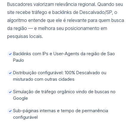
Buscadores valorizam relevância regional. Quando seu
site recebe tráfego e backlinks de Descalvado/SP, o
algoritmo entende que ele é relevante para quem busca
da região — e melhora seu posicionamento em
pesquisas locais.
Backlinks com IPs e User-Agents da região de Sao
✓
Paulo
Distribuição configurável: 100% Descalvado ou
✓
misturado com outras cidades
Simulação de tráfego orgânico vindo de buscas no
✓
Google
Sub-páginas internas e tempo de permanência
✓
configurável