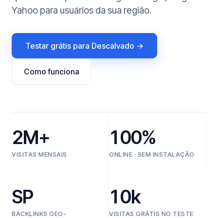
Yahoo para usuários da sua região.
Testar grátis para Descalvado →
Como funciona
2M+
100%
VISITAS MENSAIS
ONLINE · SEM INSTALAÇÃO
SP
10k
BACKLINKS GEO-
VISITAS GRÁTIS NO TESTE