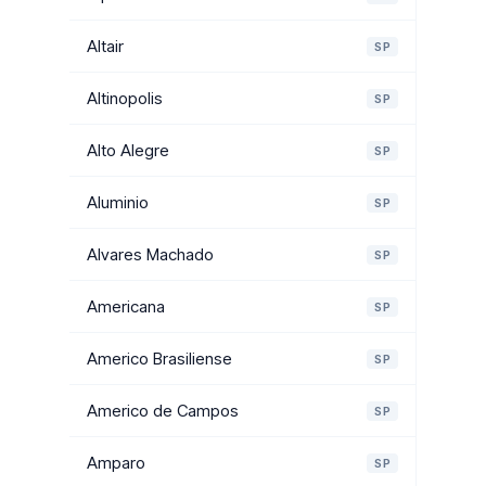
Altair
SP
Altinopolis
SP
Alto Alegre
SP
Aluminio
SP
Alvares Machado
SP
Americana
SP
Americo Brasiliense
SP
Americo de Campos
SP
Amparo
SP