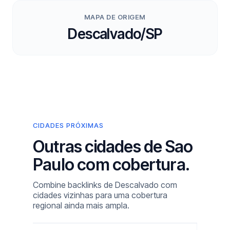
MAPA DE ORIGEM
Descalvado/SP
CIDADES PRÓXIMAS
Outras cidades de Sao
Paulo com cobertura.
Combine backlinks de Descalvado com
cidades vizinhas para uma cobertura
regional ainda mais ampla.