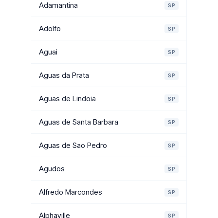
Adamantina
SP
Adolfo
SP
Aguai
SP
Aguas da Prata
SP
Aguas de Lindoia
SP
Aguas de Santa Barbara
SP
Aguas de Sao Pedro
SP
Agudos
SP
Alfredo Marcondes
SP
Alphaville
SP