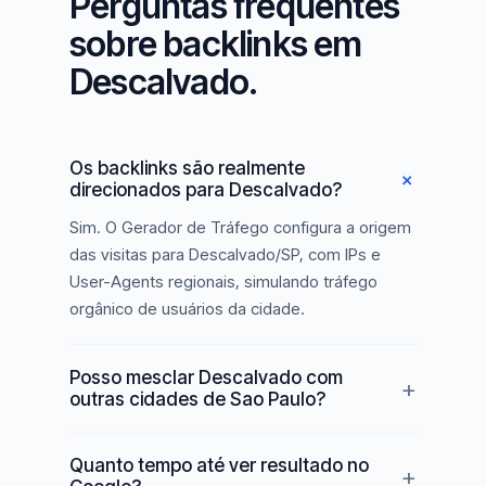
Perguntas frequentes
sobre backlinks em
Descalvado.
Os backlinks são realmente
direcionados para Descalvado?
Sim. O Gerador de Tráfego configura a origem
das visitas para Descalvado/SP, com IPs e
User-Agents regionais, simulando tráfego
orgânico de usuários da cidade.
Posso mesclar Descalvado com
outras cidades de Sao Paulo?
Quanto tempo até ver resultado no