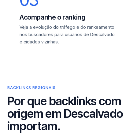
Acompanhe o ranking
Veja a evolução do tráfego e do rankeamento
nos buscadores para usuários de Descalvado
e cidades vizinhas.
BACKLINKS REGIONAIS
Por que backlinks com
origem em Descalvado
importam.