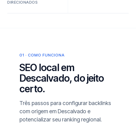
DIRECIONADOS
01 · COMO FUNCIONA
SEO local em
Descalvado, do jeito
certo.
Três passos para configurar backlinks
com origem em Descalvado e
potencializar seu ranking regional.