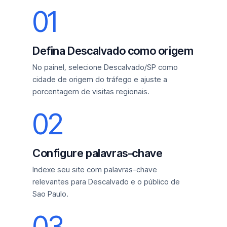
01
Defina Descalvado como origem
No painel, selecione Descalvado/SP como
cidade de origem do tráfego e ajuste a
porcentagem de visitas regionais.
02
Configure palavras-chave
Indexe seu site com palavras-chave
relevantes para Descalvado e o público de
Sao Paulo.
03