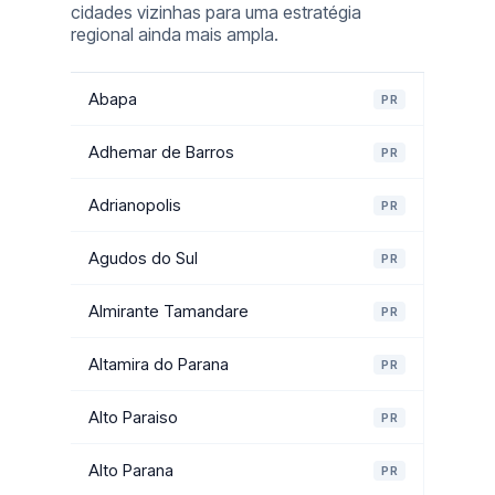
cidades vizinhas para uma estratégia
regional ainda mais ampla.
Abapa
PR
Adhemar de Barros
PR
Adrianopolis
PR
Agudos do Sul
PR
Almirante Tamandare
PR
Altamira do Parana
PR
Alto Paraiso
PR
Alto Parana
PR