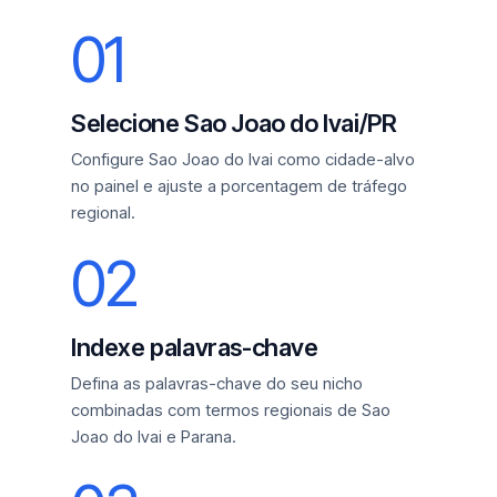
01
Selecione Sao Joao do Ivai/PR
Configure Sao Joao do Ivai como cidade-alvo
no painel e ajuste a porcentagem de tráfego
regional.
02
Indexe palavras-chave
Defina as palavras-chave do seu nicho
combinadas com termos regionais de Sao
Joao do Ivai e Parana.