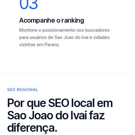
03
Acompanhe o ranking
Monitore o posicionamento nos buscadores
para usuários de Sao Joao do Ivai e cidades
vizinhas em Parana.
SEO REGIONAL
Por que SEO local em
Sao Joao do Ivai faz
diferença.