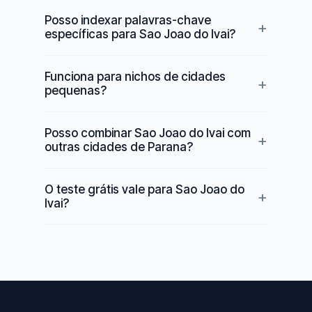
Posso indexar palavras-chave
específicas para Sao Joao do Ivai?
Funciona para nichos de cidades
pequenas?
Posso combinar Sao Joao do Ivai com
outras cidades de Parana?
O teste grátis vale para Sao Joao do
Ivai?