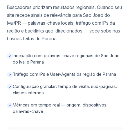
Buscadores priorizam resultados regionais. Quando seu
site recebe sinais de relevância para Sao Joao do
Ivai/PR — palavras-chave locais, tráfego com IPs da
região e backlinks geo-direcionados — você sobe nas
buscas feitas de Parana.
Indexação com palavras-chave regionais de Sao Joao
✓
do Ivai e Parana
Tráfego com IPs e User-Agents da região de Parana
✓
Configuração granular: tempo de visita, sub-páginas,
✓
cliques internos
Métricas em tempo real — origem, dispositivos,
✓
palavras-chave