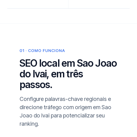
01 · COMO FUNCIONA
SEO local em Sao Joao
do Ivai, em três
passos.
Configure palavras-chave regionais e
direcione tráfego com origem em Sao
Joao do Ivai para potencializar seu
ranking.