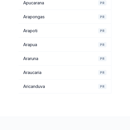
Apucarana
PR
Arapongas
PR
Arapoti
PR
Arapua
PR
Araruna
PR
Araucaria
PR
Aricanduva
PR