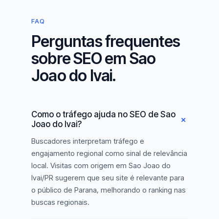
FAQ
Perguntas frequentes
sobre SEO em Sao
Joao do Ivai.
Como o tráfego ajuda no SEO de Sao
Joao do Ivai?
Buscadores interpretam tráfego e
engajamento regional como sinal de relevância
local. Visitas com origem em Sao Joao do
Ivai/PR sugerem que seu site é relevante para
o público de Parana, melhorando o ranking nas
buscas regionais.