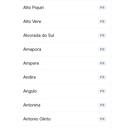
Alto Piquiri
PR
Alto Vere
PR
Alvorada do Sul
PR
Amapora
PR
Ampere
PR
Andira
PR
Angulo
PR
Antonina
PR
Antonio Olinto
PR