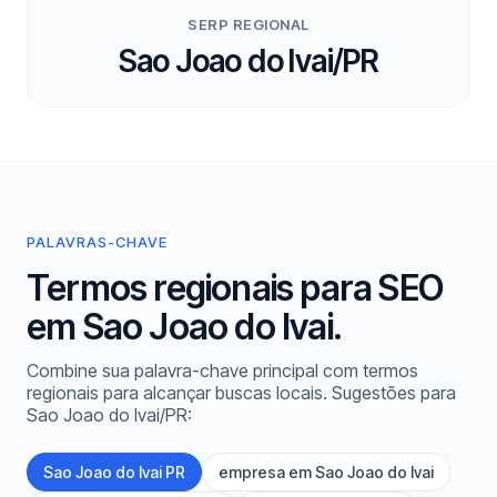
SERP REGIONAL
Sao Joao do Ivai/PR
PALAVRAS-CHAVE
Termos regionais para SEO
em Sao Joao do Ivai.
Combine sua palavra-chave principal com termos
regionais para alcançar buscas locais. Sugestões para
Sao Joao do Ivai/PR:
Sao Joao do Ivai PR
empresa em Sao Joao do Ivai