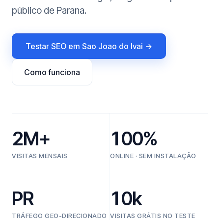
público de Parana.
Testar SEO em Sao Joao do Ivai →
Como funciona
2M+
100%
VISITAS MENSAIS
ONLINE · SEM INSTALAÇÃO
PR
10k
TRÁFEGO GEO-DIRECIONADO
VISITAS GRÁTIS NO TESTE