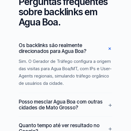
Perguntas frequentes
sobre backlinks em
Agua Boa.
Os backlinks são realmente
direcionados para Agua Boa?
Sim. O Gerador de Tráfego configura a origem
das visitas para Agua Boa/MT, com IPs e User-
Agents regionais, simulando tráfego orgânico
de usuários da cidade.
Posso mesclar Agua Boa com outras
cidades de Mato Grosso?
Quanto tempo até ver resultado no