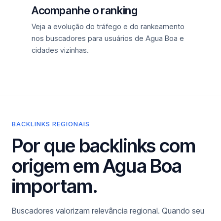
Acompanhe o ranking
Veja a evolução do tráfego e do rankeamento
nos buscadores para usuários de Agua Boa e
cidades vizinhas.
BACKLINKS REGIONAIS
Por que backlinks com
origem em Agua Boa
importam.
Buscadores valorizam relevância regional. Quando seu