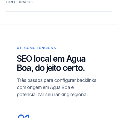
DIRECIONADOS
01 · COMO FUNCIONA
SEO local em Agua
Boa, do jeito certo.
Três passos para configurar backlinks
com origem em Agua Boa e
potencializar seu ranking regional.