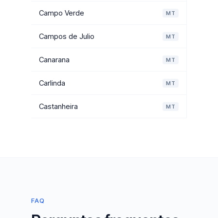
Campo Verde
MT
Campos de Julio
MT
Canarana
MT
Carlinda
MT
Castanheira
MT
FAQ