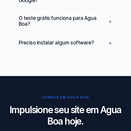
Google?
O teste grátis funciona para Agua
Boa?
Preciso instalar algum software?
COMECE EM AGUA BOA
Impulsione seu site em Agua
Boa hoje.