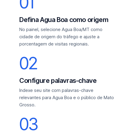
01
Defina Agua Boa como origem
No painel, selecione Agua Boa/MT como
cidade de origem do tráfego e ajuste a
porcentagem de visitas regionais.
02
Configure palavras-chave
Indexe seu site com palavras-chave
relevantes para Agua Boa e o público de Mato
Grosso.
03