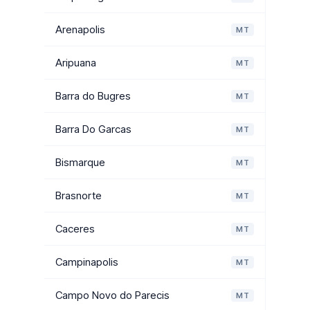
Arenapolis
MT
Aripuana
MT
Barra do Bugres
MT
Barra Do Garcas
MT
Bismarque
MT
Brasnorte
MT
Caceres
MT
Campinapolis
MT
Campo Novo do Parecis
MT