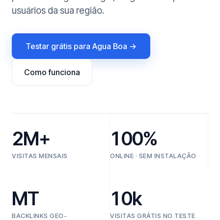
usuários da sua região.
Testar grátis para Agua Boa →
Como funciona
2M+
100%
VISITAS MENSAIS
ONLINE · SEM INSTALAÇÃO
MT
10k
BACKLINKS GEO-
VISITAS GRÁTIS NO TESTE