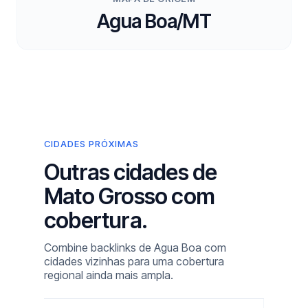
Agua Boa/MT
CIDADES PRÓXIMAS
Outras cidades de
Mato Grosso com
cobertura.
Combine backlinks de Agua Boa com
cidades vizinhas para uma cobertura
regional ainda mais ampla.