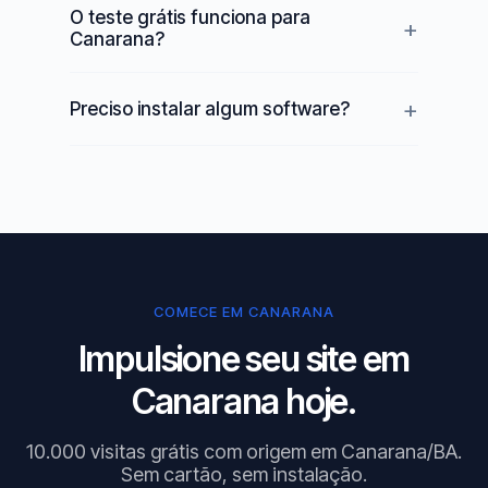
O teste grátis funciona para
Canarana?
Preciso instalar algum software?
COMECE EM CANARANA
Impulsione seu site em
Canarana hoje.
10.000 visitas grátis com origem em Canarana/BA.
Sem cartão, sem instalação.