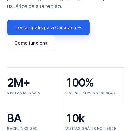
usuários da sua região.
Testar grátis para Canarana →
Como funciona
2M+
100%
VISITAS MENSAIS
ONLINE · SEM INSTALAÇÃO
BA
10k
BACKLINKS GEO-
VISITAS GRÁTIS NO TESTE