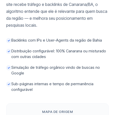
site recebe tráfego e backlinks de Canarana/BA, o
algoritmo entende que ele é relevante para quem busca
da região — e melhora seu posicionamento em
pesquisas locais.
Backlinks com IPs e User-Agents da região de Bahia
✓
Distribuição configurável: 100% Canarana ou misturado
✓
com outras cidades
Simulação de tráfego orgânico vindo de buscas no
✓
Google
Sub-páginas internas e tempo de permanência
✓
configurável
MAPA DE ORIGEM