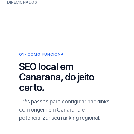
DIRECIONADOS
01 · COMO FUNCIONA
SEO local em
Canarana, do jeito
certo.
Três passos para configurar backlinks
com origem em Canarana e
potencializar seu ranking regional.