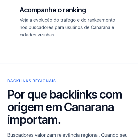
Acompanhe o ranking
Veja a evolução do tráfego e do rankeamento
nos buscadores para usuários de Canarana e
cidades vizinhas.
BACKLINKS REGIONAIS
Por que backlinks com
origem em Canarana
importam.
Buscadores valorizam relevância regional. Quando seu