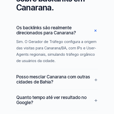
Canarana.
Os backlinks são realmente
direcionados para Canarana?
Sim. O Gerador de Tráfego configura a origem
das visitas para Canarana/BA, com IPs e User-
Agents regionais, simulando tráfego orgânico
de usuários da cidade.
Posso mesclar Canarana com outras
cidades de Bahia?
Quanto tempo até ver resultado no
Google?