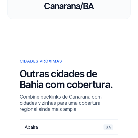
Canarana/BA
CIDADES PRÓXIMAS
Outras cidades de
Bahia com cobertura.
Combine backlinks de Canarana com
cidades vizinhas para uma cobertura
regional ainda mais ampla.
Abaira
BA