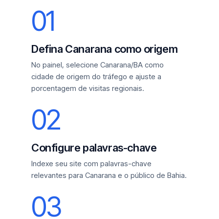
01
Defina Canarana como origem
No painel, selecione Canarana/BA como
cidade de origem do tráfego e ajuste a
porcentagem de visitas regionais.
02
Configure palavras-chave
Indexe seu site com palavras-chave
relevantes para Canarana e o público de Bahia.
03