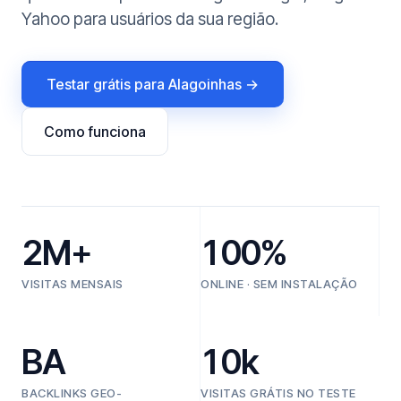
Yahoo para usuários da sua região.
Testar grátis para Alagoinhas →
Como funciona
2M+
100%
VISITAS MENSAIS
ONLINE · SEM INSTALAÇÃO
BA
10k
BACKLINKS GEO-
VISITAS GRÁTIS NO TESTE