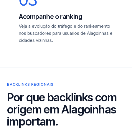
Acompanhe o ranking
Veja a evolução do tráfego e do rankeamento
nos buscadores para usuários de Alagoinhas e
cidades vizinhas.
BACKLINKS REGIONAIS
Por que backlinks com
origem em Alagoinhas
importam.