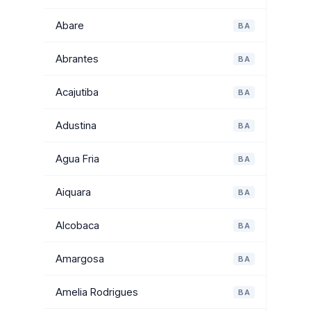
Abare
BA
Abrantes
BA
Acajutiba
BA
Adustina
BA
Agua Fria
BA
Aiquara
BA
Alcobaca
BA
Amargosa
BA
Amelia Rodrigues
BA