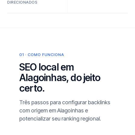
DIRECIONADOS
01 · COMO FUNCIONA
SEO local em
Alagoinhas, do jeito
certo.
Três passos para configurar backlinks
com origem em Alagoinhas e
potencializar seu ranking regional.