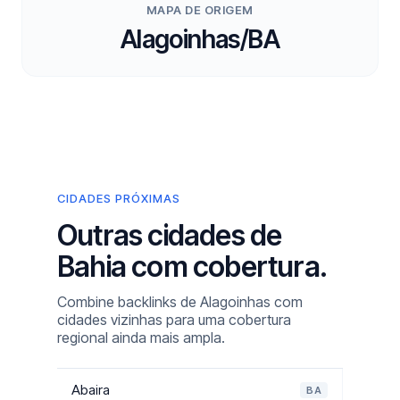
MAPA DE ORIGEM
Alagoinhas/BA
CIDADES PRÓXIMAS
Outras cidades de
Bahia com cobertura.
Combine backlinks de Alagoinhas com
cidades vizinhas para uma cobertura
regional ainda mais ampla.
Abaira
BA