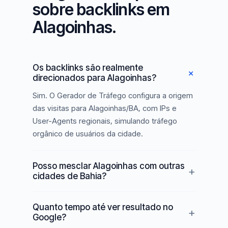
sobre backlinks em
Alagoinhas.
Os backlinks são realmente
direcionados para Alagoinhas?
Sim. O Gerador de Tráfego configura a origem
das visitas para Alagoinhas/BA, com IPs e
User-Agents regionais, simulando tráfego
orgânico de usuários da cidade.
Posso mesclar Alagoinhas com outras
cidades de Bahia?
Quanto tempo até ver resultado no
Google?