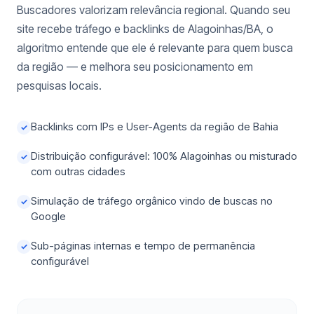
Buscadores valorizam relevância regional. Quando seu
site recebe tráfego e backlinks de Alagoinhas/BA, o
algoritmo entende que ele é relevante para quem busca
da região — e melhora seu posicionamento em
pesquisas locais.
Backlinks com IPs e User-Agents da região de Bahia
✓
Distribuição configurável: 100% Alagoinhas ou misturado
✓
com outras cidades
Simulação de tráfego orgânico vindo de buscas no
✓
Google
Sub-páginas internas e tempo de permanência
✓
configurável