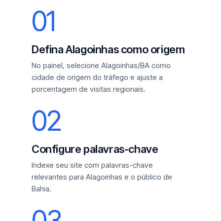
01
Defina Alagoinhas como origem
No painel, selecione Alagoinhas/BA como
cidade de origem do tráfego e ajuste a
porcentagem de visitas regionais.
02
Configure palavras-chave
Indexe seu site com palavras-chave
relevantes para Alagoinhas e o público de
Bahia.
03