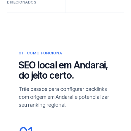
DIRECIONADOS
01 · COMO FUNCIONA
SEO local em Andarai,
do jeito certo.
Três passos para configurar backlinks
com origem em Andarai e potencializar
seu ranking regional.