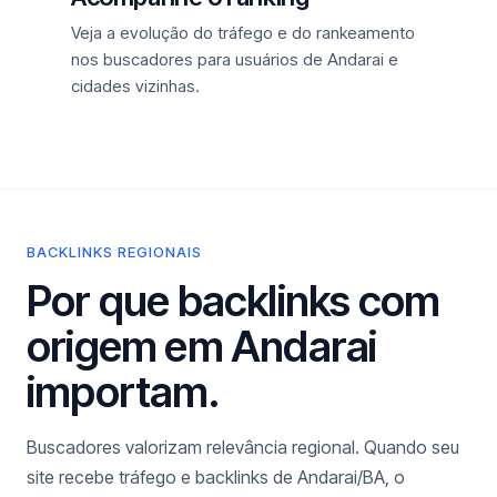
Veja a evolução do tráfego e do rankeamento
nos buscadores para usuários de Andarai e
cidades vizinhas.
BACKLINKS REGIONAIS
Por que backlinks com
origem em Andarai
importam.
Buscadores valorizam relevância regional. Quando seu
site recebe tráfego e backlinks de Andarai/BA, o