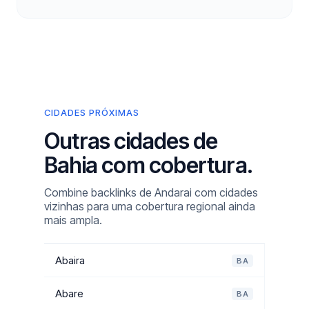
CIDADES PRÓXIMAS
Outras cidades de
Bahia com cobertura.
Combine backlinks de Andarai com cidades
vizinhas para uma cobertura regional ainda
mais ampla.
Abaira
BA
Abare
BA