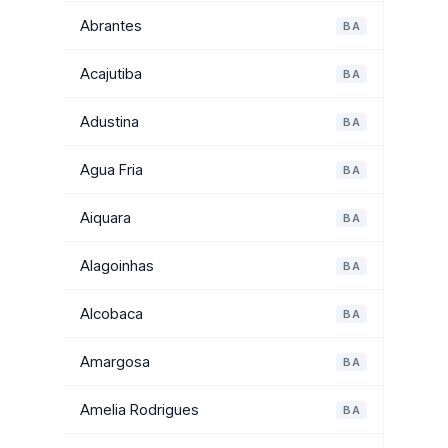
Abrantes
BA
Acajutiba
BA
Adustina
BA
Agua Fria
BA
Aiquara
BA
Alagoinhas
BA
Alcobaca
BA
Amargosa
BA
Amelia Rodrigues
BA