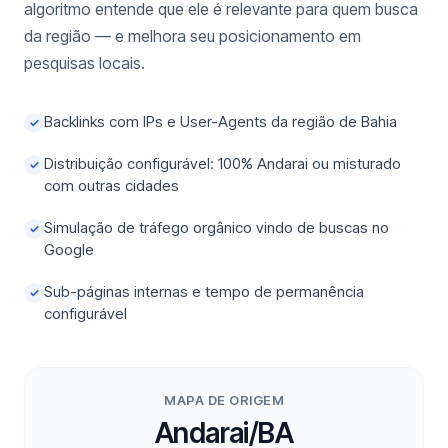
algoritmo entende que ele é relevante para quem busca
da região — e melhora seu posicionamento em
pesquisas locais.
Backlinks com IPs e User-Agents da região de Bahia
✓
Distribuição configurável: 100% Andarai ou misturado
✓
com outras cidades
Simulação de tráfego orgânico vindo de buscas no
✓
Google
Sub-páginas internas e tempo de permanência
✓
configurável
MAPA DE ORIGEM
Andarai/BA