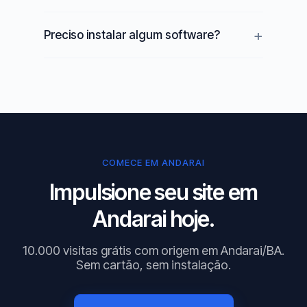
Preciso instalar algum software?
COMECE EM ANDARAI
Impulsione seu site em
Andarai hoje.
10.000 visitas grátis com origem em Andarai/BA.
Sem cartão, sem instalação.