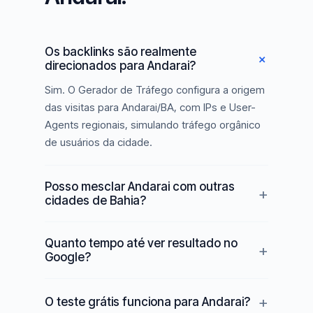
Os backlinks são realmente
direcionados para Andarai?
Sim. O Gerador de Tráfego configura a origem
das visitas para Andarai/BA, com IPs e User-
Agents regionais, simulando tráfego orgânico
de usuários da cidade.
Posso mesclar Andarai com outras
cidades de Bahia?
Quanto tempo até ver resultado no
Google?
O teste grátis funciona para Andarai?