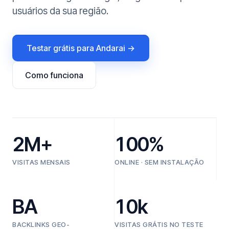
usuários da sua região.
Testar grátis para Andarai →
Como funciona
2M+
100%
VISITAS MENSAIS
ONLINE · SEM INSTALAÇÃO
BA
10k
BACKLINKS GEO-
VISITAS GRÁTIS NO TESTE