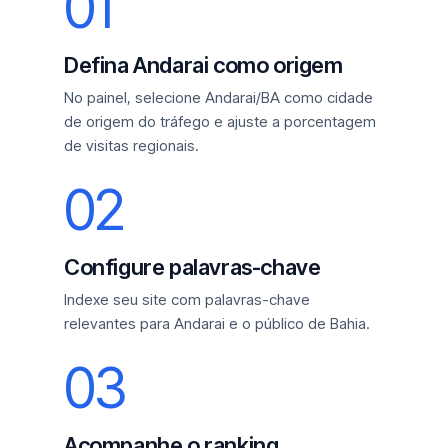
01
Defina Andarai como origem
No painel, selecione Andarai/BA como cidade
de origem do tráfego e ajuste a porcentagem
de visitas regionais.
02
Configure palavras-chave
Indexe seu site com palavras-chave
relevantes para Andarai e o público de Bahia.
03
Acompanhe o ranking