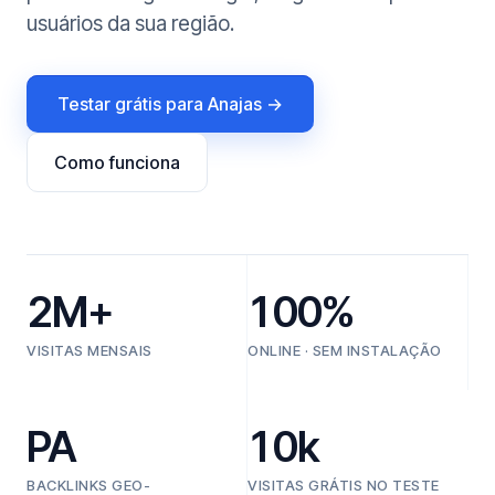
usuários da sua região.
Testar grátis para Anajas →
Como funciona
2M+
100%
VISITAS MENSAIS
ONLINE · SEM INSTALAÇÃO
PA
10k
BACKLINKS GEO-
VISITAS GRÁTIS NO TESTE