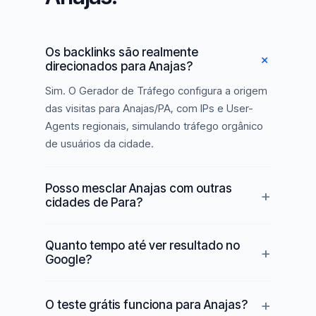
Os backlinks são realmente
direcionados para Anajas?
Sim. O Gerador de Tráfego configura a origem
das visitas para Anajas/PA, com IPs e User-
Agents regionais, simulando tráfego orgânico
de usuários da cidade.
Posso mesclar Anajas com outras
cidades de Para?
Quanto tempo até ver resultado no
Google?
O teste grátis funciona para Anajas?