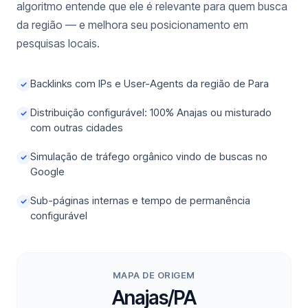
algoritmo entende que ele é relevante para quem busca
da região — e melhora seu posicionamento em
pesquisas locais.
Backlinks com IPs e User-Agents da região de Para
✓
Distribuição configurável: 100% Anajas ou misturado
✓
com outras cidades
Simulação de tráfego orgânico vindo de buscas no
✓
Google
Sub-páginas internas e tempo de permanência
✓
configurável
MAPA DE ORIGEM
Anajas/PA