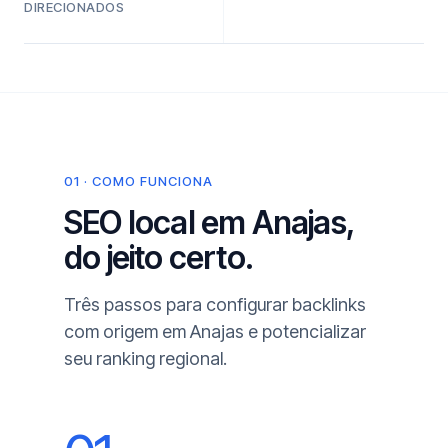
DIRECIONADOS
01 · COMO FUNCIONA
SEO local em Anajas,
do jeito certo.
Três passos para configurar backlinks
com origem em Anajas e potencializar
seu ranking regional.