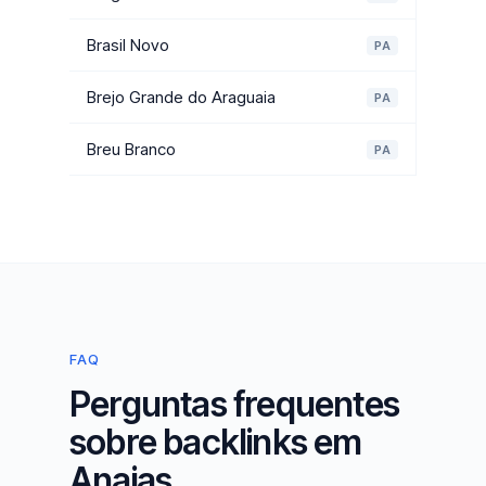
Brasil Novo
PA
Brejo Grande do Araguaia
PA
Breu Branco
PA
FAQ
Perguntas frequentes
sobre backlinks em
Anajas.