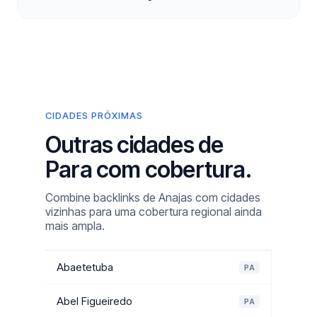
CIDADES PRÓXIMAS
Outras cidades de
Para com cobertura.
Combine backlinks de Anajas com cidades
vizinhas para uma cobertura regional ainda
mais ampla.
Abaetetuba
PA
Abel Figueiredo
PA