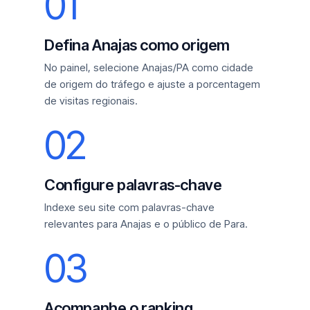
01
Defina Anajas como origem
No painel, selecione Anajas/PA como cidade
de origem do tráfego e ajuste a porcentagem
de visitas regionais.
02
Configure palavras-chave
Indexe seu site com palavras-chave
relevantes para Anajas e o público de Para.
03
Acompanhe o ranking