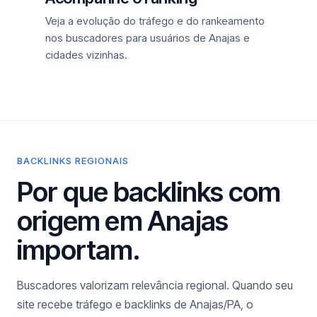
Veja a evolução do tráfego e do rankeamento
nos buscadores para usuários de Anajas e
cidades vizinhas.
BACKLINKS REGIONAIS
Por que backlinks com
origem em Anajas
importam.
Buscadores valorizam relevância regional. Quando seu
site recebe tráfego e backlinks de Anajas/PA, o