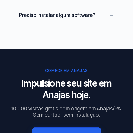
Preciso instalar algum software?
COMECE EM ANAJAS
Impulsione seu site em
Anajas hoje.
10.000 visitas grátis com origem em Anajas/PA.
Sem cartão, sem instalação.