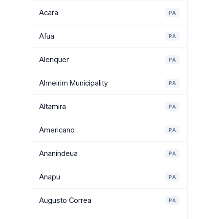
Acara
PA
Afua
PA
Alenquer
PA
Almeirim Municipality
PA
Altamira
PA
Americano
PA
Ananindeua
PA
Anapu
PA
Augusto Correa
PA