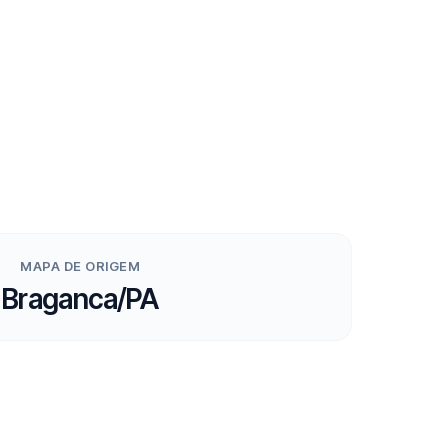
MAPA DE ORIGEM
Braganca/PA