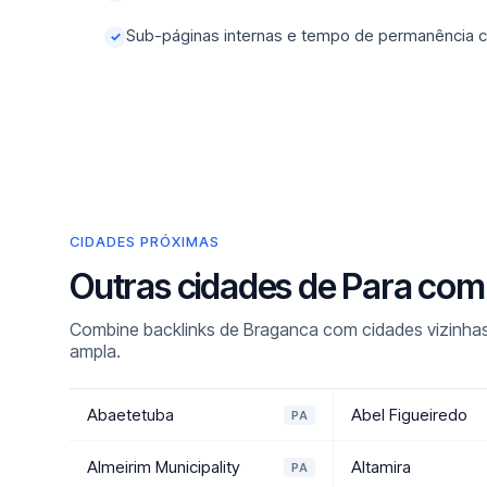
Sub-páginas internas e tempo de permanência c
✓
CIDADES PRÓXIMAS
Outras cidades de Para com
Combine backlinks de Braganca com cidades vizinhas
ampla.
Abaetetuba
Abel Figueiredo
PA
Almeirim Municipality
Altamira
PA