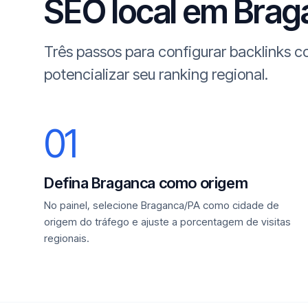
SEO local em Braga
Três passos para configurar backlinks
potencializar seu ranking regional.
01
Defina Braganca como origem
No painel, selecione Braganca/PA como cidade de
origem do tráfego e ajuste a porcentagem de visitas
regionais.