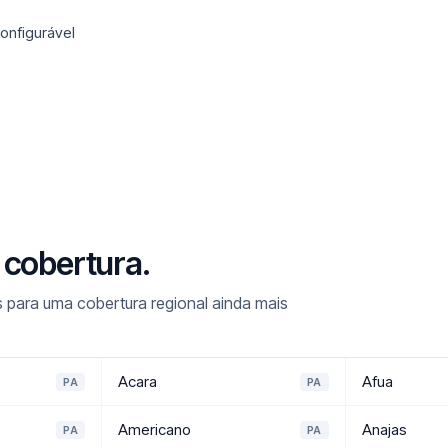
onfigurável
 cobertura.
 para uma cobertura regional ainda mais
Acara
Afua
PA
PA
Americano
Anajas
PA
PA