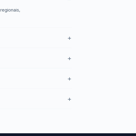
regionais,