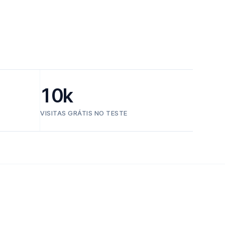
10k
VISITAS GRÁTIS NO TESTE