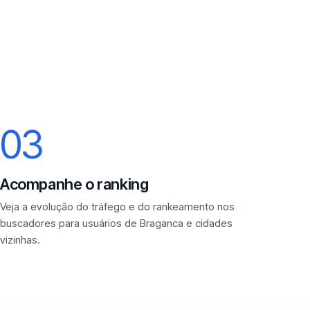
03
Acompanhe o ranking
Veja a evolução do tráfego e do rankeamento nos
buscadores para usuários de Braganca e cidades
vizinhas.