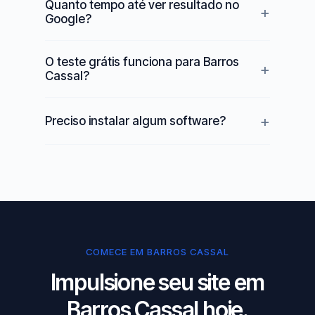
Quanto tempo até ver resultado no
Google?
O teste grátis funciona para Barros
Cassal?
Preciso instalar algum software?
COMECE EM BARROS CASSAL
Impulsione seu site em
Barros Cassal hoje.