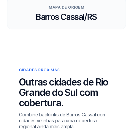
MAPA DE ORIGEM
Barros Cassal/RS
CIDADES PRÓXIMAS
Outras cidades de Rio
Grande do Sul com
cobertura.
Combine backlinks de Barros Cassal com
cidades vizinhas para uma cobertura
regional ainda mais ampla.