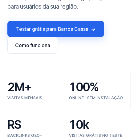
para usuários da sua região.
Testar grátis para Barros Cassal →
Como funciona
2M+
100%
VISITAS MENSAIS
ONLINE · SEM INSTALAÇÃO
RS
10k
BACKLINKS GEO-
VISITAS GRÁTIS NO TESTE