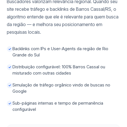
Buscadores valorizam relevância regional. Quando seu
site recebe tráfego e backlinks de Barros Cassal/RS, o
algoritmo entende que ele é relevante para quem busca
da região — e melhora seu posicionamento em
pesquisas locais.
Backlinks com IPs e User-Agents da região de Rio
✓
Grande do Sul
Distribuição configurável: 100% Barros Cassal ou
✓
misturado com outras cidades
Simulação de tráfego orgânico vindo de buscas no
✓
Google
Sub-páginas internas e tempo de permanência
✓
configurável