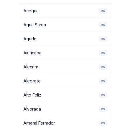
Acegua
RS
Agua Santa
RS
Agudo
RS
Ajuricaba
RS
Alecrim
RS
Alegrete
RS
Alto Feliz
RS
Alvorada
RS
Amaral Ferrador
RS