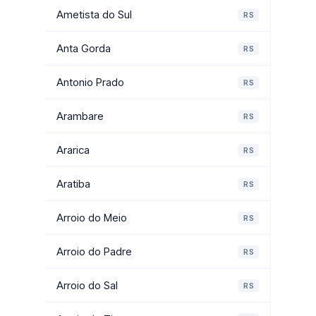
Ametista do Sul
RS
Anta Gorda
RS
Antonio Prado
RS
Arambare
RS
Ararica
RS
Aratiba
RS
Arroio do Meio
RS
Arroio do Padre
RS
Arroio do Sal
RS