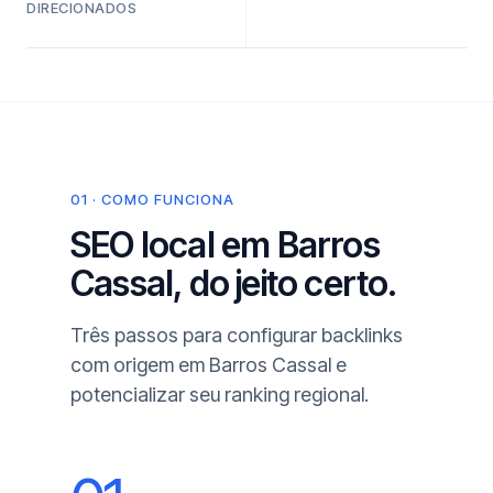
DIRECIONADOS
01 · COMO FUNCIONA
SEO local em Barros
Cassal, do jeito certo.
Três passos para configurar backlinks
com origem em Barros Cassal e
potencializar seu ranking regional.