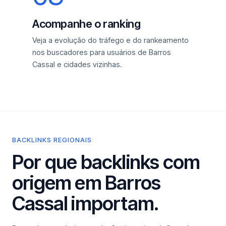
Acompanhe o ranking
Veja a evolução do tráfego e do rankeamento
nos buscadores para usuários de Barros
Cassal e cidades vizinhas.
BACKLINKS REGIONAIS
Por que backlinks com
origem em Barros
Cassal importam.