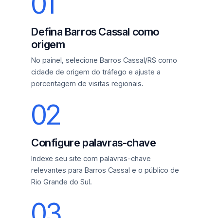
01
Defina Barros Cassal como
origem
No painel, selecione Barros Cassal/RS como
cidade de origem do tráfego e ajuste a
porcentagem de visitas regionais.
02
Configure palavras-chave
Indexe seu site com palavras-chave
relevantes para Barros Cassal e o público de
Rio Grande do Sul.
03