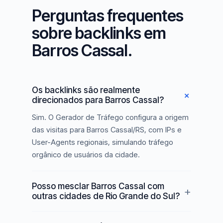
Perguntas frequentes
sobre backlinks em
Barros Cassal.
Os backlinks são realmente
direcionados para Barros Cassal?
Sim. O Gerador de Tráfego configura a origem
das visitas para Barros Cassal/RS, com IPs e
User-Agents regionais, simulando tráfego
orgânico de usuários da cidade.
Posso mesclar Barros Cassal com
outras cidades de Rio Grande do Sul?