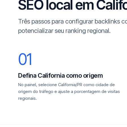
SEO local em Califo
Três passos para configurar backlinks c
potencializar seu ranking regional.
01
Defina California como origem
No painel, selecione California/PR como cidade de
origem do tráfego e ajuste a porcentagem de visitas
regionais.