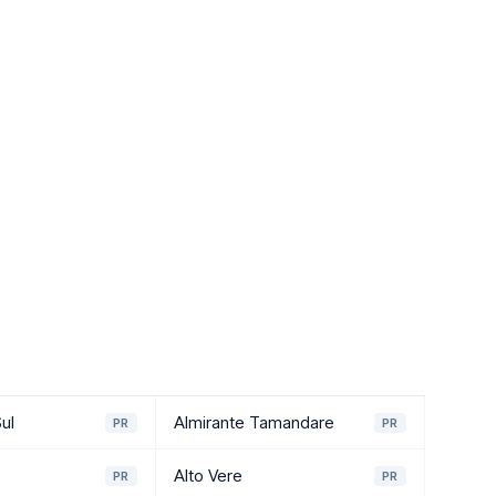
ul
Almirante Tamandare
PR
PR
Alto Vere
PR
PR