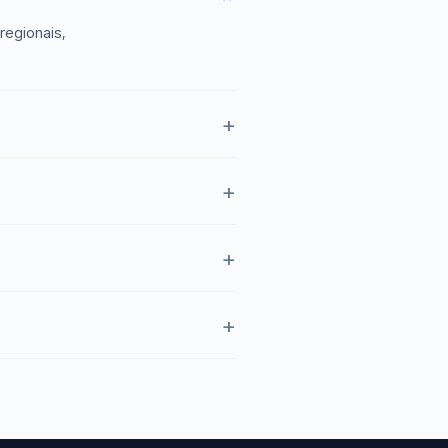
regionais,