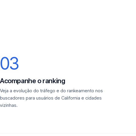
03
Acompanhe o ranking
Veja a evolução do tráfego e do rankeamento nos
buscadores para usuários de California e cidades
vizinhas.