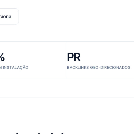
ciona
%
PR
EM INSTALAÇÃO
BACKLINKS GEO-DIRECIONADOS