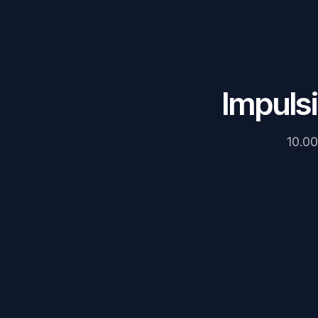
Impulsi
10.00