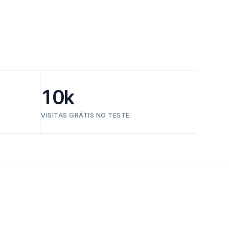
10k
VISITAS GRÁTIS NO TESTE