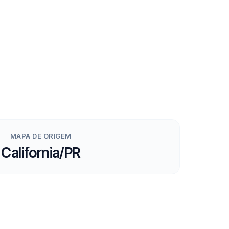
MAPA DE ORIGEM
California/PR