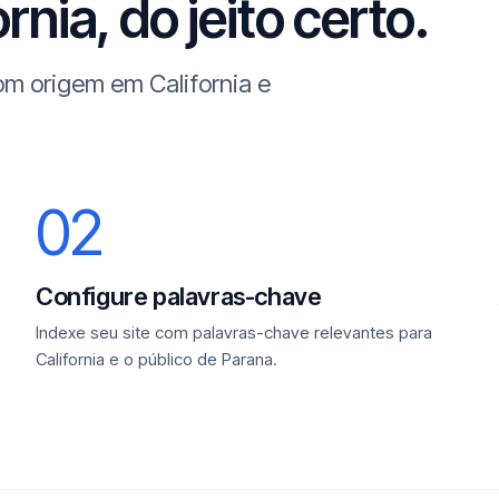
rnia, do jeito certo.
om origem em California e
02
Configure palavras-chave
Indexe seu site com palavras-chave relevantes para
California e o público de Parana.