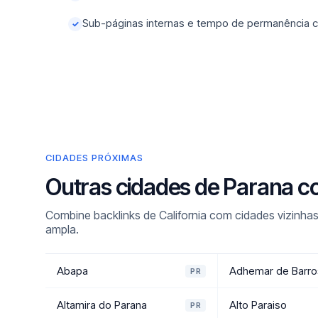
Sub-páginas internas e tempo de permanência c
✓
CIDADES PRÓXIMAS
Outras cidades de Parana c
Combine backlinks de California com cidades vizinhas
ampla.
Abapa
Adhemar de Barro
PR
Altamira do Parana
Alto Paraiso
PR