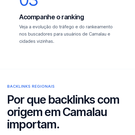
Acompanhe o ranking
Veja a evolução do tráfego e do rankeamento
nos buscadores para usuários de Camalau e
cidades vizinhas.
BACKLINKS REGIONAIS
Por que backlinks com
origem em Camalau
importam.