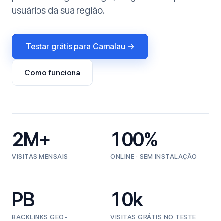
usuários da sua região.
Testar grátis para Camalau →
Como funciona
2M+
100%
VISITAS MENSAIS
ONLINE · SEM INSTALAÇÃO
PB
10k
BACKLINKS GEO-
VISITAS GRÁTIS NO TESTE