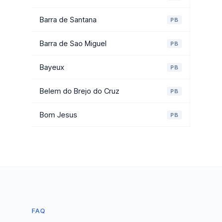
Barra de Santana
PB
Barra de Sao Miguel
PB
Bayeux
PB
Belem do Brejo do Cruz
PB
Bom Jesus
PB
FAQ