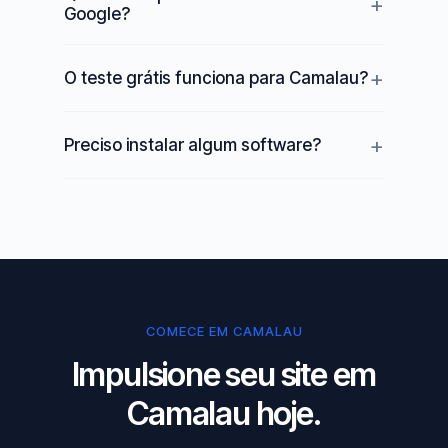
Google?
O teste grátis funciona para Camalau?
Preciso instalar algum software?
COMECE EM CAMALAU
Impulsione seu site em
Camalau hoje.