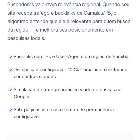
Buscadores valorizam relevância regional. Quando seu
site recebe tráfego e backlinks de Camalau/PB, o
algoritmo entende que ele é relevante para quem busca
da região — e melhora seu posicionamento em
pesquisas locais.
Backlinks com IPs e User-Agents da região de Paraiba
✓
Distribuição configurável: 100% Camalau ou misturado
✓
com outras cidades
Simulação de tráfego orgânico vindo de buscas no
✓
Google
Sub-páginas internas e tempo de permanência
✓
configurável