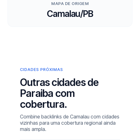
MAPA DE ORIGEM
Camalau/PB
CIDADES PRÓXIMAS
Outras cidades de
Paraiba com
cobertura.
Combine backlinks de Camalau com cidades
vizinhas para uma cobertura regional ainda
mais ampla.