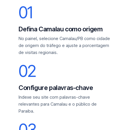
01
Defina Camalau como origem
No painel, selecione Camalau/PB como cidade
de origem do tráfego e ajuste a porcentagem
de visitas regionais.
02
Configure palavras-chave
Indexe seu site com palavras-chave
relevantes para Camalau e o público de
Paraiba.
03