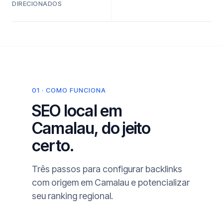
DIRECIONADOS
01 · COMO FUNCIONA
SEO local em
Camalau, do jeito
certo.
Três passos para configurar backlinks
com origem em Camalau e potencializar
seu ranking regional.