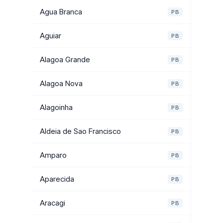
Agua Branca
PB
Aguiar
PB
Alagoa Grande
PB
Alagoa Nova
PB
Alagoinha
PB
Aldeia de Sao Francisco
PB
Amparo
PB
Aparecida
PB
Aracagi
PB