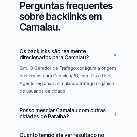
Perguntas frequentes
sobre backlinks em
Camalau.
Os backlinks são realmente
direcionados para Camalau?
Sim. O Gerador de Tráfego configura a origem
das visitas para Camalau/PB, com IPs e User-
Agents regionais, simulando tráfego orgânico
de usuários da cidade.
Posso mesclar Camalau com outras
cidades de Paraiba?
Quanto tempo até ver resultado no