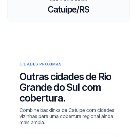
Catuipe/RS
CIDADES PRÓXIMAS
Outras cidades de Rio
Grande do Sul com
cobertura.
Combine backlinks de Catuipe com cidades
vizinhas para uma cobertura regional ainda
mais ampla.