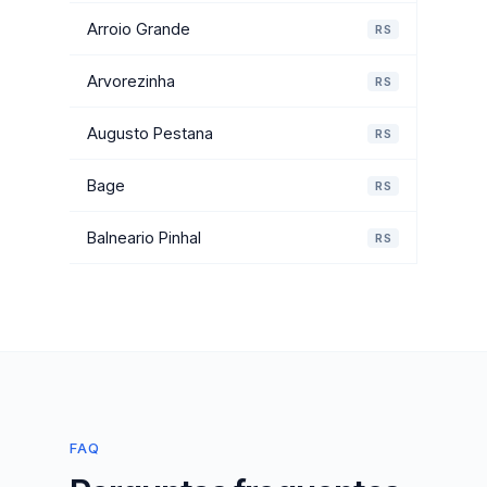
Arroio Grande
RS
Arvorezinha
RS
Augusto Pestana
RS
Bage
RS
Balneario Pinhal
RS
FAQ