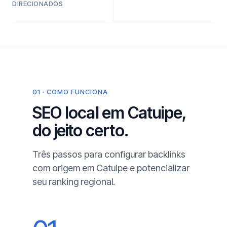
DIRECIONADOS
01 · COMO FUNCIONA
SEO local em Catuipe,
do jeito certo.
Três passos para configurar backlinks
com origem em Catuipe e potencializar
seu ranking regional.