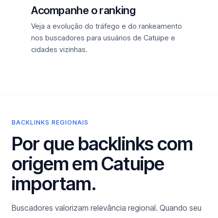
Acompanhe o ranking
Veja a evolução do tráfego e do rankeamento
nos buscadores para usuários de Catuipe e
cidades vizinhas.
BACKLINKS REGIONAIS
Por que backlinks com
origem em Catuipe
importam.
Buscadores valorizam relevância regional. Quando seu