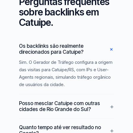
Perguntas frequentes
sobre backlinks em
Catuipe.
Os backlinks são realmente
direcionados para Catuipe?
Sim. O Gerador de Tráfego configura a origem
das visitas para Catuipe/RS, com IPs e User-
Agents regionais, simulando tráfego orgânico
de usuários da cidade.
Posso mesclar Catuipe com outras
cidades de Rio Grande do Sul?
Quanto tempo até ver resultado no