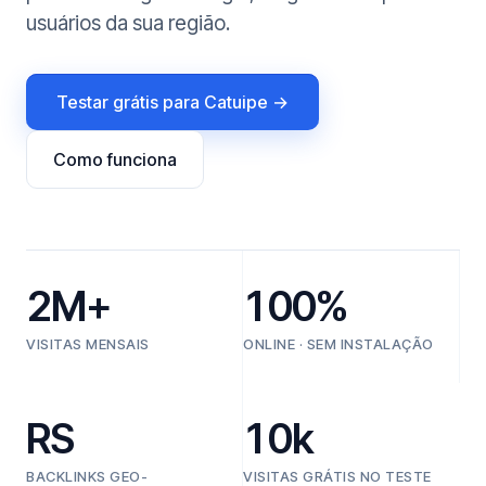
usuários da sua região.
Testar grátis para Catuipe →
Como funciona
2M+
100%
VISITAS MENSAIS
ONLINE · SEM INSTALAÇÃO
RS
10k
BACKLINKS GEO-
VISITAS GRÁTIS NO TESTE