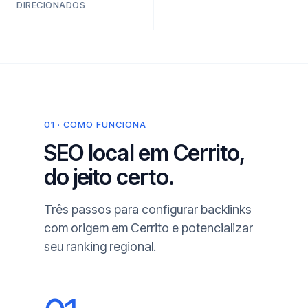
DIRECIONADOS
01 · COMO FUNCIONA
SEO local em Cerrito,
do jeito certo.
Três passos para configurar backlinks
com origem em Cerrito e potencializar
seu ranking regional.