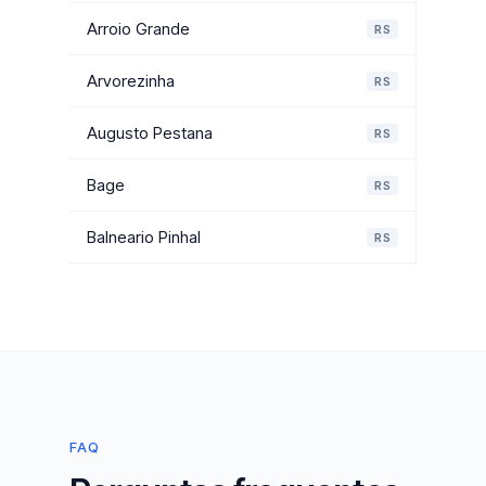
Arroio Grande
RS
Arvorezinha
RS
Augusto Pestana
RS
Bage
RS
Balneario Pinhal
RS
FAQ