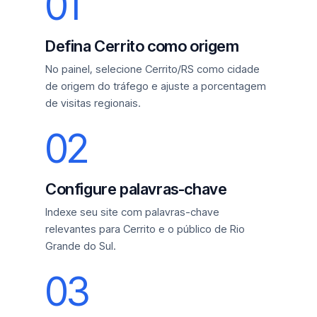
01
Defina Cerrito como origem
No painel, selecione Cerrito/RS como cidade
de origem do tráfego e ajuste a porcentagem
de visitas regionais.
02
Configure palavras-chave
Indexe seu site com palavras-chave
relevantes para Cerrito e o público de Rio
Grande do Sul.
03