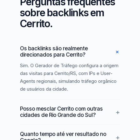
Perguntas frequentes
sobre backlinks em
Cerrito.
Os backlinks são realmente
direcionados para Cerrito?
Sim. O Gerador de Tráfego configura a origem
das visitas para Cerrito/RS, com IPs e User-
Agents regionais, simulando tráfego orgânico
de usuários da cidade.
Posso mesclar Cerrito com outras
cidades de Rio Grande do Sul?
Quanto tempo até ver resultado no