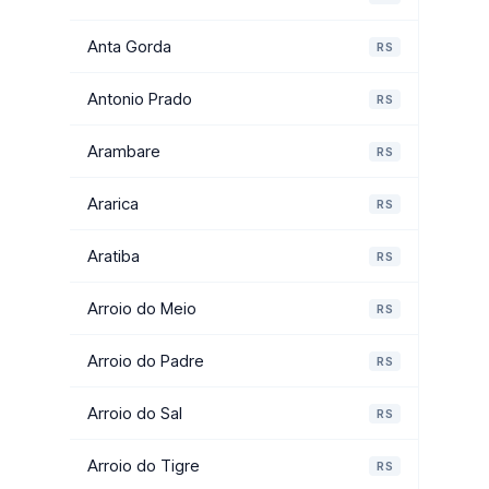
Anta Gorda
RS
Antonio Prado
RS
Arambare
RS
Ararica
RS
Aratiba
RS
Arroio do Meio
RS
Arroio do Padre
RS
Arroio do Sal
RS
Arroio do Tigre
RS