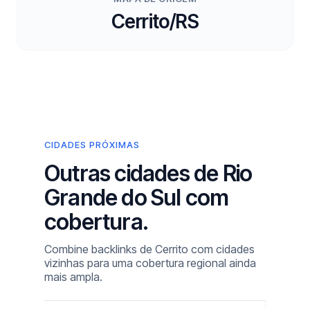
Cerrito/RS
CIDADES PRÓXIMAS
Outras cidades de Rio
Grande do Sul com
cobertura.
Combine backlinks de Cerrito com cidades
vizinhas para uma cobertura regional ainda
mais ampla.