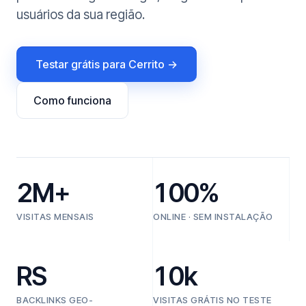
usuários da sua região.
Testar grátis para Cerrito →
Como funciona
2M+
100%
VISITAS MENSAIS
ONLINE · SEM INSTALAÇÃO
RS
10k
BACKLINKS GEO-
VISITAS GRÁTIS NO TESTE