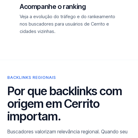
Acompanhe o ranking
Veja a evolução do tráfego e do rankeamento
nos buscadores para usuários de Cerrito e
cidades vizinhas.
BACKLINKS REGIONAIS
Por que backlinks com
origem em Cerrito
importam.
Buscadores valorizam relevância regional. Quando seu