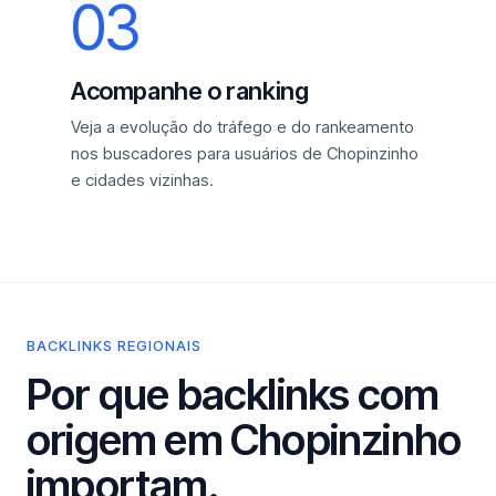
03
Acompanhe o ranking
Veja a evolução do tráfego e do rankeamento
nos buscadores para usuários de Chopinzinho
e cidades vizinhas.
BACKLINKS REGIONAIS
Por que backlinks com
origem em Chopinzinho
importam.