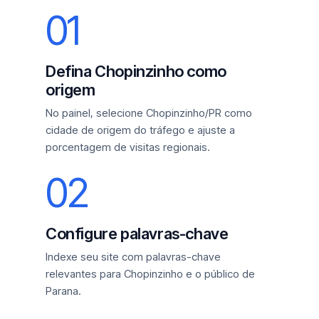
01
Defina Chopinzinho como
origem
No painel, selecione Chopinzinho/PR como
cidade de origem do tráfego e ajuste a
porcentagem de visitas regionais.
02
Configure palavras-chave
Indexe seu site com palavras-chave
relevantes para Chopinzinho e o público de
Parana.