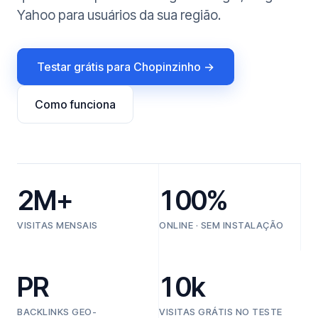
Yahoo para usuários da sua região.
Testar grátis para Chopinzinho →
Como funciona
2M+
100%
VISITAS MENSAIS
ONLINE · SEM INSTALAÇÃO
PR
10k
BACKLINKS GEO-
VISITAS GRÁTIS NO TESTE