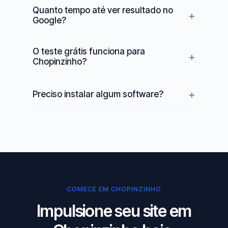
Quanto tempo até ver resultado no
Google?
O teste grátis funciona para
Chopinzinho?
Preciso instalar algum software?
COMECE EM CHOPINZINHO
Impulsione seu site em