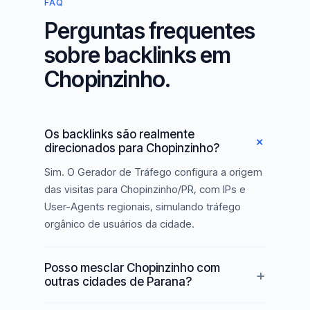
FAQ
Perguntas frequentes
sobre backlinks em
Chopinzinho.
Os backlinks são realmente
direcionados para Chopinzinho?
Sim. O Gerador de Tráfego configura a origem
das visitas para Chopinzinho/PR, com IPs e
User-Agents regionais, simulando tráfego
orgânico de usuários da cidade.
Posso mesclar Chopinzinho com
outras cidades de Parana?