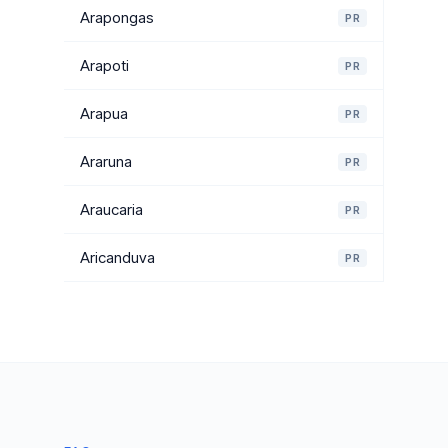
Arapongas
PR
Arapoti
PR
Arapua
PR
Araruna
PR
Araucaria
PR
Aricanduva
PR