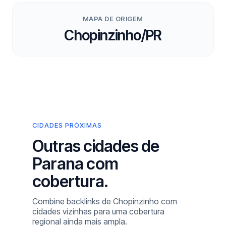
MAPA DE ORIGEM
Chopinzinho/PR
CIDADES PRÓXIMAS
Outras cidades de
Parana com
cobertura.
Combine backlinks de Chopinzinho com
cidades vizinhas para uma cobertura
regional ainda mais ampla.