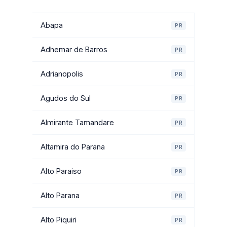
Abapa
PR
Adhemar de Barros
PR
Adrianopolis
PR
Agudos do Sul
PR
Almirante Tamandare
PR
Altamira do Parana
PR
Alto Paraiso
PR
Alto Parana
PR
Alto Piquiri
PR