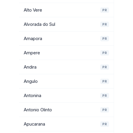
Alto Vere
PR
Alvorada do Sul
PR
Amapora
PR
Ampere
PR
Andira
PR
Angulo
PR
Antonina
PR
Antonio Olinto
PR
Apucarana
PR