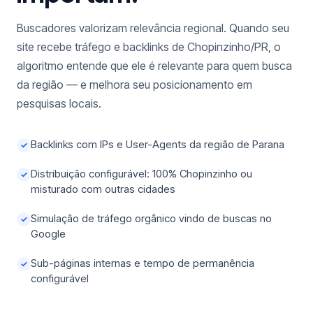
Buscadores valorizam relevância regional. Quando seu
site recebe tráfego e backlinks de Chopinzinho/PR, o
algoritmo entende que ele é relevante para quem busca
da região — e melhora seu posicionamento em
pesquisas locais.
Backlinks com IPs e User-Agents da região de Parana
✓
Distribuição configurável: 100% Chopinzinho ou
✓
misturado com outras cidades
Simulação de tráfego orgânico vindo de buscas no
✓
Google
Sub-páginas internas e tempo de permanência
✓
configurável