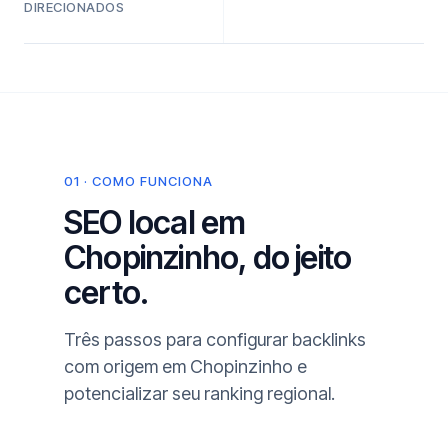
DIRECIONADOS
01 · COMO FUNCIONA
SEO local em
Chopinzinho, do jeito
certo.
Três passos para configurar backlinks
com origem em Chopinzinho e
potencializar seu ranking regional.