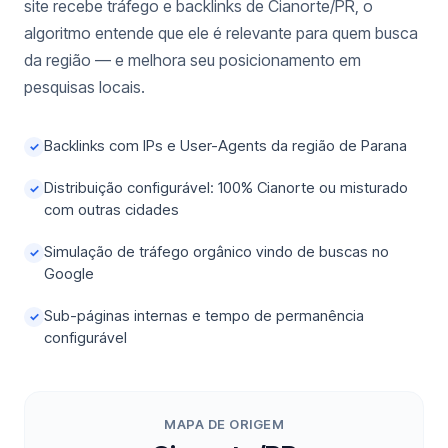
site recebe tráfego e backlinks de Cianorte/PR, o
algoritmo entende que ele é relevante para quem busca
da região — e melhora seu posicionamento em
pesquisas locais.
Backlinks com IPs e User-Agents da região de Parana
✓
Distribuição configurável: 100% Cianorte ou misturado
✓
com outras cidades
Simulação de tráfego orgânico vindo de buscas no
✓
Google
Sub-páginas internas e tempo de permanência
✓
configurável
MAPA DE ORIGEM