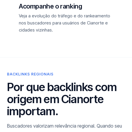
Acompanhe o ranking
Veja a evolução do tráfego e do rankeamento
nos buscadores para usuários de Cianorte e
cidades vizinhas.
BACKLINKS REGIONAIS
Por que backlinks com
origem em Cianorte
importam.
Buscadores valorizam relevância regional. Quando seu