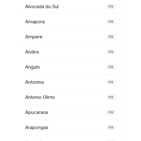
Alvorada do Sul
PR
Amapora
PR
Ampere
PR
Andira
PR
Angulo
PR
Antonina
PR
Antonio Olinto
PR
Apucarana
PR
Arapongas
PR