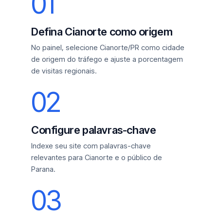
01
Defina Cianorte como origem
No painel, selecione Cianorte/PR como cidade
de origem do tráfego e ajuste a porcentagem
de visitas regionais.
02
Configure palavras-chave
Indexe seu site com palavras-chave
relevantes para Cianorte e o público de
Parana.
03