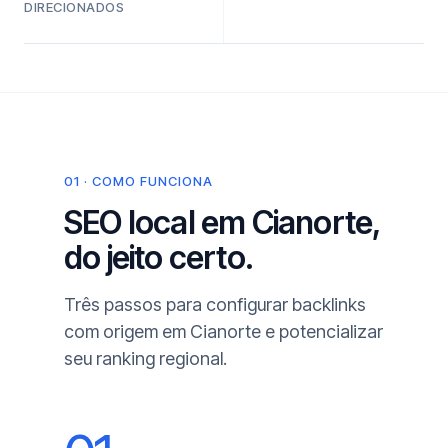
DIRECIONADOS
01 · COMO FUNCIONA
SEO local em Cianorte,
do jeito certo.
Três passos para configurar backlinks
com origem em Cianorte e potencializar
seu ranking regional.