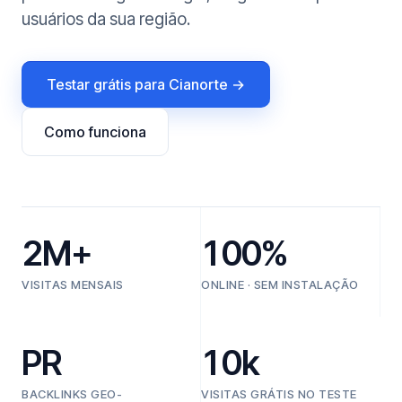
usuários da sua região.
Testar grátis para Cianorte →
Como funciona
2M+
100%
VISITAS MENSAIS
ONLINE · SEM INSTALAÇÃO
PR
10k
BACKLINKS GEO-
VISITAS GRÁTIS NO TESTE