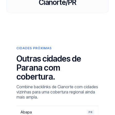
Cianorte/PR
CIDADES PRÓXIMAS
Outras cidades de
Parana com
cobertura.
Combine backlinks de Cianorte com cidades
vizinhas para uma cobertura regional ainda
mais ampla.
Abapa
PR