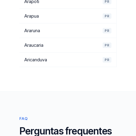
Arapoti
PR
Arapua
PR
Araruna
PR
Araucaria
PR
Aricanduva
PR
FAQ
Perguntas frequentes