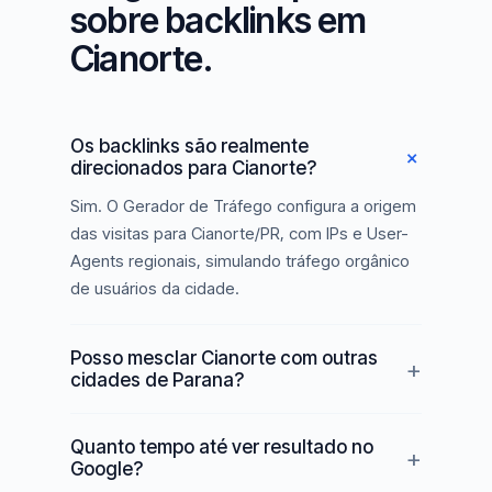
sobre backlinks em
Cianorte.
Os backlinks são realmente
direcionados para Cianorte?
Sim. O Gerador de Tráfego configura a origem
das visitas para Cianorte/PR, com IPs e User-
Agents regionais, simulando tráfego orgânico
de usuários da cidade.
Posso mesclar Cianorte com outras
cidades de Parana?
Quanto tempo até ver resultado no
Google?