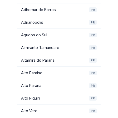
Adhemar de Barros
PR
Adrianopolis
PR
Agudos do Sul
PR
Almirante Tamandare
PR
Altamira do Parana
PR
Alto Paraiso
PR
Alto Parana
PR
Alto Piquiri
PR
Alto Vere
PR