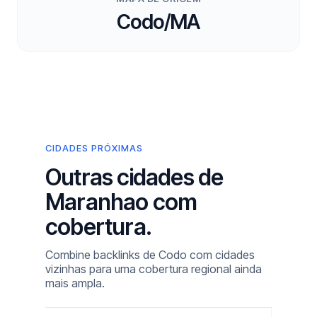
Codo/MA
CIDADES PRÓXIMAS
Outras cidades de
Maranhao com
cobertura.
Combine backlinks de Codo com cidades
vizinhas para uma cobertura regional ainda
mais ampla.