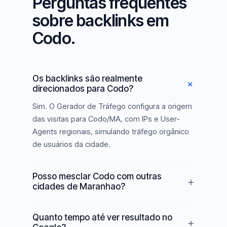
Perguntas frequentes
sobre backlinks em
Codo.
Os backlinks são realmente
direcionados para Codo?
Sim. O Gerador de Tráfego configura a origem
das visitas para Codo/MA, com IPs e User-
Agents regionais, simulando tráfego orgânico
de usuários da cidade.
Posso mesclar Codo com outras
cidades de Maranhao?
Quanto tempo até ver resultado no