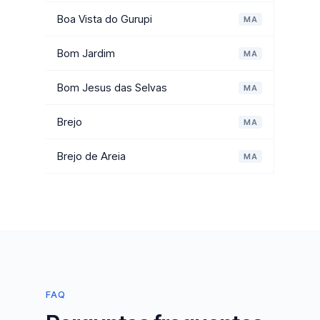
Boa Vista do Gurupi
MA
Bom Jardim
MA
Bom Jesus das Selvas
MA
Brejo
MA
Brejo de Areia
MA
FAQ