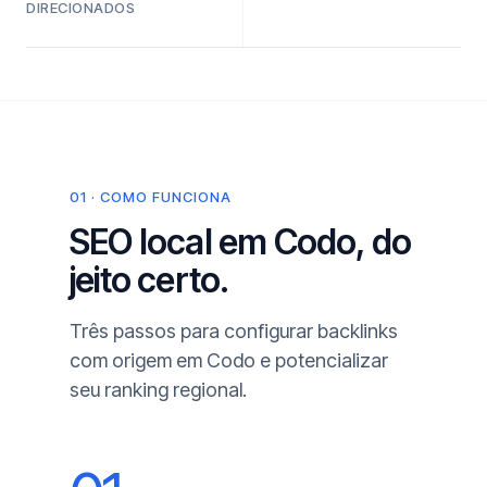
DIRECIONADOS
01 · COMO FUNCIONA
SEO local em Codo, do
jeito certo.
Três passos para configurar backlinks
com origem em Codo e potencializar
seu ranking regional.