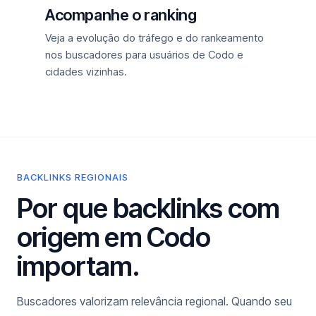
Acompanhe o ranking
Veja a evolução do tráfego e do rankeamento
nos buscadores para usuários de Codo e
cidades vizinhas.
BACKLINKS REGIONAIS
Por que backlinks com
origem em Codo
importam.
Buscadores valorizam relevância regional. Quando seu