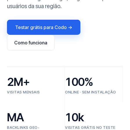
usuários da sua região.
Testar grátis para Codo →
Como funciona
2M+
100%
VISITAS MENSAIS
ONLINE · SEM INSTALAÇÃO
MA
10k
BACKLINKS GEO-
VISITAS GRÁTIS NO TESTE