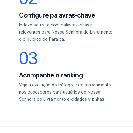
Configure palavras-chave
Indexe seu site com palavras-chave
relevantes para Nossa Senhora do Livramento
e o público de Paraiba.
03
Acompanhe o ranking
Veja a evolução do tráfego e do rankeamento
nos buscadores para usuários de Nossa
Senhora do Livramento e cidades vizinhas.