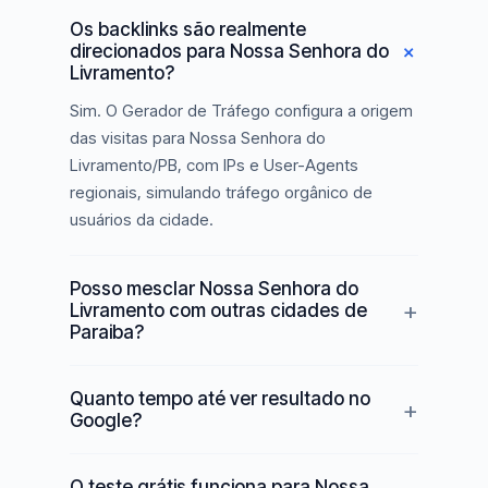
Os backlinks são realmente
direcionados para Nossa Senhora do
Livramento?
Sim. O Gerador de Tráfego configura a origem
das visitas para Nossa Senhora do
Livramento/PB, com IPs e User-Agents
regionais, simulando tráfego orgânico de
usuários da cidade.
Posso mesclar Nossa Senhora do
Livramento com outras cidades de
Paraiba?
Quanto tempo até ver resultado no
Google?
O teste grátis funciona para Nossa