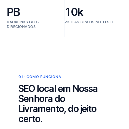
PB
10k
BACKLINKS GEO-
VISITAS GRÁTIS NO TESTE
DIRECIONADOS
01 · COMO FUNCIONA
SEO local em Nossa
Senhora do
Livramento, do jeito
certo.