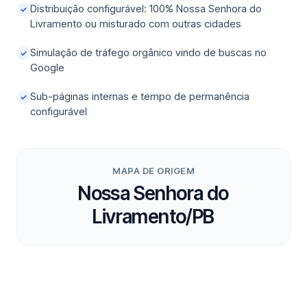
Distribuição configurável: 100% Nossa Senhora do
✓
Livramento ou misturado com outras cidades
Simulação de tráfego orgânico vindo de buscas no
✓
Google
Sub-páginas internas e tempo de permanência
✓
configurável
MAPA DE ORIGEM
Nossa Senhora do
Livramento/PB