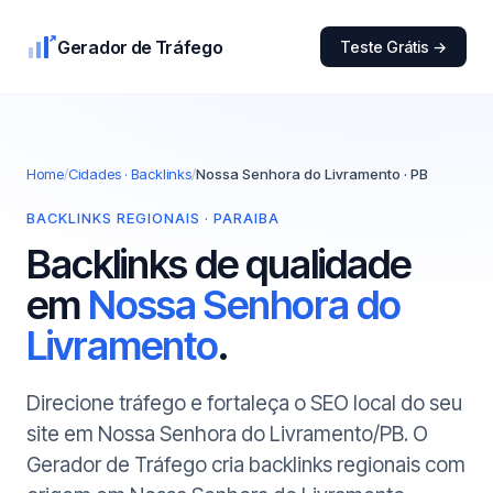
Gerador de Tráfego
Teste Grátis →
Home
/
Cidades · Backlinks
/
Nossa Senhora do Livramento · PB
BACKLINKS REGIONAIS · PARAIBA
Backlinks de qualidade
em
Nossa Senhora do
Livramento
.
Direcione tráfego e fortaleça o SEO local do seu
site em Nossa Senhora do Livramento/PB. O
Gerador de Tráfego cria backlinks regionais com