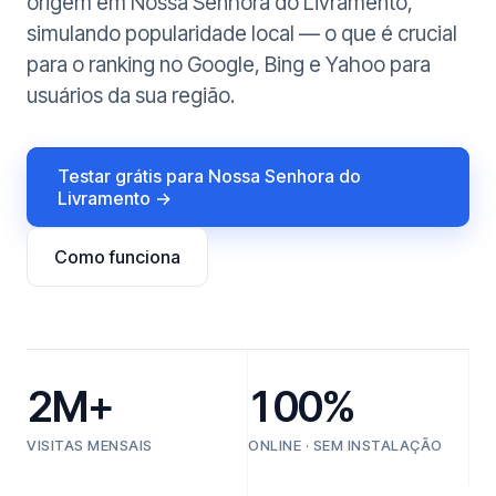
origem em Nossa Senhora do Livramento,
simulando popularidade local — o que é crucial
para o ranking no Google, Bing e Yahoo para
usuários da sua região.
Testar grátis para Nossa Senhora do
Livramento →
Como funciona
2M+
100%
VISITAS MENSAIS
ONLINE · SEM INSTALAÇÃO