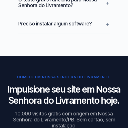
Senhora do Livramento?
Preciso instalar algum software?
COMECE EM NOSSA SENHORA DO LIVRAMENTO
Impulsione seu site em Nossa
Senhora do Livramento hoje.
10.000 visitas grátis com origem em Nossa
Senhora do Livramento/PB. Sem cartão, sem
instalação.