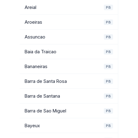
Areial
PB
Aroeiras
PB
Assuncao
PB
Baia da Traicao
PB
Bananeiras
PB
Barra de Santa Rosa
PB
Barra de Santana
PB
Barra de Sao Miguel
PB
Bayeux
PB