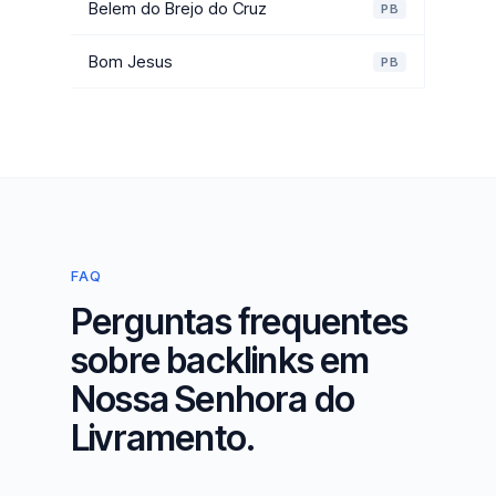
Belem do Brejo do Cruz
PB
Bom Jesus
PB
FAQ
Perguntas frequentes
sobre backlinks em
Nossa Senhora do
Livramento.