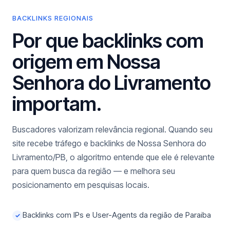
BACKLINKS REGIONAIS
Por que backlinks com
origem em Nossa
Senhora do Livramento
importam.
Buscadores valorizam relevância regional. Quando seu
site recebe tráfego e backlinks de Nossa Senhora do
Livramento/PB, o algoritmo entende que ele é relevante
para quem busca da região — e melhora seu
posicionamento em pesquisas locais.
Backlinks com IPs e User-Agents da região de Paraiba
✓