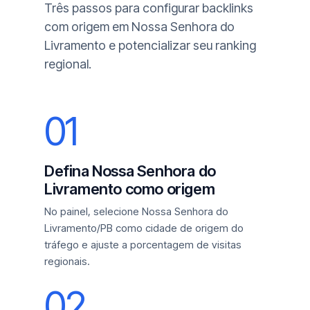
Três passos para configurar backlinks
com origem em Nossa Senhora do
Livramento e potencializar seu ranking
regional.
01
Defina Nossa Senhora do
Livramento como origem
No painel, selecione Nossa Senhora do
Livramento/PB como cidade de origem do
tráfego e ajuste a porcentagem de visitas
regionais.
02