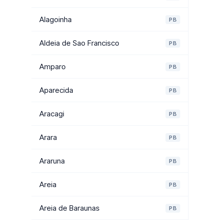
Alagoinha
PB
Aldeia de Sao Francisco
PB
Amparo
PB
Aparecida
PB
Aracagi
PB
Arara
PB
Araruna
PB
Areia
PB
Areia de Baraunas
PB