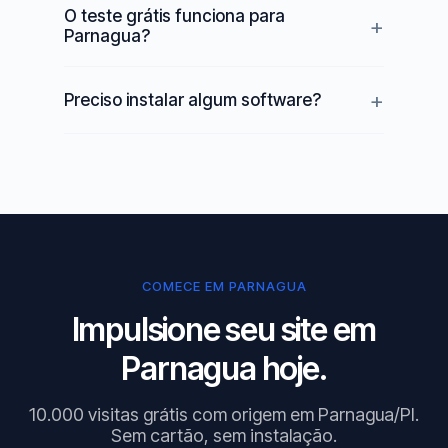
O teste grátis funciona para
Parnagua?
Preciso instalar algum software?
COMECE EM PARNAGUA
Impulsione seu site em
Parnagua hoje.
10.000 visitas grátis com origem em Parnagua/PI.
Sem cartão, sem instalação.