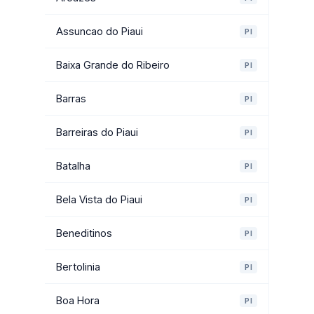
Assuncao do Piaui
PI
Baixa Grande do Ribeiro
PI
Barras
PI
Barreiras do Piaui
PI
Batalha
PI
Bela Vista do Piaui
PI
Beneditinos
PI
Bertolinia
PI
Boa Hora
PI