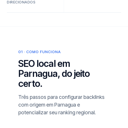
DIRECIONADOS
01 · COMO FUNCIONA
SEO local em
Parnagua, do jeito
certo.
Três passos para configurar backlinks
com origem em Parnagua e
potencializar seu ranking regional.