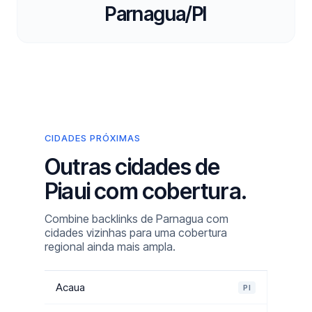
Parnagua/PI
CIDADES PRÓXIMAS
Outras cidades de
Piaui com cobertura.
Combine backlinks de Parnagua com
cidades vizinhas para uma cobertura
regional ainda mais ampla.
Acaua
PI