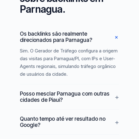
Parnagua.
Os backlinks são realmente
direcionados para Parnagua?
Sim. O Gerador de Tráfego configura a origem
das visitas para Parnagua/PI, com IPs e User-
Agents regionais, simulando tráfego orgânico
de usuários da cidade.
Posso mesclar Parnagua com outras
cidades de Piaui?
Quanto tempo até ver resultado no
Google?