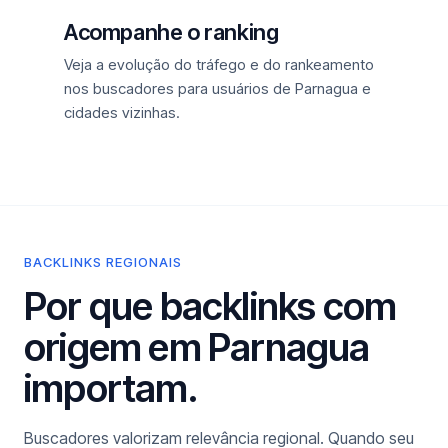
Acompanhe o ranking
Veja a evolução do tráfego e do rankeamento
nos buscadores para usuários de Parnagua e
cidades vizinhas.
BACKLINKS REGIONAIS
Por que backlinks com
origem em Parnagua
importam.
Buscadores valorizam relevância regional. Quando seu