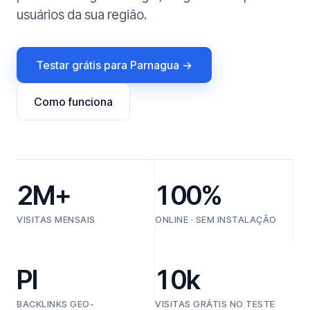
usuários da sua região.
Testar grátis para Parnagua →
Como funciona
2M+
100%
VISITAS MENSAIS
ONLINE · SEM INSTALAÇÃO
PI
10k
BACKLINKS GEO-
VISITAS GRÁTIS NO TESTE