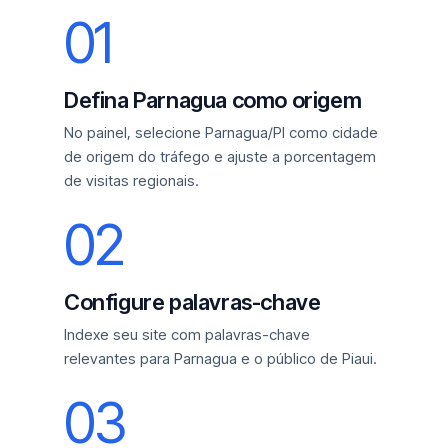
01
Defina Parnagua como origem
No painel, selecione Parnagua/PI como cidade
de origem do tráfego e ajuste a porcentagem
de visitas regionais.
02
Configure palavras-chave
Indexe seu site com palavras-chave
relevantes para Parnagua e o público de Piaui.
03