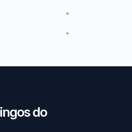
ingos do