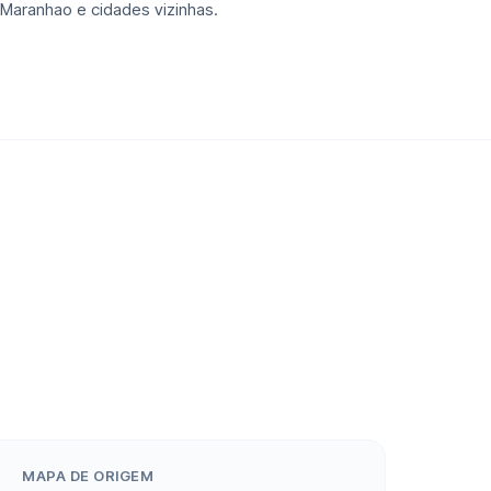
Maranhao e cidades vizinhas.
MAPA DE ORIGEM