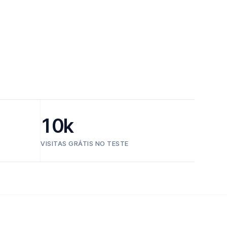
10k
VISITAS GRÁTIS NO TESTE