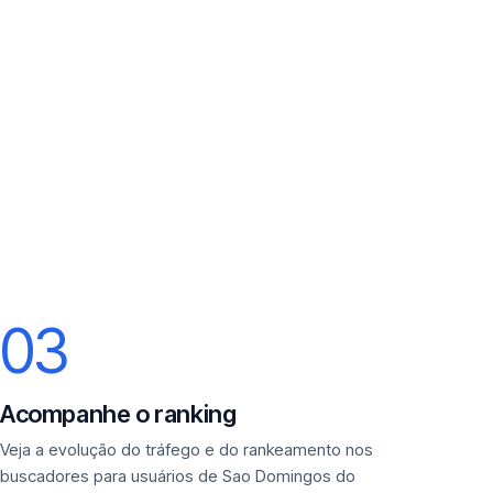
03
Acompanhe o ranking
Veja a evolução do tráfego e do rankeamento nos
buscadores para usuários de Sao Domingos do