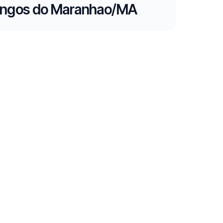
ingos do Maranhao/MA