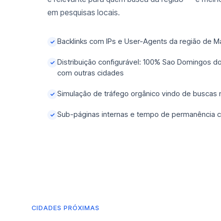
em pesquisas locais.
Backlinks com IPs e User-Agents da região de 
✓
Distribuição configurável: 100% Sao Domingos d
✓
com outras cidades
Simulação de tráfego orgânico vindo de buscas
✓
Sub-páginas internas e tempo de permanência c
✓
CIDADES PRÓXIMAS