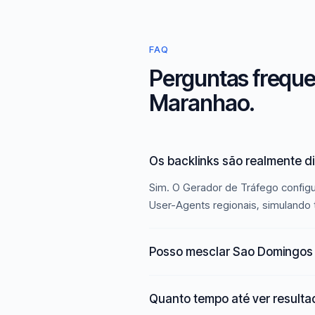
FAQ
Perguntas freque
Maranhao.
Os backlinks são realmente 
Sim. O Gerador de Tráfego config
User-Agents regionais, simulando 
Posso mesclar Sao Domingos
Quanto tempo até ver result