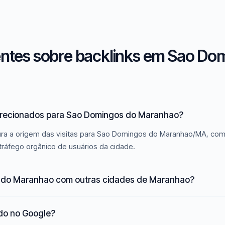
ntes sobre backlinks em Sao Do
direcionados para Sao Domingos do Maranhao?
ura a origem das visitas para Sao Domingos do Maranhao/MA, com
tráfego orgânico de usuários da cidade.
 do Maranhao com outras cidades de Maranhao?
ado no Google?