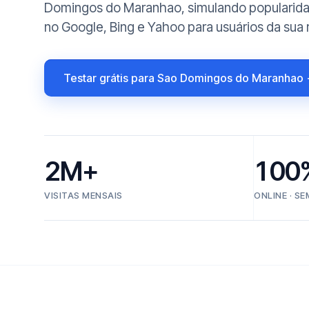
Domingos do Maranhao, simulando popularidade
no Google, Bing e Yahoo para usuários da sua 
Testar grátis para Sao Domingos do Maranhao
2M+
100
VISITAS MENSAIS
ONLINE · S