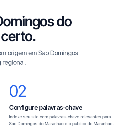
 Domingos do
 certo.
 com origem em Sao Domingos
 regional.
02
Configure palavras-chave
Indexe seu site com palavras-chave relevantes para
Sao Domingos do Maranhao e o público de Maranhao.