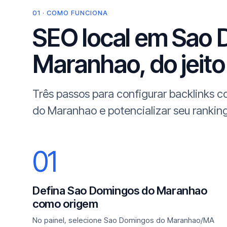
01 · COMO FUNCIONA
SEO local em Sao
Maranhao, do jeito
Três passos para configurar backlinks
do Maranhao e potencializar seu ranking
01
Defina Sao Domingos do Maranhao
como origem
No painel, selecione Sao Domingos do Maranhao/MA