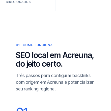
DIRECIONADOS
01 · COMO FUNCIONA
SEO local em Acreuna,
do jeito certo.
Três passos para configurar backlinks
com origem em Acreuna e potencializar
seu ranking regional.