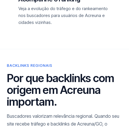
Veja a evolução do tráfego e do rankeamento
nos buscadores para usuários de Acreuna e
cidades vizinhas.
BACKLINKS REGIONAIS
Por que backlinks com
origem em Acreuna
importam.
Buscadores valorizam relevância regional. Quando seu
site recebe tráfego e backlinks de Acreuna/GO, o