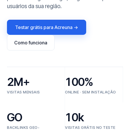
usuários da sua região.
Testar grátis para Acreuna →
Como funciona
2M+
100%
VISITAS MENSAIS
ONLINE · SEM INSTALAÇÃO
GO
10k
BACKLINKS GEO-
VISITAS GRÁTIS NO TESTE