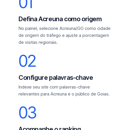
01
Defina Acreuna como origem
No painel, selecione Acreuna/GO como cidade
de origem do tráfego e ajuste a porcentagem
de visitas regionais.
02
Configure palavras-chave
Indexe seu site com palavras-chave
relevantes para Acreuna e o público de Goias.
03
Acompanhe o ranking