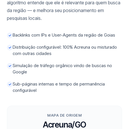
algoritmo entende que ele é relevante para quem busca
da região — e melhora seu posicionamento em
pesquisas locais.
Backlinks com IPs e User-Agents da região de Goias
✓
Distribuição configurável: 100% Acreuna ou misturado
✓
com outras cidades
Simulação de tráfego orgânico vindo de buscas no
✓
Google
Sub-páginas internas e tempo de permanência
✓
configurável
MAPA DE ORIGEM
Acreuna/GO