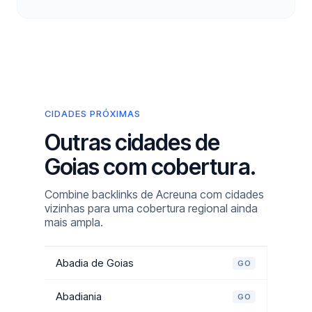
CIDADES PRÓXIMAS
Outras cidades de
Goias com cobertura.
Combine backlinks de Acreuna com cidades
vizinhas para uma cobertura regional ainda
mais ampla.
Abadia de Goias
GO
Abadiania
GO