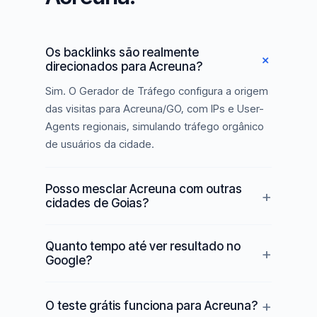
Os backlinks são realmente
direcionados para Acreuna?
Sim. O Gerador de Tráfego configura a origem
das visitas para Acreuna/GO, com IPs e User-
Agents regionais, simulando tráfego orgânico
de usuários da cidade.
Posso mesclar Acreuna com outras
cidades de Goias?
Quanto tempo até ver resultado no
Google?
O teste grátis funciona para Acreuna?