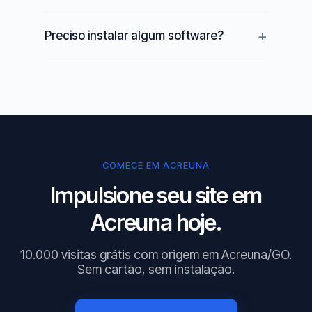
Preciso instalar algum software?
COMECE EM ACREUNA
Impulsione seu site em
Acreuna hoje.
10.000 visitas grátis com origem em Acreuna/GO.
Sem cartão, sem instalação.