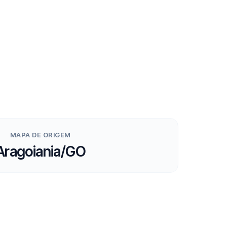
MAPA DE ORIGEM
Aragoiania/GO