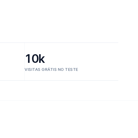
10k
VISITAS GRÁTIS NO TESTE