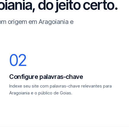
ania, do jeito certo.
com origem em Aragoiania e
02
Configure palavras-chave
Indexe seu site com palavras-chave relevantes para
Aragoiania e o público de Goias.