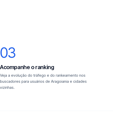
03
Acompanhe o ranking
Veja a evolução do tráfego e do rankeamento nos
buscadores para usuários de Aragoiania e cidades
vizinhas.