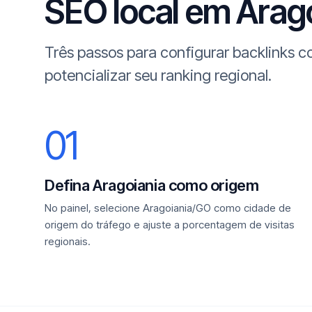
SEO local em Aragoi
Três passos para configurar backlinks 
potencializar seu ranking regional.
01
Defina Aragoiania como origem
No painel, selecione Aragoiania/GO como cidade de
origem do tráfego e ajuste a porcentagem de visitas
regionais.