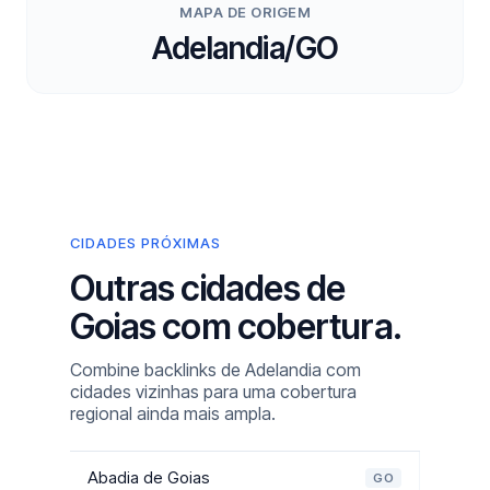
MAPA DE ORIGEM
Adelandia/GO
CIDADES PRÓXIMAS
Outras cidades de
Goias com cobertura.
Combine backlinks de Adelandia com
cidades vizinhas para uma cobertura
regional ainda mais ampla.
Abadia de Goias
GO