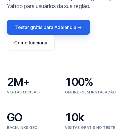
Yahoo para usuários da sua região.
Testar grátis para Adelandia →
Como funciona
2M+
100%
VISITAS MENSAIS
ONLINE · SEM INSTALAÇÃO
GO
10k
BACKLINKS GEO-
VISITAS GRÁTIS NO TESTE