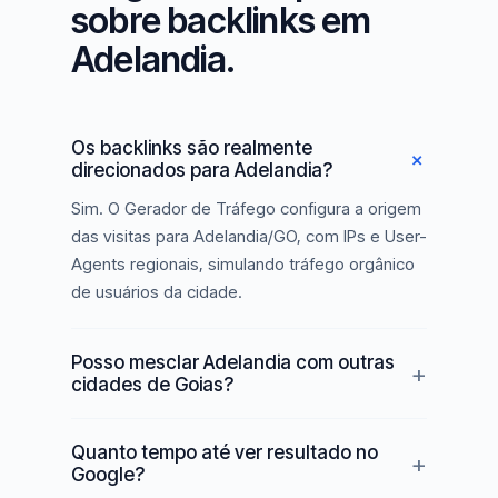
sobre backlinks em
Adelandia.
Os backlinks são realmente
direcionados para Adelandia?
Sim. O Gerador de Tráfego configura a origem
das visitas para Adelandia/GO, com IPs e User-
Agents regionais, simulando tráfego orgânico
de usuários da cidade.
Posso mesclar Adelandia com outras
cidades de Goias?
Quanto tempo até ver resultado no
Google?