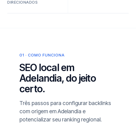
DIRECIONADOS
01 · COMO FUNCIONA
SEO local em
Adelandia, do jeito
certo.
Três passos para configurar backlinks
com origem em Adelandia e
potencializar seu ranking regional.