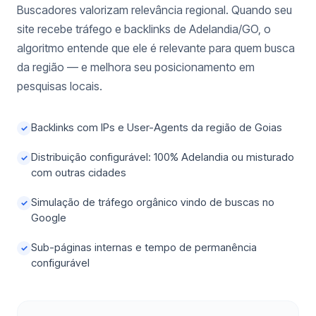
Buscadores valorizam relevância regional. Quando seu
site recebe tráfego e backlinks de Adelandia/GO, o
algoritmo entende que ele é relevante para quem busca
da região — e melhora seu posicionamento em
pesquisas locais.
Backlinks com IPs e User-Agents da região de Goias
✓
Distribuição configurável: 100% Adelandia ou misturado
✓
com outras cidades
Simulação de tráfego orgânico vindo de buscas no
✓
Google
Sub-páginas internas e tempo de permanência
✓
configurável