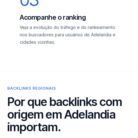
Acompanhe o ranking
Veja a evolução do tráfego e do rankeamento
nos buscadores para usuários de Adelandia e
cidades vizinhas.
BACKLINKS REGIONAIS
Por que backlinks com
origem em Adelandia
importam.