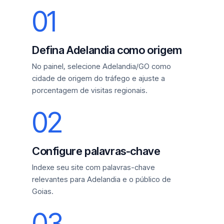
01
Defina Adelandia como origem
No painel, selecione Adelandia/GO como
cidade de origem do tráfego e ajuste a
porcentagem de visitas regionais.
02
Configure palavras-chave
Indexe seu site com palavras-chave
relevantes para Adelandia e o público de
Goias.
03