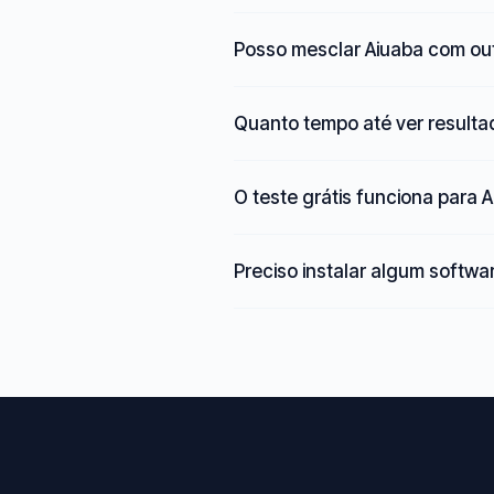
Posso mesclar Aiuaba com ou
Quanto tempo até ver result
O teste grátis funciona para 
Preciso instalar algum softwa