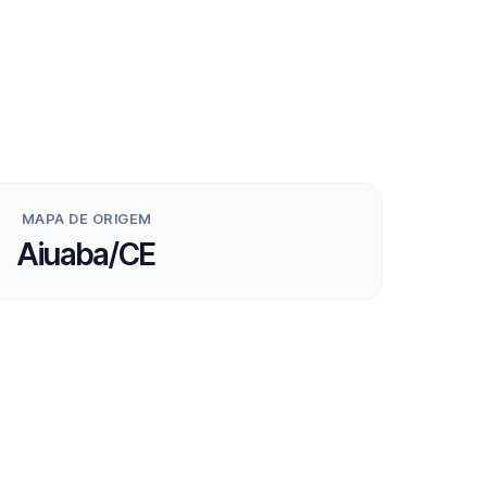
MAPA DE ORIGEM
Aiuaba/CE