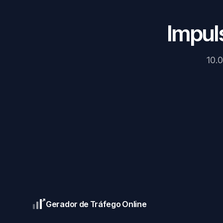
Impul
10.0
Gerador de Tráfego Online