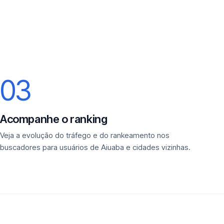
03
Acompanhe o ranking
Veja a evolução do tráfego e do rankeamento nos
buscadores para usuários de Aiuaba e cidades vizinhas.