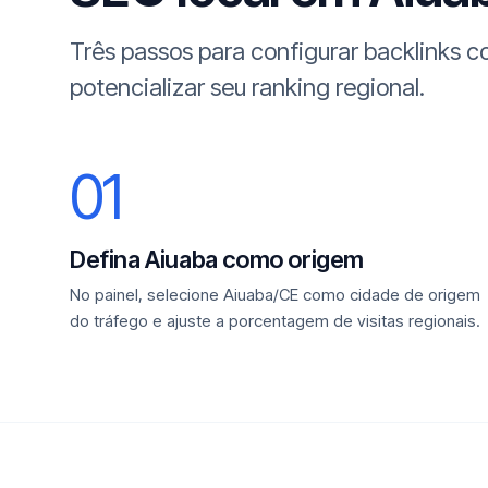
Três passos para configurar backlinks 
potencializar seu ranking regional.
01
Defina Aiuaba como origem
No painel, selecione Aiuaba/CE como cidade de origem
do tráfego e ajuste a porcentagem de visitas regionais.