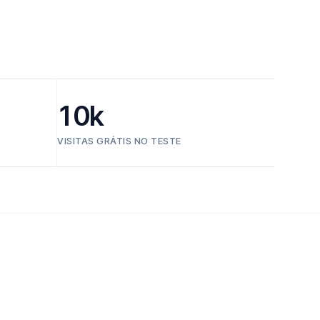
10k
VISITAS GRÁTIS NO TESTE