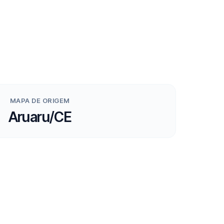
MAPA DE ORIGEM
Aruaru/CE