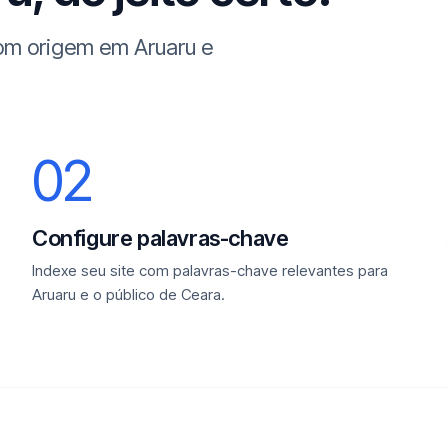
com origem em Aruaru e
02
Configure palavras-chave
Indexe seu site com palavras-chave relevantes para
Aruaru e o público de Ceara.