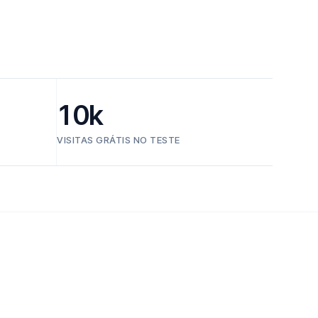
10k
VISITAS GRÁTIS NO TESTE