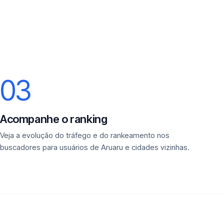
03
Acompanhe o ranking
Veja a evolução do tráfego e do rankeamento nos
buscadores para usuários de Aruaru e cidades vizinhas.