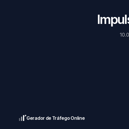
Impul
10.
Gerador de Tráfego Online