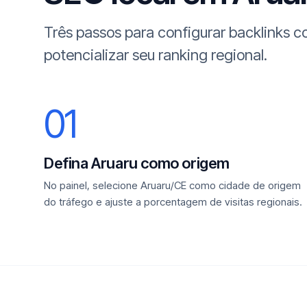
Três passos para configurar backlinks 
potencializar seu ranking regional.
01
Defina Aruaru como origem
No painel, selecione Aruaru/CE como cidade de origem
do tráfego e ajuste a porcentagem de visitas regionais.