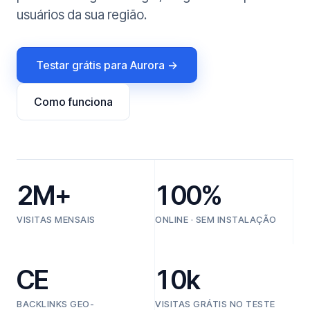
usuários da sua região.
Testar grátis para Aurora →
Como funciona
2M+
100%
VISITAS MENSAIS
ONLINE · SEM INSTALAÇÃO
CE
10k
BACKLINKS GEO-
VISITAS GRÁTIS NO TESTE