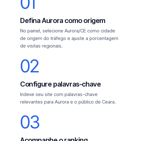
01
Defina Aurora como origem
No painel, selecione Aurora/CE como cidade
de origem do tráfego e ajuste a porcentagem
de visitas regionais.
02
Configure palavras-chave
Indexe seu site com palavras-chave
relevantes para Aurora e o público de Ceara.
03
Acompanhe o ranking