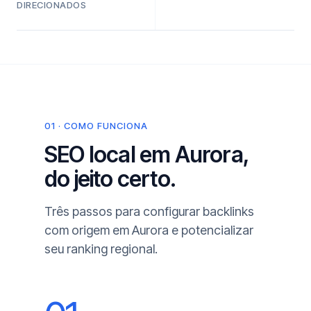
DIRECIONADOS
01 · COMO FUNCIONA
SEO local em Aurora,
do jeito certo.
Três passos para configurar backlinks
com origem em Aurora e potencializar
seu ranking regional.