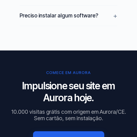
Preciso instalar algum software?
COMECE EM AURORA
Impulsione seu site em
Aurora hoje.
10.000 visitas grátis com origem em Aurora/CE.
Sem cartão, sem instalação.