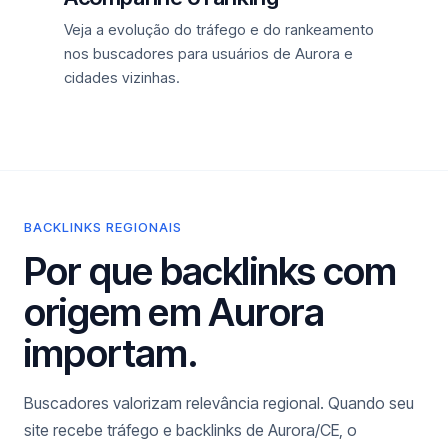
Veja a evolução do tráfego e do rankeamento
nos buscadores para usuários de Aurora e
cidades vizinhas.
BACKLINKS REGIONAIS
Por que backlinks com
origem em Aurora
importam.
Buscadores valorizam relevância regional. Quando seu
site recebe tráfego e backlinks de Aurora/CE, o