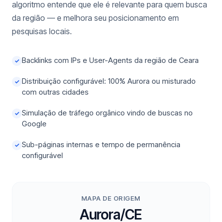
algoritmo entende que ele é relevante para quem busca
da região — e melhora seu posicionamento em
pesquisas locais.
Backlinks com IPs e User-Agents da região de Ceara
✓
Distribuição configurável: 100% Aurora ou misturado
✓
com outras cidades
Simulação de tráfego orgânico vindo de buscas no
✓
Google
Sub-páginas internas e tempo de permanência
✓
configurável
MAPA DE ORIGEM
Aurora/CE