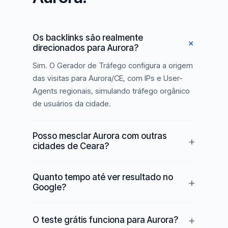
Os backlinks são realmente
direcionados para Aurora?
Sim. O Gerador de Tráfego configura a origem
das visitas para Aurora/CE, com IPs e User-
Agents regionais, simulando tráfego orgânico
de usuários da cidade.
Posso mesclar Aurora com outras
cidades de Ceara?
Quanto tempo até ver resultado no
Google?
O teste grátis funciona para Aurora?