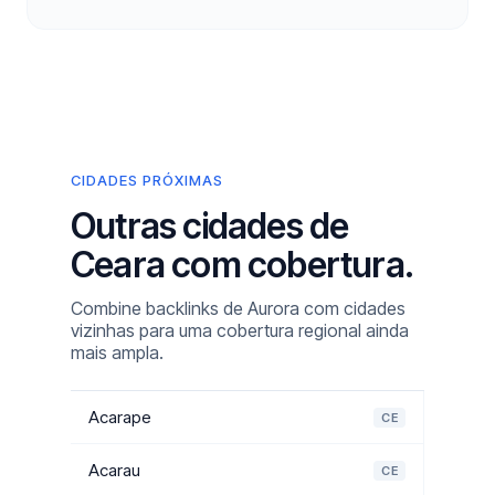
CIDADES PRÓXIMAS
Outras cidades de
Ceara com cobertura.
Combine backlinks de Aurora com cidades
vizinhas para uma cobertura regional ainda
mais ampla.
Acarape
CE
Acarau
CE