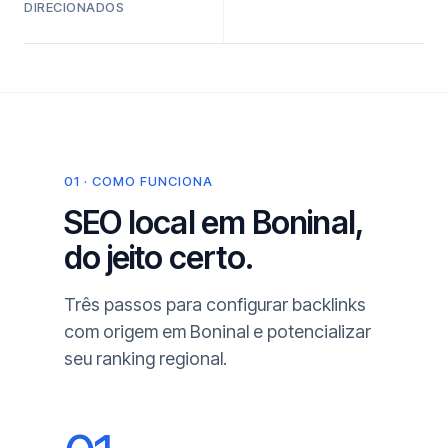
DIRECIONADOS
01 · COMO FUNCIONA
SEO local em Boninal,
do jeito certo.
Três passos para configurar backlinks
com origem em Boninal e potencializar
seu ranking regional.