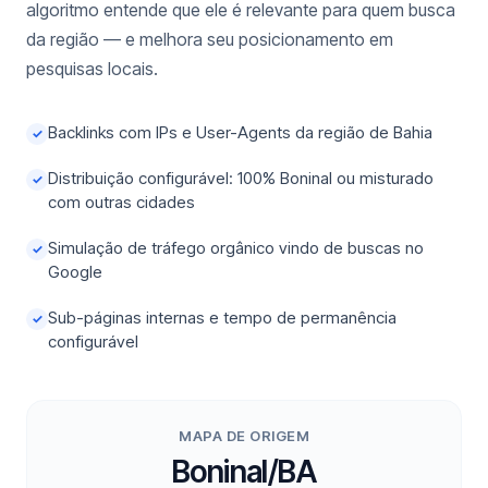
algoritmo entende que ele é relevante para quem busca
da região — e melhora seu posicionamento em
pesquisas locais.
Backlinks com IPs e User-Agents da região de Bahia
✓
Distribuição configurável: 100% Boninal ou misturado
✓
com outras cidades
Simulação de tráfego orgânico vindo de buscas no
✓
Google
Sub-páginas internas e tempo de permanência
✓
configurável
MAPA DE ORIGEM
Boninal/BA