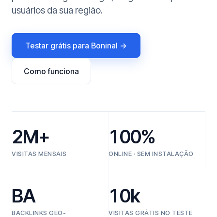
usuários da sua região.
Testar grátis para Boninal →
Como funciona
2M+
100%
VISITAS MENSAIS
ONLINE · SEM INSTALAÇÃO
BA
10k
BACKLINKS GEO-
VISITAS GRÁTIS NO TESTE