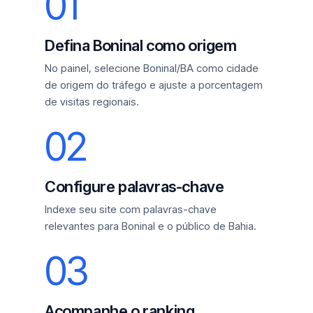
01
Defina Boninal como origem
No painel, selecione Boninal/BA como cidade
de origem do tráfego e ajuste a porcentagem
de visitas regionais.
02
Configure palavras-chave
Indexe seu site com palavras-chave
relevantes para Boninal e o público de Bahia.
03
Acompanhe o ranking