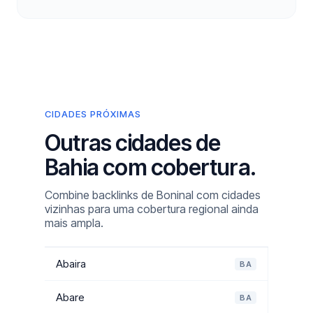
CIDADES PRÓXIMAS
Outras cidades de
Bahia com cobertura.
Combine backlinks de Boninal com cidades
vizinhas para uma cobertura regional ainda
mais ampla.
Abaira
BA
Abare
BA