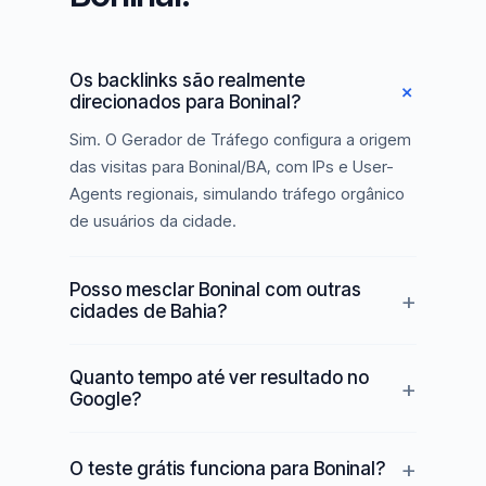
Os backlinks são realmente
direcionados para Boninal?
Sim. O Gerador de Tráfego configura a origem
das visitas para Boninal/BA, com IPs e User-
Agents regionais, simulando tráfego orgânico
de usuários da cidade.
Posso mesclar Boninal com outras
cidades de Bahia?
Quanto tempo até ver resultado no
Google?
O teste grátis funciona para Boninal?