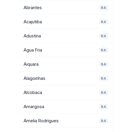
Abrantes
BA
Acajutiba
BA
Adustina
BA
Agua Fria
BA
Aiquara
BA
Alagoinhas
BA
Alcobaca
BA
Amargosa
BA
Amelia Rodrigues
BA