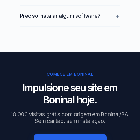
Preciso instalar algum software?
COMECE EM BONINAL
Impulsione seu site em
Boninal hoje.
10.000 visitas grátis com origem em Boninal/BA.
Sem cartão, sem instalação.