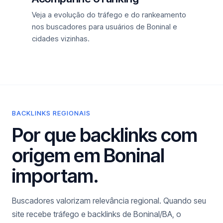
Veja a evolução do tráfego e do rankeamento
nos buscadores para usuários de Boninal e
cidades vizinhas.
BACKLINKS REGIONAIS
Por que backlinks com
origem em Boninal
importam.
Buscadores valorizam relevância regional. Quando seu
site recebe tráfego e backlinks de Boninal/BA, o