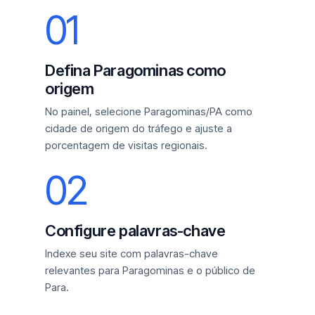
01
Defina Paragominas como
origem
No painel, selecione Paragominas/PA como
cidade de origem do tráfego e ajuste a
porcentagem de visitas regionais.
02
Configure palavras-chave
Indexe seu site com palavras-chave
relevantes para Paragominas e o público de
Para.