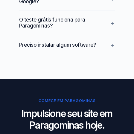
Google?
O teste grátis funciona para
Paragominas?
Preciso instalar algum software?
COMECE EM PARAGOMINAS
Impulsione seu site em
Paragominas hoje.