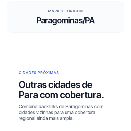
MAPA DE ORIGEM
Paragominas/PA
CIDADES PRÓXIMAS
Outras cidades de
Para com cobertura.
Combine backlinks de Paragominas com
cidades vizinhas para uma cobertura
regional ainda mais ampla.