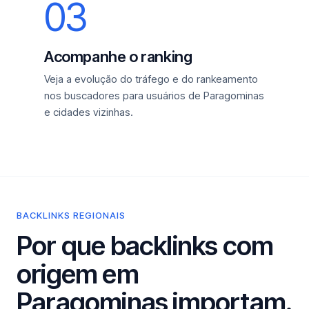
03
Acompanhe o ranking
Veja a evolução do tráfego e do rankeamento
nos buscadores para usuários de Paragominas
e cidades vizinhas.
BACKLINKS REGIONAIS
Por que backlinks com
origem em
Paragominas importam.