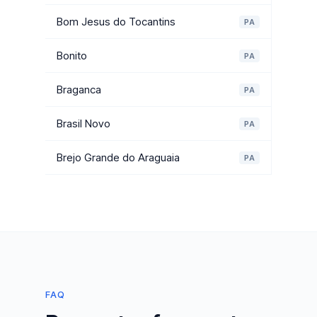
Bom Jesus do Tocantins
PA
Bonito
PA
Braganca
PA
Brasil Novo
PA
Brejo Grande do Araguaia
PA
FAQ