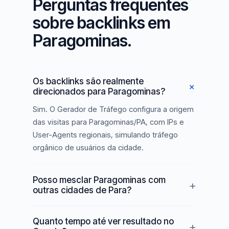
Perguntas frequentes
sobre backlinks em
Paragominas.
Os backlinks são realmente
direcionados para Paragominas?
Sim. O Gerador de Tráfego configura a origem
das visitas para Paragominas/PA, com IPs e
User-Agents regionais, simulando tráfego
orgânico de usuários da cidade.
Posso mesclar Paragominas com
outras cidades de Para?
Quanto tempo até ver resultado no