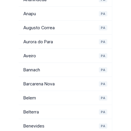
Anapu
PA
Augusto Correa
PA
Aurora do Para
PA
Aveiro
PA
Bannach
PA
Barcarena Nova
PA
Belem
PA
Belterra
PA
Benevides
PA