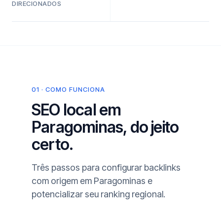
DIRECIONADOS
01 · COMO FUNCIONA
SEO local em
Paragominas, do jeito
certo.
Três passos para configurar backlinks
com origem em Paragominas e
potencializar seu ranking regional.