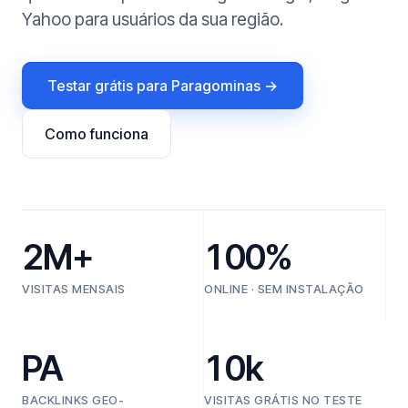
Yahoo para usuários da sua região.
Testar grátis para Paragominas →
Como funciona
2M+
100%
VISITAS MENSAIS
ONLINE · SEM INSTALAÇÃO
PA
10k
BACKLINKS GEO-
VISITAS GRÁTIS NO TESTE