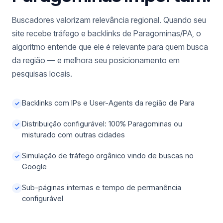
Buscadores valorizam relevância regional. Quando seu
site recebe tráfego e backlinks de Paragominas/PA, o
algoritmo entende que ele é relevante para quem busca
da região — e melhora seu posicionamento em
pesquisas locais.
Backlinks com IPs e User-Agents da região de Para
✓
Distribuição configurável: 100% Paragominas ou
✓
misturado com outras cidades
Simulação de tráfego orgânico vindo de buscas no
✓
Google
Sub-páginas internas e tempo de permanência
✓
configurável