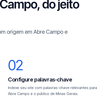
Campo, do jeito
 com origem em Abre Campo e
02
Configure palavras-chave
Indexe seu site com palavras-chave relevantes para
Abre Campo e o público de Minas Gerais.