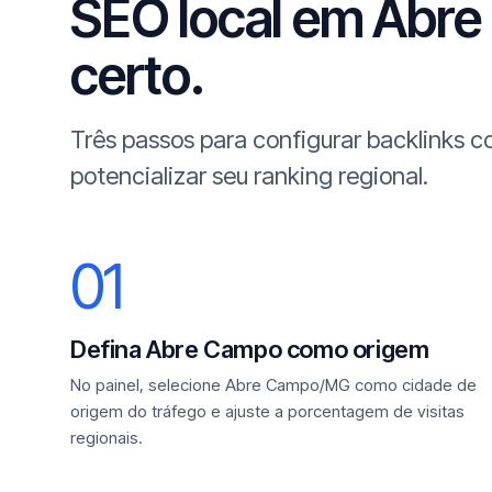
SEO local em Abre 
certo.
Três passos para configurar backlinks
potencializar seu ranking regional.
01
Defina Abre Campo como origem
No painel, selecione Abre Campo/MG como cidade de
origem do tráfego e ajuste a porcentagem de visitas
regionais.