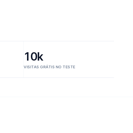
10k
VISITAS GRÁTIS NO TESTE