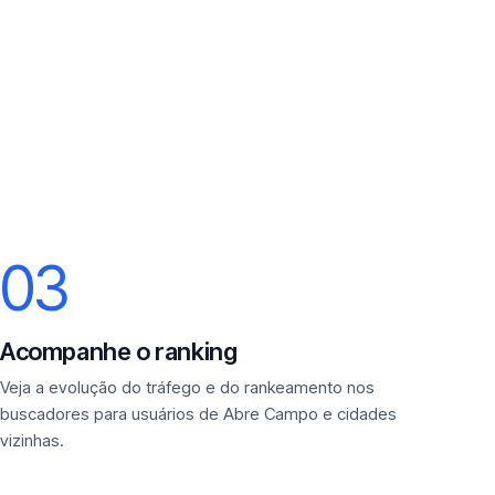
03
Acompanhe o ranking
Veja a evolução do tráfego e do rankeamento nos
buscadores para usuários de Abre Campo e cidades
vizinhas.