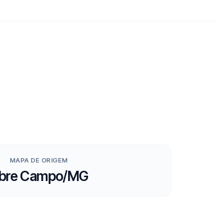
MAPA DE ORIGEM
bre Campo/MG