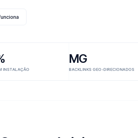
unciona
%
MG
EM INSTALAÇÃO
BACKLINKS GEO-DIRECIONADOS