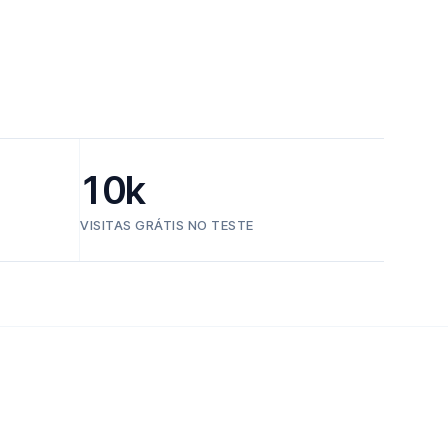
10k
VISITAS GRÁTIS NO TESTE