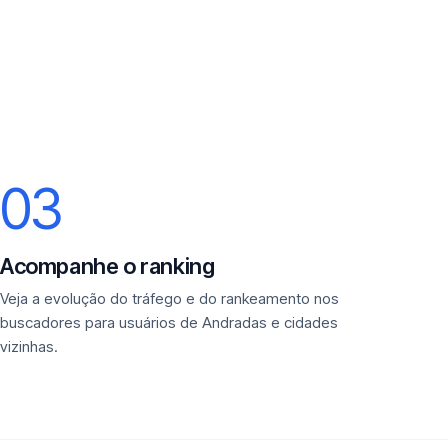
03
Acompanhe o ranking
Veja a evolução do tráfego e do rankeamento nos
buscadores para usuários de Andradas e cidades
vizinhas.