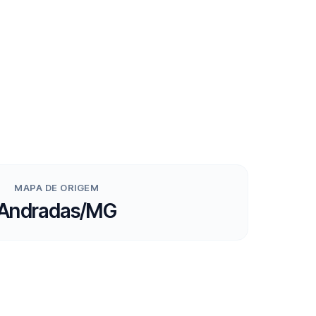
MAPA DE ORIGEM
Andradas/MG