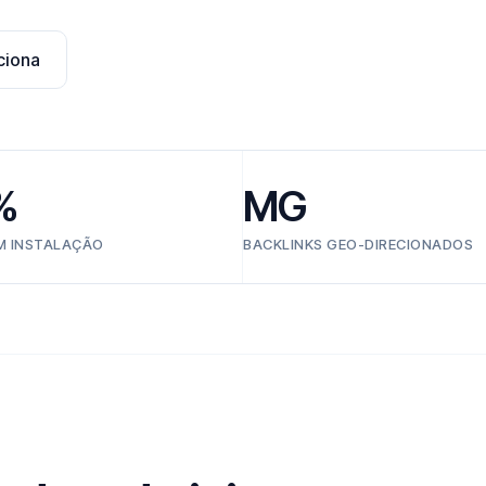
ciona
%
MG
EM INSTALAÇÃO
BACKLINKS GEO-DIRECIONADOS