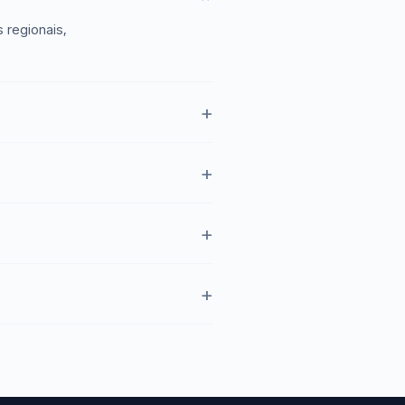
 regionais,