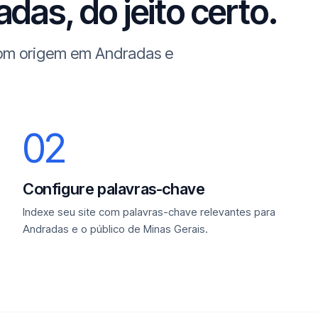
das, do jeito certo.
 com origem em Andradas e
02
Configure palavras-chave
Indexe seu site com palavras-chave relevantes para
Andradas e o público de Minas Gerais.