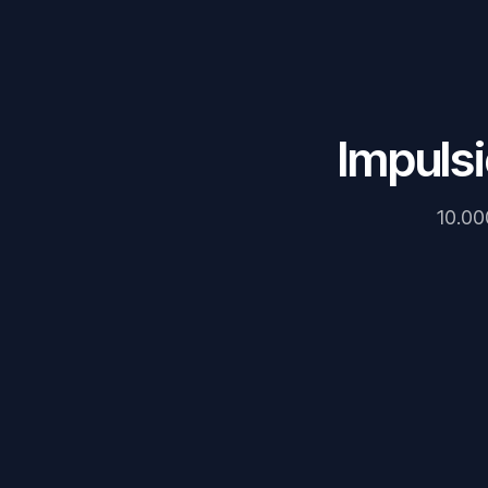
Impulsi
10.00