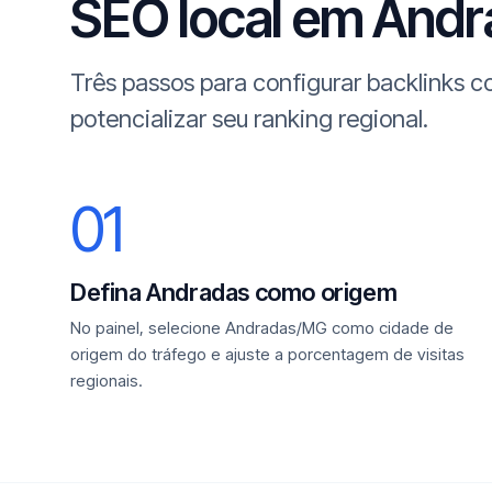
SEO local em Andra
Três passos para configurar backlinks
potencializar seu ranking regional.
01
Defina Andradas como origem
No painel, selecione Andradas/MG como cidade de
origem do tráfego e ajuste a porcentagem de visitas
regionais.