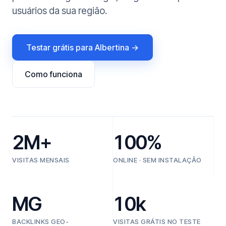
usuários da sua região.
Testar grátis para Albertina →
Como funciona
2M+
100%
VISITAS MENSAIS
ONLINE · SEM INSTALAÇÃO
MG
10k
BACKLINKS GEO-
VISITAS GRÁTIS NO TESTE