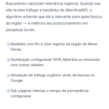
Buscadores valorizam relevância regional. Quando seu
site recebe tráfego e backlinks de Albertina/MG, o
algoritmo entende que ele é relevante para quem busca
da região — e melhora seu posicionamento em
pesquisas locais.
Backlinks com IPs e User-Agents da região de Minas
✓
Gerais
Distribuição configurável: 100% Albertina ou misturado
✓
com outras cidades
Simulação de tráfego orgânico vindo de buscas no
✓
Google
Sub-páginas internas e tempo de permanência
✓
configurável