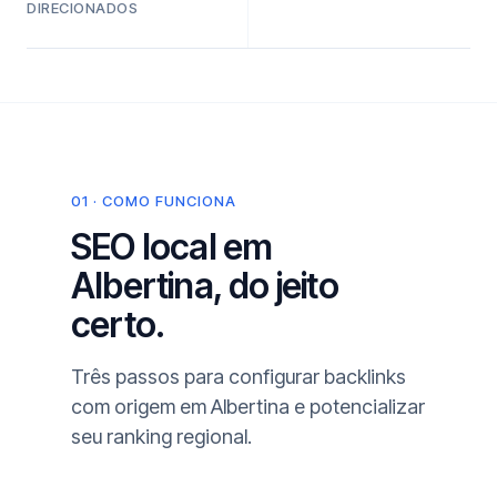
DIRECIONADOS
01 · COMO FUNCIONA
SEO local em
Albertina, do jeito
certo.
Três passos para configurar backlinks
com origem em Albertina e potencializar
seu ranking regional.