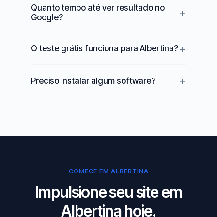
Quanto tempo até ver resultado no
Google?
O teste grátis funciona para Albertina?
Preciso instalar algum software?
COMECE EM ALBERTINA
Impulsione seu site em
Albertina hoje.