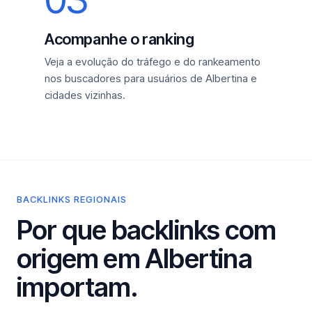
Acompanhe o ranking
Veja a evolução do tráfego e do rankeamento
nos buscadores para usuários de Albertina e
cidades vizinhas.
BACKLINKS REGIONAIS
Por que backlinks com
origem em Albertina
importam.