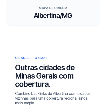
MAPA DE ORIGEM
Albertina/MG
CIDADES PRÓXIMAS
Outras cidades de
Minas Gerais com
cobertura.
Combine backlinks de Albertina com cidades
vizinhas para uma cobertura regional ainda
mais ampla.