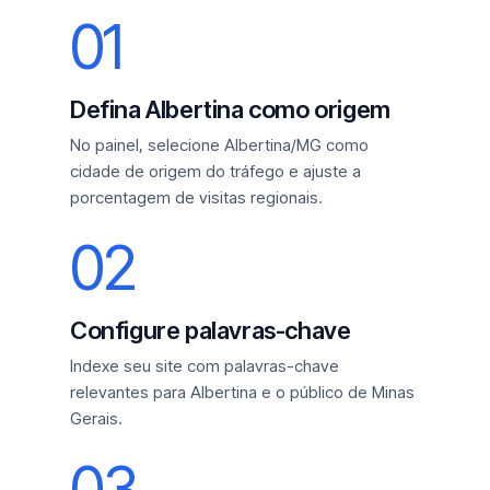
01
Defina Albertina como origem
No painel, selecione Albertina/MG como
cidade de origem do tráfego e ajuste a
porcentagem de visitas regionais.
02
Configure palavras-chave
Indexe seu site com palavras-chave
relevantes para Albertina e o público de Minas
Gerais.
03