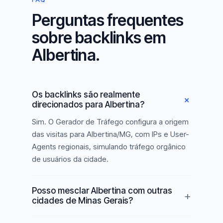
Perguntas frequentes
sobre backlinks em
Albertina.
Os backlinks são realmente
direcionados para Albertina?
Sim. O Gerador de Tráfego configura a origem
das visitas para Albertina/MG, com IPs e User-
Agents regionais, simulando tráfego orgânico
de usuários da cidade.
Posso mesclar Albertina com outras
cidades de Minas Gerais?