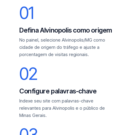
01
Defina Alvinopolis como origem
No painel, selecione Alvinopolis/MG como
cidade de origem do tráfego e ajuste a
porcentagem de visitas regionais.
02
Configure palavras-chave
Indexe seu site com palavras-chave
relevantes para Alvinopolis e o público de
Minas Gerais.
03