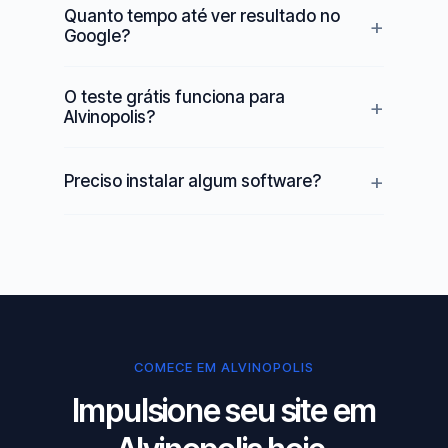
Quanto tempo até ver resultado no
Google?
O teste grátis funciona para
Alvinopolis?
Preciso instalar algum software?
COMECE EM ALVINOPOLIS
Impulsione seu site em