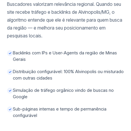
Buscadores valorizam relevância regional. Quando seu
site recebe tráfego e backlinks de Alvinopolis/MG, o
algoritmo entende que ele é relevante para quem busca
da região — e melhora seu posicionamento em
pesquisas locais.
Backlinks com IPs e User-Agents da região de Minas
✓
Gerais
Distribuição configurável: 100% Alvinopolis ou misturado
✓
com outras cidades
Simulação de tráfego orgânico vindo de buscas no
✓
Google
Sub-páginas internas e tempo de permanência
✓
configurável