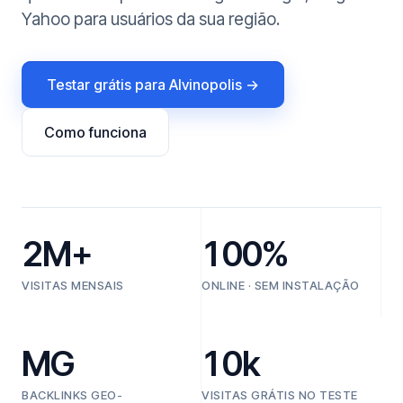
Yahoo para usuários da sua região.
Testar grátis para Alvinopolis →
Como funciona
2M+
100%
VISITAS MENSAIS
ONLINE · SEM INSTALAÇÃO
MG
10k
BACKLINKS GEO-
VISITAS GRÁTIS NO TESTE