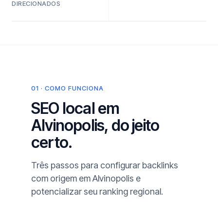
DIRECIONADOS
01 · COMO FUNCIONA
SEO local em
Alvinopolis, do jeito
certo.
Três passos para configurar backlinks
com origem em Alvinopolis e
potencializar seu ranking regional.