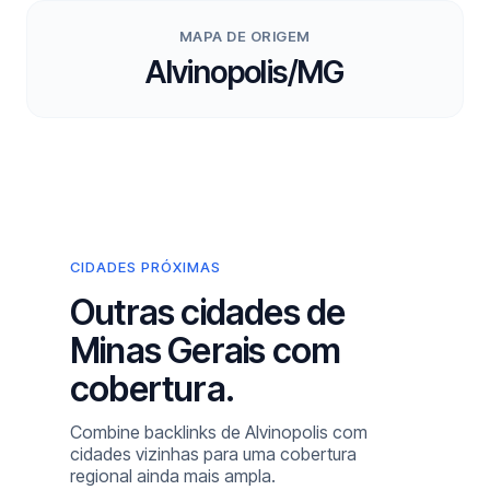
MAPA DE ORIGEM
Alvinopolis/MG
CIDADES PRÓXIMAS
Outras cidades de
Minas Gerais com
cobertura.
Combine backlinks de Alvinopolis com
cidades vizinhas para uma cobertura
regional ainda mais ampla.