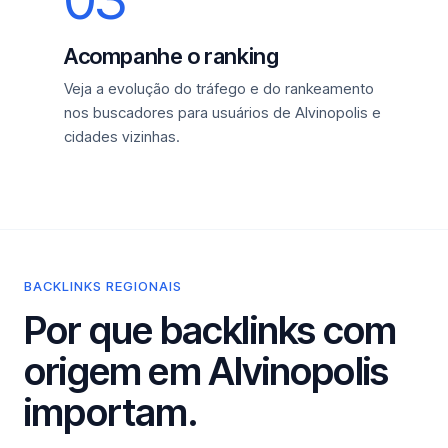
Acompanhe o ranking
Veja a evolução do tráfego e do rankeamento
nos buscadores para usuários de Alvinopolis e
cidades vizinhas.
BACKLINKS REGIONAIS
Por que backlinks com
origem em Alvinopolis
importam.