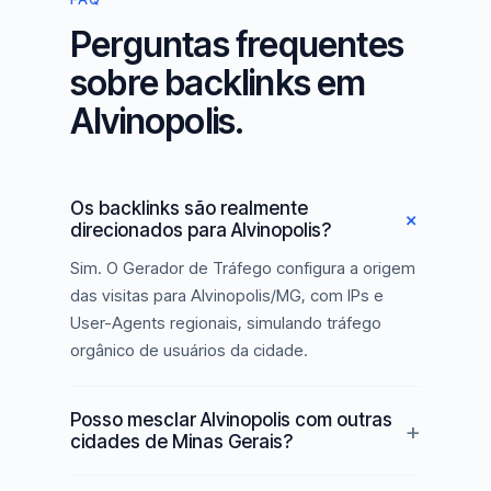
Perguntas frequentes
sobre backlinks em
Alvinopolis.
Os backlinks são realmente
direcionados para Alvinopolis?
Sim. O Gerador de Tráfego configura a origem
das visitas para Alvinopolis/MG, com IPs e
User-Agents regionais, simulando tráfego
orgânico de usuários da cidade.
Posso mesclar Alvinopolis com outras
cidades de Minas Gerais?