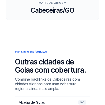
MAPA DE ORIGEM
Cabeceiras/GO
CIDADES PRÓXIMAS
Outras cidades de
Goias com cobertura.
Combine backlinks de Cabeceiras com
cidades vizinhas para uma cobertura
regional ainda mais ampla.
Abadia de Goias
GO