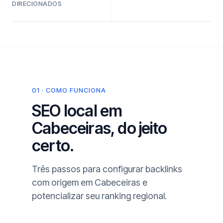
DIRECIONADOS
01 · COMO FUNCIONA
SEO local em
Cabeceiras, do jeito
certo.
Três passos para configurar backlinks
com origem em Cabeceiras e
potencializar seu ranking regional.