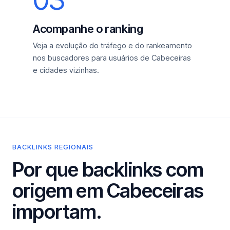
Acompanhe o ranking
Veja a evolução do tráfego e do rankeamento
nos buscadores para usuários de Cabeceiras
e cidades vizinhas.
BACKLINKS REGIONAIS
Por que backlinks com
origem em Cabeceiras
importam.