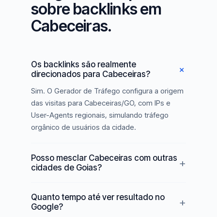
sobre backlinks em
Cabeceiras.
Os backlinks são realmente
direcionados para Cabeceiras?
Sim. O Gerador de Tráfego configura a origem
das visitas para Cabeceiras/GO, com IPs e
User-Agents regionais, simulando tráfego
orgânico de usuários da cidade.
Posso mesclar Cabeceiras com outras
cidades de Goias?
Quanto tempo até ver resultado no
Google?