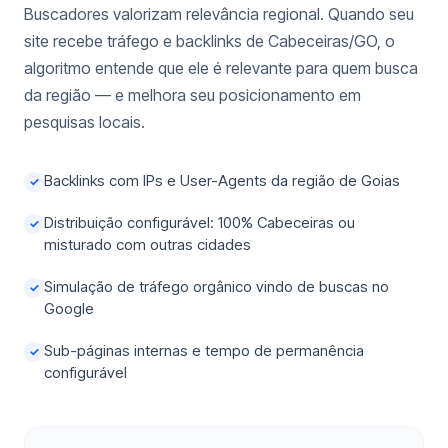
Buscadores valorizam relevância regional. Quando seu
site recebe tráfego e backlinks de Cabeceiras/GO, o
algoritmo entende que ele é relevante para quem busca
da região — e melhora seu posicionamento em
pesquisas locais.
Backlinks com IPs e User-Agents da região de Goias
✓
Distribuição configurável: 100% Cabeceiras ou
✓
misturado com outras cidades
Simulação de tráfego orgânico vindo de buscas no
✓
Google
Sub-páginas internas e tempo de permanência
✓
configurável