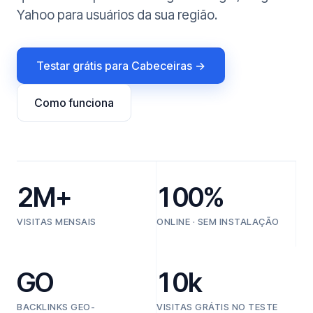
Yahoo para usuários da sua região.
Testar grátis para Cabeceiras →
Como funciona
2M+
100%
VISITAS MENSAIS
ONLINE · SEM INSTALAÇÃO
GO
10k
BACKLINKS GEO-
VISITAS GRÁTIS NO TESTE