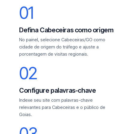
01
Defina Cabeceiras como origem
No painel, selecione Cabeceiras/GO como
cidade de origem do tráfego e ajuste a
porcentagem de visitas regionais.
02
Configure palavras-chave
Indexe seu site com palavras-chave
relevantes para Cabeceiras e o público de
Goias.
03