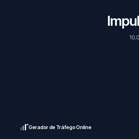
Impul
10.
Gerador de Tráfego Online