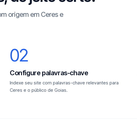
com origem em Ceres e
02
Configure palavras-chave
Indexe seu site com palavras-chave relevantes para
Ceres e o público de Goias.