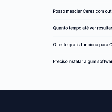
Posso mesclar Ceres com out
Quanto tempo até ver result
O teste grátis funciona para 
Preciso instalar algum softwa