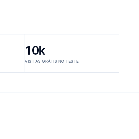
10k
VISITAS GRÁTIS NO TESTE