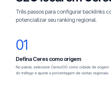
Três passos para configurar backlinks 
potencializar seu ranking regional.
01
Defina Ceres como origem
No painel, selecione Ceres/GO como cidade de origem
do tráfego e ajuste a porcentagem de visitas regionais.