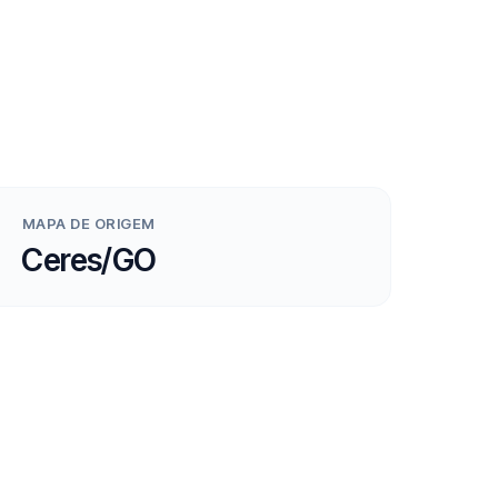
MAPA DE ORIGEM
Ceres/GO