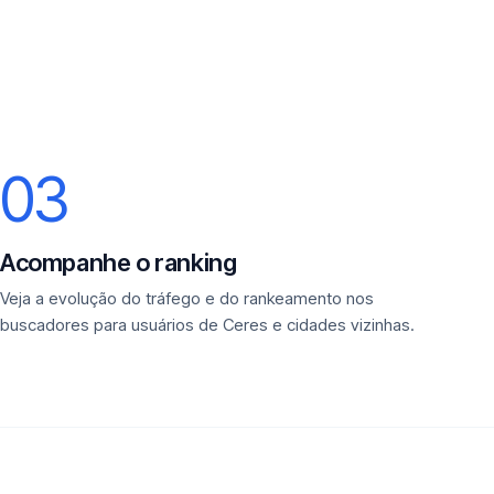
03
Acompanhe o ranking
Veja a evolução do tráfego e do rankeamento nos
buscadores para usuários de Ceres e cidades vizinhas.