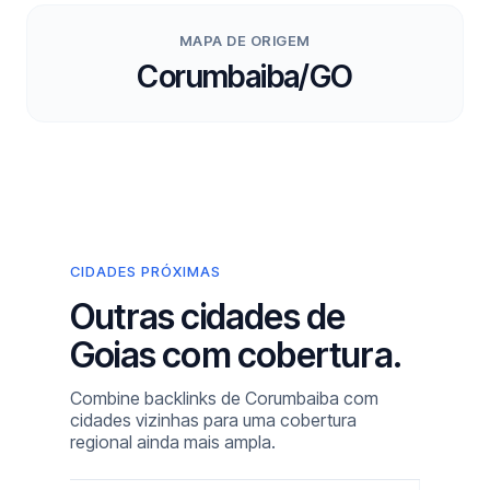
MAPA DE ORIGEM
Corumbaiba/GO
CIDADES PRÓXIMAS
Outras cidades de
Goias com cobertura.
Combine backlinks de Corumbaiba com
cidades vizinhas para uma cobertura
regional ainda mais ampla.