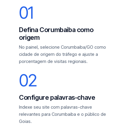
01
Defina Corumbaiba como
origem
No painel, selecione Corumbaiba/GO como
cidade de origem do tráfego e ajuste a
porcentagem de visitas regionais.
02
Configure palavras-chave
Indexe seu site com palavras-chave
relevantes para Corumbaiba e o público de
Goias.