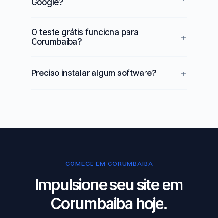
Google?
O teste grátis funciona para
Corumbaiba?
Preciso instalar algum software?
COMECE EM CORUMBAIBA
Impulsione seu site em
Corumbaiba hoje.