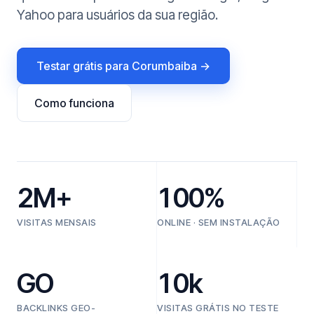
Yahoo para usuários da sua região.
Testar grátis para Corumbaiba →
Como funciona
2M+
100%
VISITAS MENSAIS
ONLINE · SEM INSTALAÇÃO
GO
10k
BACKLINKS GEO-
VISITAS GRÁTIS NO TESTE