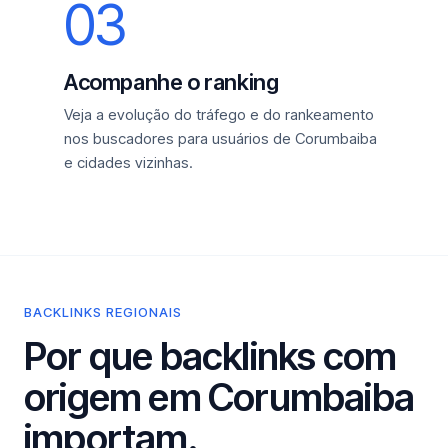
03
Acompanhe o ranking
Veja a evolução do tráfego e do rankeamento
nos buscadores para usuários de Corumbaiba
e cidades vizinhas.
BACKLINKS REGIONAIS
Por que backlinks com
origem em Corumbaiba
importam.