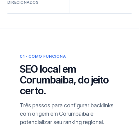
DIRECIONADOS
01 · COMO FUNCIONA
SEO local em
Corumbaiba, do jeito
certo.
Três passos para configurar backlinks
com origem em Corumbaiba e
potencializar seu ranking regional.