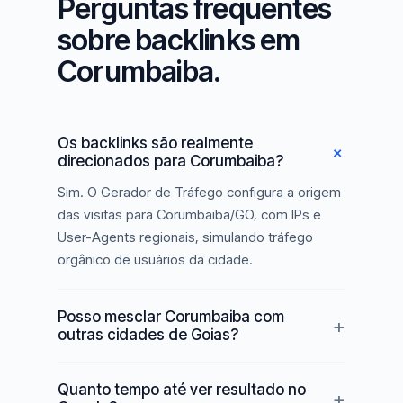
Perguntas frequentes
sobre backlinks em
Corumbaiba.
Os backlinks são realmente
direcionados para Corumbaiba?
Sim. O Gerador de Tráfego configura a origem
das visitas para Corumbaiba/GO, com IPs e
User-Agents regionais, simulando tráfego
orgânico de usuários da cidade.
Posso mesclar Corumbaiba com
outras cidades de Goias?
Quanto tempo até ver resultado no