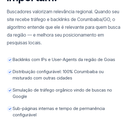
Buscadores valorizam relevância regional. Quando seu
site recebe tráfego e backlinks de Corumbaiba/GO, o
algoritmo entende que ele é relevante para quem busca
da região — e melhora seu posicionamento em
pesquisas locais.
Backlinks com IPs e User-Agents da região de Goias
✓
Distribuição configurável: 100% Corumbaiba ou
✓
misturado com outras cidades
Simulação de tráfego orgânico vindo de buscas no
✓
Google
Sub-páginas internas e tempo de permanência
✓
configurável