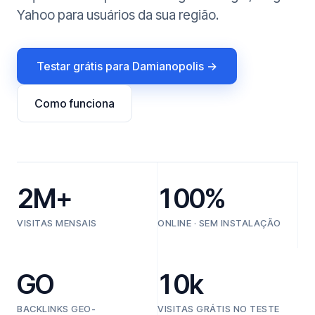
Yahoo para usuários da sua região.
Testar grátis para Damianopolis →
Como funciona
2M+
100%
VISITAS MENSAIS
ONLINE · SEM INSTALAÇÃO
GO
10k
BACKLINKS GEO-
VISITAS GRÁTIS NO TESTE