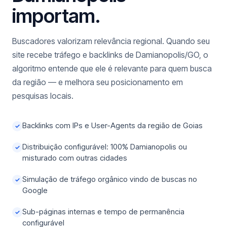
importam.
Buscadores valorizam relevância regional. Quando seu
site recebe tráfego e backlinks de Damianopolis/GO, o
algoritmo entende que ele é relevante para quem busca
da região — e melhora seu posicionamento em
pesquisas locais.
Backlinks com IPs e User-Agents da região de Goias
✓
Distribuição configurável: 100% Damianopolis ou
✓
misturado com outras cidades
Simulação de tráfego orgânico vindo de buscas no
✓
Google
Sub-páginas internas e tempo de permanência
✓
configurável