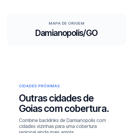
MAPA DE ORIGEM
Damianopolis/GO
CIDADES PRÓXIMAS
Outras cidades de
Goias com cobertura.
Combine backlinks de Damianopolis com
cidades vizinhas para uma cobertura
regional ainda mais ampla.