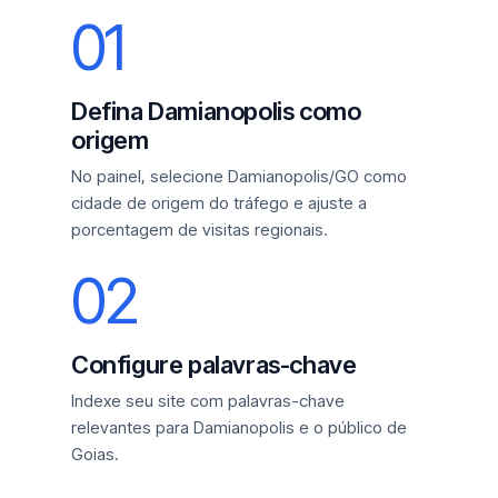
01
Defina Damianopolis como
origem
No painel, selecione Damianopolis/GO como
cidade de origem do tráfego e ajuste a
porcentagem de visitas regionais.
02
Configure palavras-chave
Indexe seu site com palavras-chave
relevantes para Damianopolis e o público de
Goias.