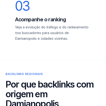
03
Acompanhe o ranking
Veja a evolução do tráfego e do rankeamento
nos buscadores para usuários de
Damianopolis e cidades vizinhas.
BACKLINKS REGIONAIS
Por que backlinks com
origem em
Damianopolis