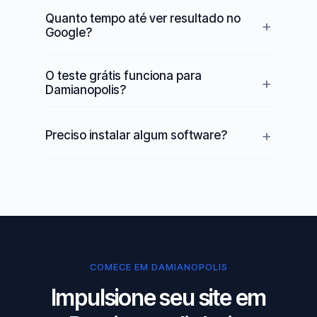
Quanto tempo até ver resultado no
Google?
O teste grátis funciona para
Damianopolis?
Preciso instalar algum software?
COMECE EM DAMIANOPOLIS
Impulsione seu site em