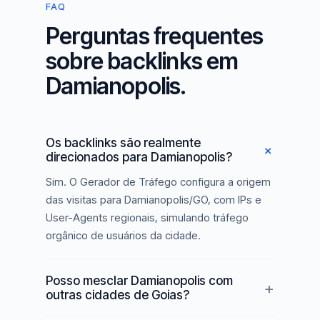
FAQ
Perguntas frequentes
sobre backlinks em
Damianopolis.
Os backlinks são realmente
direcionados para Damianopolis?
Sim. O Gerador de Tráfego configura a origem
das visitas para Damianopolis/GO, com IPs e
User-Agents regionais, simulando tráfego
orgânico de usuários da cidade.
Posso mesclar Damianopolis com
outras cidades de Goias?