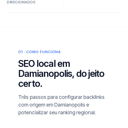
DIRECIONADOS
01 · COMO FUNCIONA
SEO local em
Damianopolis, do jeito
certo.
Três passos para configurar backlinks
com origem em Damianopolis e
potencializar seu ranking regional.